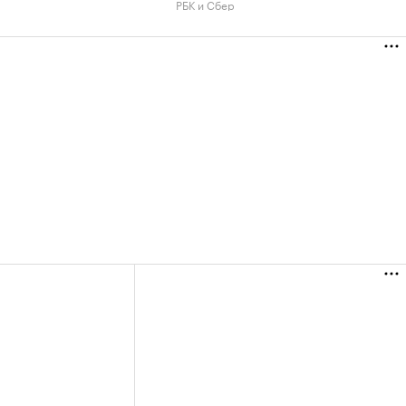
РБК и Сбер