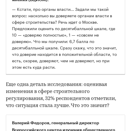
— Кстати, про органы власти... Задали мы такой
вопрос: насколько вы доверяете органам власти в
сфере строительства? Речь идет о Москве.
Предложили оценить по десятибалльной шкале, где
10 — «доверяю полностью», 1 — «совсем не
доверяю». Что мы получили: 6,7 балла по
десятибалльной шкале. Сразу скажу, что это значит,
что доверие находится в положительной области, то
есть, скорее, доверяют, чем не доверяют, но при
этом есть куда расти.
Еще одна деталь исследования: оценивая
изменения в сфере строительного
регулирования, 32% респондентов отметили,
что ситуация стала лучше. Что это значит?
Валерий Федоров, генеральный директор
Всероссийского центра изучения общественного