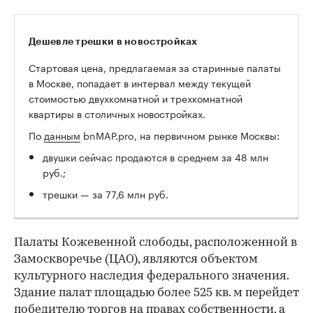
Дешевле трешки в новостройках
Стартовая цена, предлагаемая за старинные палаты
в Москве, попадает в интервал между текущей
стоимостью двухкомнатной и трехкомнатной
квартиры в столичных новостройках.
По
данным
bnMAP.pro, на первичном рынке Москвы:
двушки сейчас продаются в среднем за 48 млн
руб.;
трешки — за 77,6 млн руб.
Палаты Кожевенной слободы, расположенной в
Замоскворечье (ЦАО), являются объектом
культурного наследия федерального значения.
Здание палат площадью более 525 кв. м перейдет
победителю торгов на правах собственности, а