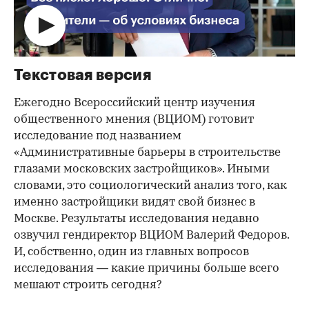
Текстовая версия
Ежегодно Всероссийский центр изучения
общественного мнения (ВЦИОМ) готовит
исследование под названием
«Административные барьеры в строительстве
глазами московских застройщиков». Иными
словами, это социологический анализ того, как
именно застройщики видят свой бизнес в
Москве. Результаты исследования недавно
озвучил гендиректор ВЦИОМ Валерий Федоров.
И, собственно, один из главных вопросов
исследования — какие причины больше всего
мешают строить сегодня?