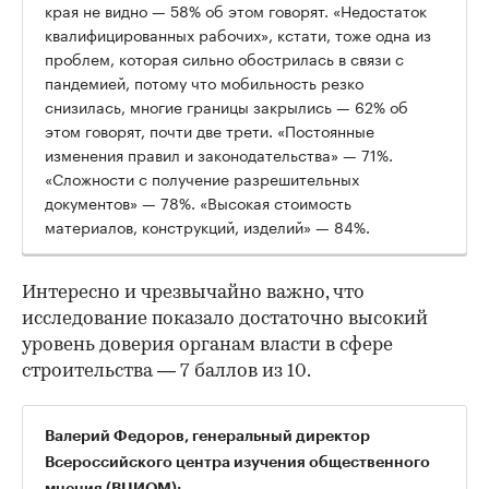
края не видно — 58% об этом говорят. «Недостаток
квалифицированных рабочих», кстати, тоже одна из
проблем, которая сильно обострилась в связи с
пандемией, потому что мобильность резко
снизилась, многие границы закрылись — 62% об
этом говорят, почти две трети. «Постоянные
изменения правил и законодательства» — 71%.
«Сложности с получение разрешительных
документов» — 78%. «Высокая стоимость
материалов, конструкций, изделий» — 84%.
Интересно и чрезвычайно важно, что
исследование показало достаточно высокий
уровень доверия органам власти в сфере
строительства — 7 баллов из 10.
Валерий Федоров, генеральный директор
Всероссийского центра изучения общественного
мнения (ВЦИОМ):