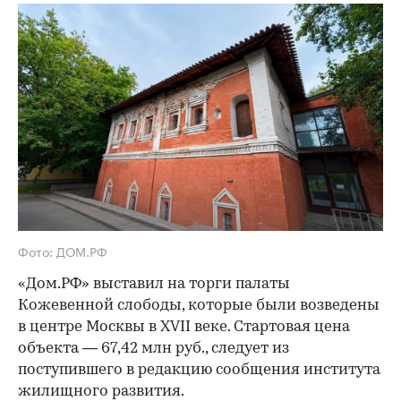
Фото: ДОМ.РФ
«Дом.РФ» выставил на торги палаты
Кожевенной слободы, которые были возведены
в центре Москвы в XVII веке. Стартовая цена
объекта — 67,42 млн руб., следует из
поступившего в редакцию сообщения института
жилищного развития.