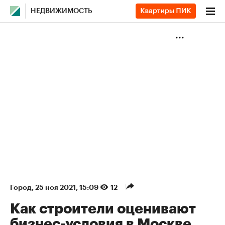
НЕДВИЖИМОСТЬ
Город
⁠,
25 ноя 2021, 15:09
12
Как строители оценивают
бизнес-условия в Москве.