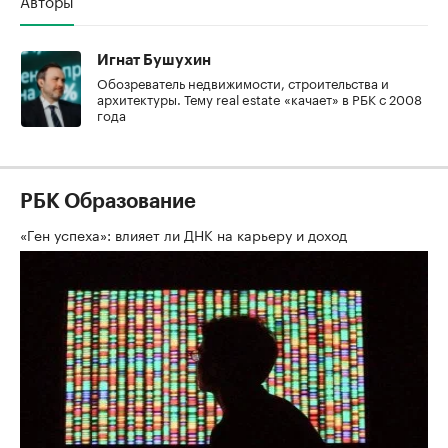
Игнат Бушухин
Обозреватель недвижимости, строительства и
архитектуры. Тему real estate «качает» в РБК с 2008
года
РБК Образование
«Ген успеха»: влияет ли ДНК на карьеру и доход