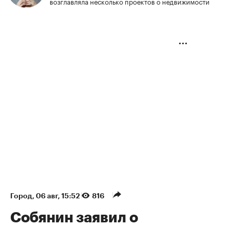
возглавляла несколько проектов о недвижимости
Город
⁠,
06 авг, 15:52
816
Собянин заявил о