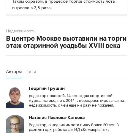
Таким образом, в процессе торгов стоимость лота
выросла в 2,8 раза.
Недвижимость
В центре Москве выставили на торги
этаж старинной усадьбы XVIII века
Авторы
Теги
Георгий Трушин
редактор новостей. 14 лет отдал спортивной
журналистике, но с 2014 г. переориентировался на
недвижимость, о чем еще ни разу не пожалел.
Наталия Павлова-Каткова
Редактор, о недвижимости пишу более 20 лет. В
разные годы работала в ИД «Коммерсант»,