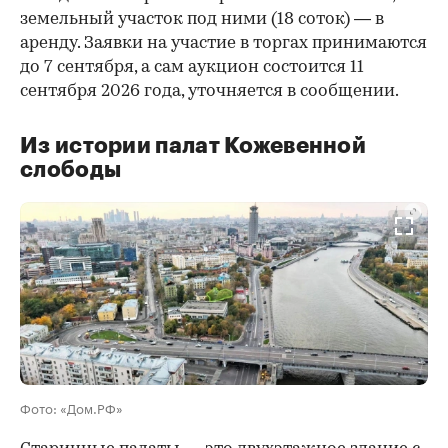
земельный участок под ними (18 соток) — в
аренду. Заявки на участие в торгах принимаются
до 7 сентября, а сам аукцион состоится 11
сентября 2026 года, уточняется в сообщении.
Из истории палат Кожевенной
слободы
00:00
/
00:00
Фото: «Дом.РФ»