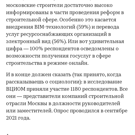
московские строители достаточно высоко
информированы в части проведения реформ в
строительной сфере. Особенно это касается
внедрения BIM-технологий (59%) и перевода
услуг ресурсоснабжающих организаций в
электронный вид (56%). Или вот удивительная
цифра — 100% респондентов осведомлены о
возможности получения госуслуг в сфере
строительства в режиме онлайн.
И в конце должен сказать (так принято, когда
рассказываешь о социологии): в исследование
ВЦИОМ приняли участие 1180 респондентов. Все
они — представители компаний строительной
отрасли Москвы в должности руководителей
или заместителей. Опрос проводился в сентябре
2021 года.
Авторы