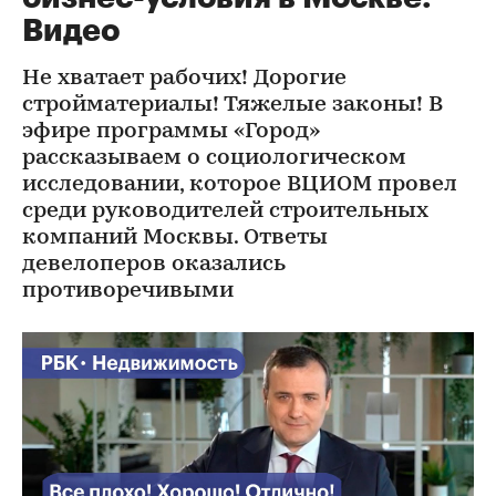
Видео
Не хватает рабочих! Дорогие
стройматериалы! Тяжелые законы! В
эфире программы «Город»
рассказываем о социологическом
исследовании, которое ВЦИОМ провел
среди руководителей строительных
компаний Москвы. Ответы
девелоперов оказались
противоречивыми