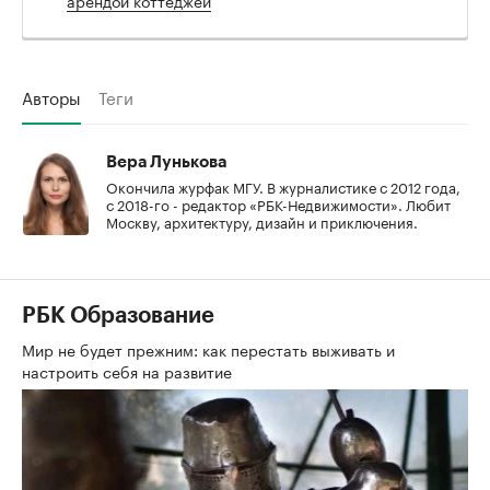
Авторы
Теги
Вера Лунькова
Окончила журфак МГУ. В журналистике с 2012 года,
с 2018-го - редактор «РБК-Недвижимости». Любит
Москву, архитектуру, дизайн и приключения.
РБК Образование
Мир не будет прежним: как перестать выживать и
настроить себя на развитие