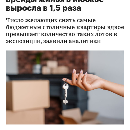
выросла в 1,5 раза
Число желающих снять самые
бюджетные столичные квартиры вдвое
превышает количество таких лотов в
экспозиции, заявили аналитики