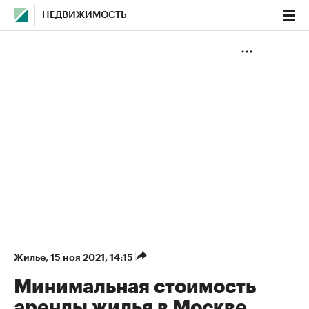
НЕДВИЖИМОСТЬ
Жилье
⁠,
15 ноя 2021, 14:15
Минимальная стоимость
аренды жилья в Москве