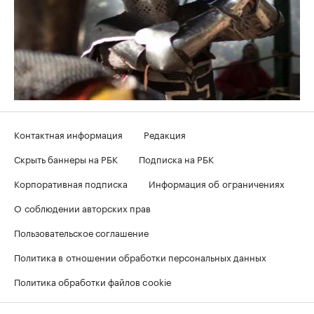
Контактная информация
Редакция
Скрыть баннеры на РБК
Подписка на РБК
Корпоративная подписка
Информация об ограничениях
О соблюдении авторских прав
Пользовательское соглашение
Политика в отношении обработки персональных данных
Политика обработки файлов cookie