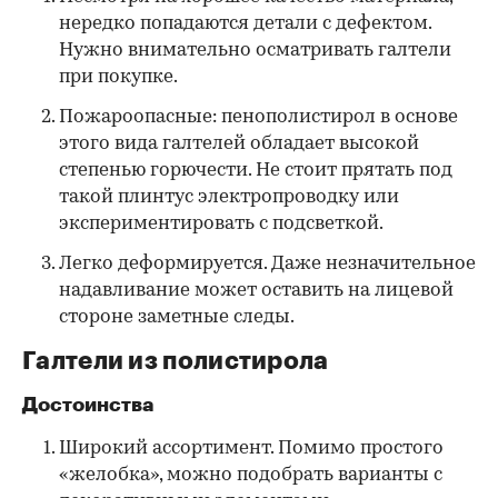
нередко попадаются детали с дефектом.
Нужно внимательно осматривать галтели
при покупке.
Пожароопасные: пенополистирол в основе
этого вида галтелей обладает высокой
степенью горючести. Не стоит прятать под
такой плинтус электропроводку или
экспериментировать с подсветкой.
Легко деформируется. Даже незначительное
надавливание может оставить на лицевой
стороне заметные следы.
Галтели из полистирола
Достоинства
Широкий ассортимент. Помимо простого
«желобка», можно подобрать варианты с