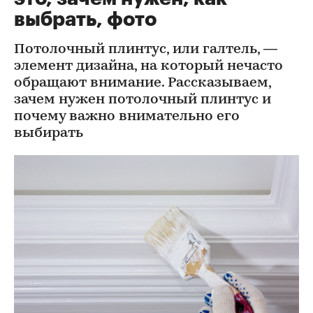
выбрать, фото
Потолочный плинтус, или галтель, —
элемент дизайна, на который нечасто
обращают внимание. Рассказываем,
зачем нужен потолочный плинтус и
почему важно внимательно его
выбирать