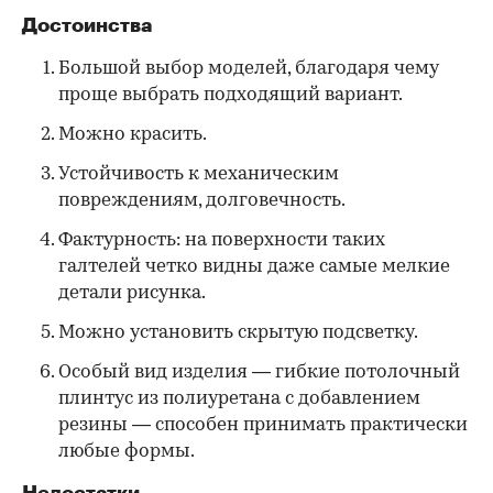
Достоинства
Большой выбор моделей, благодаря чему
проще выбрать подходящий вариант.
Можно красить.
Устойчивость к механическим
повреждениям, долговечность.
Фактурность: на поверхности таких
галтелей четко видны даже самые мелкие
детали рисунка.
Можно установить скрытую подсветку.
Особый вид изделия — гибкие потолочный
плинтус из полиуретана с добавлением
резины — способен принимать практически
любые формы.