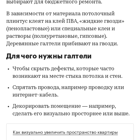
выбирают для бюджетного ремонта.
В зависимости от материала потолочный
плинтус клеят на клей ПВА, «жидкие гвозди»
(пенопластовые) или специальные клеи и
растворы (полиуретановые, гипсовые).
Деревянные галтели прибивают на гвозди.
Для чего нужны галтели
Чтобы скрыть дефекты, которые часто
возникают на месте стыка потолка и стен.
Спрятать провода, например проводку или
интернет-кабель.
Декорировать помещение — например,
сделать его визуально просторнее или выше.
Как визуально увеличить пространство квартиры