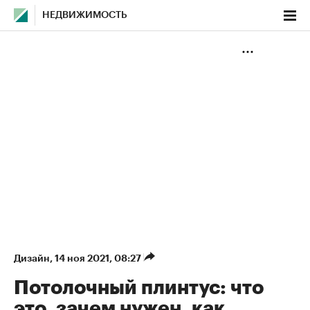
НЕДВИЖИМОСТЬ
Дизайн
⁠,
14 ноя 2021, 08:27
Потолочный плинтус: что
это, зачем нужен, как