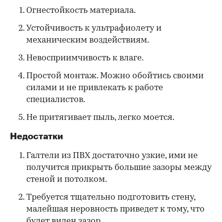
Огнестойкость материала.
Устойчивость к ультрафиолету и
механическим воздействиям.
Невосприимчивость к влаге.
Простой монтаж. Можно обойтись своими
силами и не привлекать к работе
специалистов.
Не притягивает пыль, легко моется.
Недостатки
Галтели из ПВХ достаточно узкие, ими не
получится прикрыть большие зазоры между
стеной и потолком.
Требуется тщательно подготовить стену,
малейшая неровность приведет к тому, что
будет виден зазор.