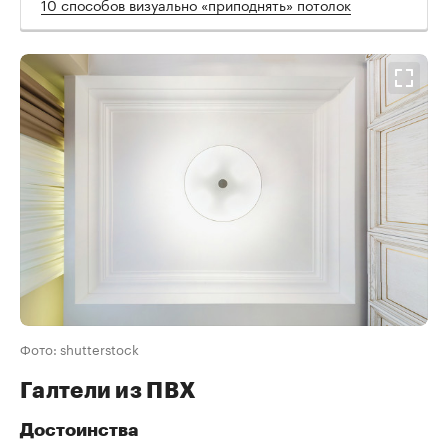
10 способов визуально «приподнять» потолок
Фото: shutterstock
Галтели из ПВХ
Достоинства