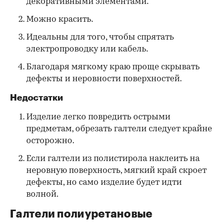
декоративными элементами.
Можно красить.
Идеальны для того, чтобы спрятать
электропроводку или кабель.
Благодаря мягкому краю проще скрывать
дефекты и неровности поверхностей.
Недостатки
Изделие легко повредить острыми
предметам, обрезать галтели следует крайне
осторожно.
Если галтели из полистирола наклеить на
неровную поверхность, мягкий край скроет
дефекты, но само изделие будет идти
волной.
Галтели полиуретановые