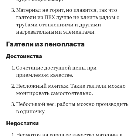
Материал не горит, но плавится, так что
галтели из ПВХ лучше не клеить рядом с
трубами отоплениями и другими
нагревательными элементами.
Галтели из пенопласта
Достоинства
Сочетание доступной цены при
приемлемом качестве.
Несложный монтаж. Такие галтели можно
монтировать самостоятельно.
Небольшой вес: работы можно производить
в одиночку.
Недостатки
Несмотря на хорошее качество материала,