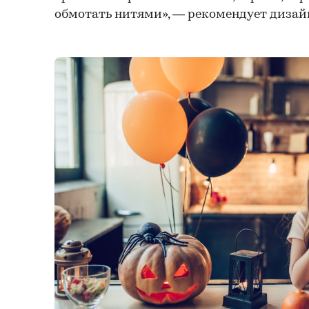
обмотать нитями», — рекомендует дизайн