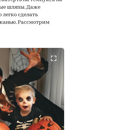
ые шляпы. Даже
легко сделать
тканью. Рассмотрим