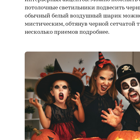
потолочные светильники подвесить черн
обычный белый воздушный шарик можно 
мистическим, обтянув черной сетчатой 
несколько приемов подробнее.