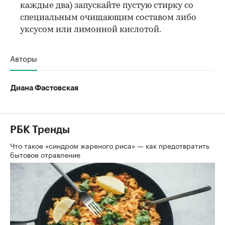
каждые два) запускайте пустую стирку со
специальным очищающим составом либо
уксусом или лимонной кислотой.
Авторы
Диана Фастовская
РБК Тренды
Что такое «синдром жареного риса» — как предотвратить
бытовое отравление