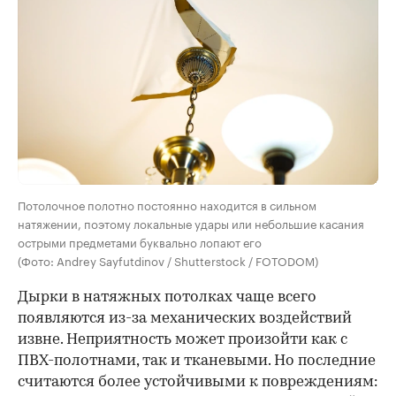
00:00
/
00:00
Потолочное полотно постоянно находится в сильном
натяжении, поэтому локальные удары или небольшие касания
острыми предметами буквально лопают его
(Фото: Andrey Sayfutdinov / Shutterstock / FOTODOM)
Дырки в натяжных потолках чаще всего
появляются из-за механических воздействий
извне. Неприятность может произойти как с
ПВХ-полотнами, так и тканевыми. Но последние
считаются более устойчивыми к повреждениям: