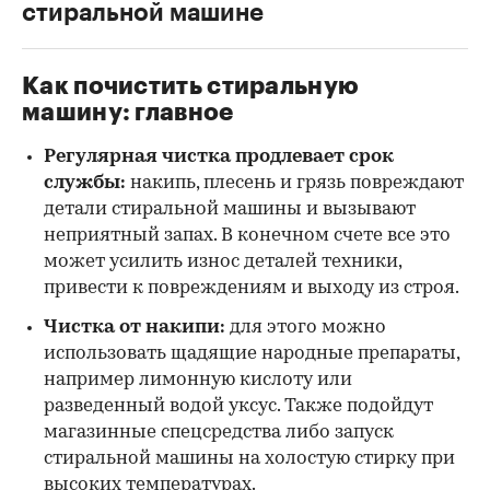
стиральной машине
Как почистить стиральную
машину: главное
Регулярная чистка продлевает срок
службы:
накипь, плесень и грязь повреждают
детали стиральной машины и вызывают
неприятный запах. В конечном счете все это
может усилить износ деталей техники,
привести к повреждениям и выходу из строя.
Чистка от накипи:
для этого можно
использовать щадящие народные препараты,
например лимонную кислоту или
разведенный водой уксус. Также подойдут
магазинные спецсредства либо запуск
стиральной машины на холостую стирку при
высоких температурах.