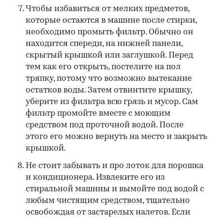
Чтобы избавиться от мелких предметов,
которые остаются в машине после стирки,
необходимо промыть фильтр. Обычно он
находится спереди, на нижней панели,
скрытый крышкой или заглушкой. Перед
тем как его открыть, постелите на пол
тряпку, потому что возможно вытекание
остатков воды. Затем отвинтите крышку,
уберите из фильтра всю грязь и мусор. Сам
фильтр промойте вместе с моющим
средством под проточной водой. После
этого его можно вернуть на место и закрыть
крышкой.
Не стоит забывать и про лоток для порошка
и кондиционера. Извлеките его из
стиральной машины и вымойте под водой с
любым чистящим средством, тщательно
освобождая от застарелых налетов. Если