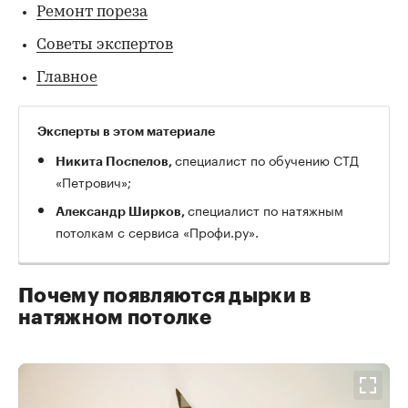
Ремонт пореза
Советы экспертов
Главное
Эксперты в этом материале
специалист по обучению СТД
Никита Поспелов,
«Петрович»;
специалист по натяжным
Александр Ширков,
потолкам с сервиса «Профи.ру».
Почему появляются дырки в
натяжном потолке