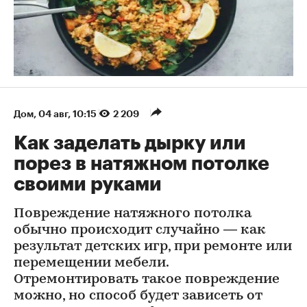
Дом
⁠,
04 авг, 10:15
2 209
Как заделать дырку или
порез в натяжном потолке
своими руками
Повреждение натяжного потолка
обычно происходит случайно — как
результат детских игр, при ремонте или
перемещении мебели.
Отремонтировать такое повреждение
можно, но способ будет зависеть от