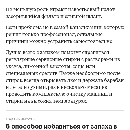
Не меньшую роль играют известковый налет,
засорившийся фильтр и сливной шланг.
Если проблема не в самой канализации, которую
решит только профессионал, остальные
причины можно устранить
самостоятельно.
Лучше всего с запахом помогут справиться
регулярные сервисные стирки с растворами из
уксуса, лимонной кислоты, соды или
специальных средств. Также необходимо после
стирок всегда открывать люк и держать барабан
и детали сухими, раз в несколько месяцев
проводить комплексную очистку машины и
стирки на высоких температурах.
Недвижимость
5 способов избавиться от запаха в