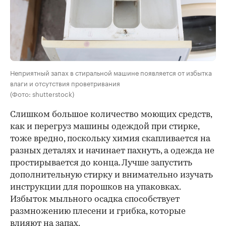
Неприятный запах в стиральной машине появляется от избытка
влаги и отсутствия проветривания
(Фото: shutterstock)
Слишком большое количество моющих средств,
как и перегруз машины одеждой при стирке,
тоже вредно, поскольку химия скапливается на
разных деталях и начинает пахнуть, а одежда не
простирывается до конца. Лучше запустить
дополнительную стирку и внимательно изучать
инструкции для порошков на упаковках.
Избыток мыльного осадка способствует
размножению плесени и грибка, которые
влияют на запах.