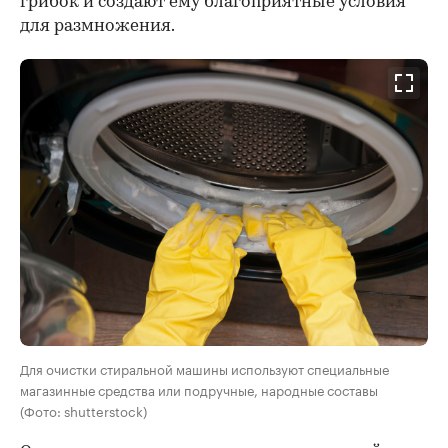
грибок и создают ему благоприятные условия
для размножения.
Для очистки стиральной машины используют специальные
магазинные средства или подручные, народные составы
(Фото: shutterstock)