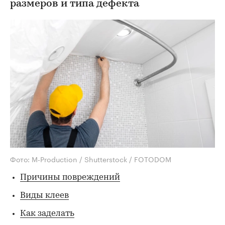
размеров и типа дефекта
Фото: M-Production / Shutterstock / FOTODOM
Причины повреждений
Виды клеев
Как заделать