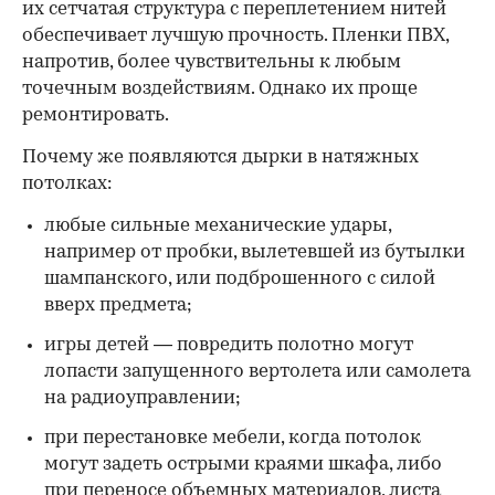
их сетчатая структура с переплетением нитей
обеспечивает лучшую прочность. Пленки ПВХ,
напротив, более чувствительны к любым
точечным воздействиям. Однако их проще
ремонтировать.
Почему же появляются дырки в натяжных
потолках:
любые сильные механические удары,
например от пробки, вылетевшей из бутылки
шампанского, или подброшенного с силой
вверх предмета;
игры детей — повредить полотно могут
лопасти запущенного вертолета или самолета
на радиоуправлении;
при перестановке мебели, когда потолок
могут задеть острыми краями шкафа, либо
при переносе объемных материалов, листа