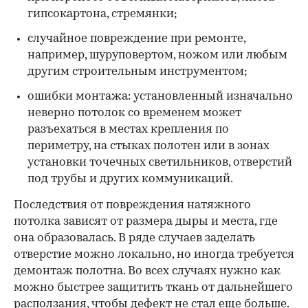
гипсокартона, стремянки;
случайное повреждение при ремонте,
например, шуруповертом, ножом или любым
другим строительным инструментом;
ошибки монтажа: установленный изначально
неверно потолок со временем может
разъехаться в местах крепления по
периметру, на стыках полотен или в зонах
установки точечных светильников, отверстий
под трубы и других коммуникаций.
Последствия от повреждения натяжного
потолка зависят от размера дыры и места, где
она образовалась. В ряде случаев заделать
отверстие можно локально, но иногда требуется
демонтаж полотна. Во всех случаях нужно как
можно быстрее защитить ткань от дальнейшего
расползания, чтобы дефект не стал еще больше.