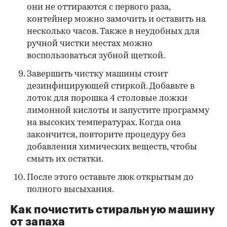
они не оттираются с первого раза,
контейнер можно замочить и оставить на
несколько часов. Также в неудобных для
ручной чистки местах можно
воспользоваться зубной щеткой.
Завершить чистку машины стоит
дезинфицирующей стиркой. Добавьте в
лоток для порошка 4 столовые ложки
лимонной кислоты и запустите программу
на высоких температурах. Когда она
закончится, повторите процедуру без
добавления химических веществ, чтобы
смыть их остатки.
После этого оставьте люк открытым до
полного высыхания.
Как почистить стиральную машину
от запаха