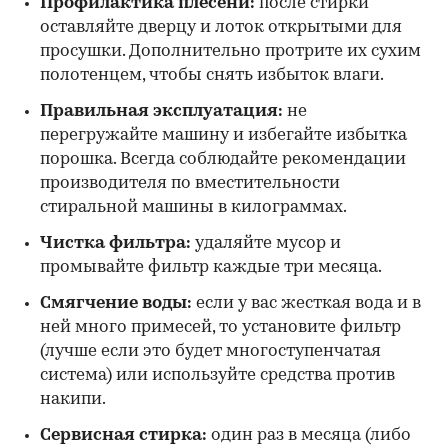
Профилактика плесени:
после стирки
оставляйте дверцу и лоток открытыми для
просушки. Дополнительно протрите их сухим
полотенцем, чтобы снять избыток влаги.
Правильная эксплуатация:
не
перегружайте машину и избегайте избытка
порошка. Всегда соблюдайте рекомендации
производителя по вместительности
стиральной машины в килограммах.
Чистка фильтра:
удаляйте мусор и
промывайте фильтр каждые три месяца.
Смягчение воды:
если у вас жесткая вода и в
ней много примесей, то установите фильтр
(лучше если это будет многоступенчатая
система) или используйте средства против
накипи.
Сервисная стирка:
один раз в месяца (либо