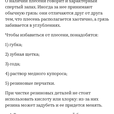
О наличии плесени говорит и характерный
спертый запах. Иногда за нее принимают
обычную грязь: они отличаются друг от друга
тем, что плесень располагается хаотично, а грязь
забивается в углублениях.
Чтобы избавиться от плесени, понадобятся:
1) губка;
2) зубная щетка;
3) сода;
4) раствор медного купороса;
5) резиновые перчатки.
При чистке резиновых деталей не стоит
использовать кислоту или хлорку: из-за них
резина может задубеть и ее придется менять.