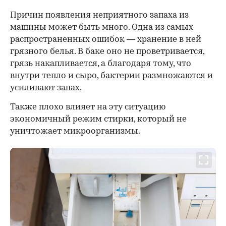
Причин появления неприятного запаха из
машины может быть много. Одна из самых
распространенных ошибок
— хранение в ней
грязного белья. В баке оно не проветривается,
грязь накапливается, а благодаря тому, что
внутри тепло и сыро, бактерии размножаются и
усиливают запах.
Также плохо влияет на эту ситуацию
экономичный режим стирки, который не
уничтожает микроорганизмы.