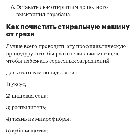
Оставьте люк открытым до полного
высыхания барабана.
Как почистить стиральную машину
от грязи
Лучше всего проводить эту профилактическую
процедуру хотя бы раз в несколько месяцев,
чтобы избежать серьезных загрязнений.
Для этого вам понадобятся:
1) уксус;
2) пищевая сода;
3) распылитель;
4) ткань из микрофибры;
5) зубная щетка;