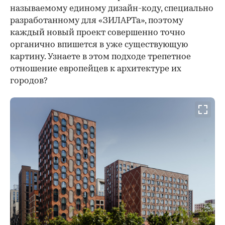
называемому единому дизайн-коду, специально
разработанному для «ЗИЛАРТа», поэтому
каждый новый проект совершенно точно
органично впишется в уже существующую
картину. Узнаете в этом подходе трепетное
отношение европейцев к архитектуре их
городов?