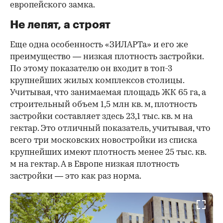
европейского замка.
Не лепят, а строят
Еще одна особенность «ЗИЛАРТа» и его же
преимущество — низкая плотность застройки.
По этому показателю он входит в топ-3
крупнейших жилых комплексов столицы.
Учитывая, что занимаемая площадь ЖК 65 га, а
строительный объем 1,5 млн кв. м, плотность
застройки составляет здесь 23,1 тыс. кв. м на
гектар. Это отличный показатель, учитывая, что
всего три московских новостройки из списка
крупнейших имеют плотность менее 25 тыс. кв.
м на гектар. А в Европе низкая плотность
застройки — это как раз норма.