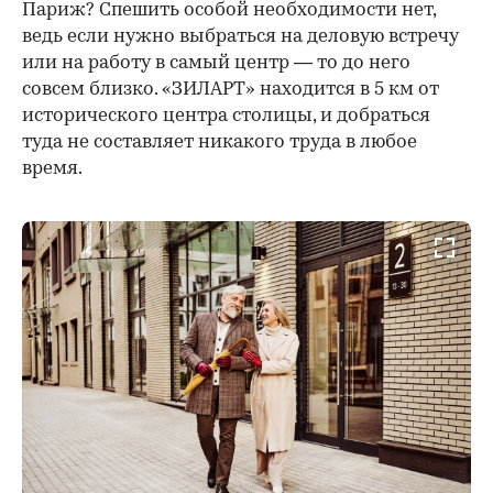
Париж? Спешить особой необходимости нет,
ведь если нужно выбраться на деловую встречу
или на работу в самый центр — то до него
совсем близко. «ЗИЛАРТ» находится в 5 км от
исторического центра столицы, и добраться
туда не составляет никакого труда в любое
время.