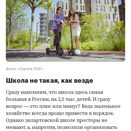
Фото: «Группа ЛСР»
Школа не такая, как везде
Сразу напомним, что школа здесь самая
большая в России, на 2,5 тыс. детей. И сразу
вопрос — это плюс или минус? Ведь маленькое
хозяйство всегда проще привести в порядок.
Однако зилартовской школе просторы не
мешают, а, напротив, позволили организовать