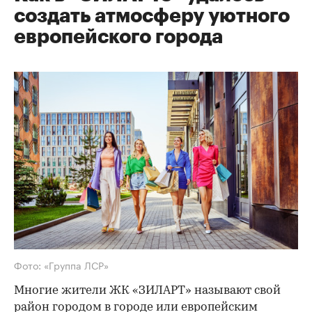
создать атмосферу уютного
европейского города
Фото: «Группа ЛСР»
Многие жители ЖК «ЗИЛАРТ» называют свой
район городом в городе или европейским