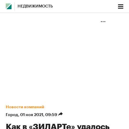
НЕДВИЖИМОСТЬ
Новости компаний
Город
⁠,
01 ноя 2021, 09:59
Как в «ЗИЛАРТе» удалось