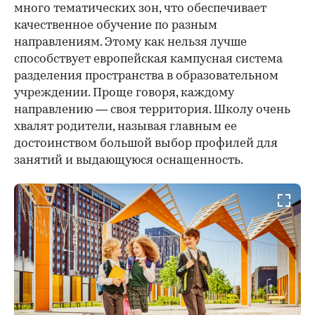
много тематических зон, что обеспечивает
качественное обучение по разным
направлениям. Этому как нельзя лучше
способствует европейская кампусная система
разделения пространства в образовательном
учреждении. Проще говоря, каждому
направлению — своя территория. Школу очень
хвалят родители, называя главным ее
достоинством большой выбор профилей для
занятий и выдающуюся оснащенность.