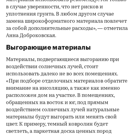
в случае уверенности, что нет рисков и
уплотнения грунта. В любом другом случае
замена широкоформатного материала повлечет
за собой дополнительные расходы», — отметила
Анна Доброковская.
Выгорающие материалы
Материалы, подвергающиеся выгоранию при
воздействии солнечных лучей, стоит
использовать далеко не во всех помещениях.
«При подборе отделочных материалов обратите
внимание на инсоляцию, а также как именно
расположен дом на участке. В помещениях,
обращенных на восток и юг, под прямым
воздействием солнечных лучей натуральные
материалы будут выгорать или менять свой
цвет. К примеру, темный ковролин будет
светлеть, а паркетная доска ценных пород