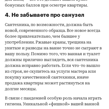
бонусных баллов при осмотре квартиры.
4. Не забываете про санузел
Сантехника, по возможности, должна быть
новой, современного образца. Все новое всегда
более привлекательно, чем бывшее у
употреблении. Ржавые краны, трещина на
унитазе и разводы на ванне точно не сыграют в
вашу пользу. Помимо того, что ванная и туалет
должны прилично выглядеть, вся сантехника
должна исправно работать. Если что-то вышло
из строя, не скупитесь на услуги мастера или
покупку качественной сантехники, иначе
продажа квартиры может растянуться на
долгие месяцы.
В связи с пандемией особую роль начала играть
гигиена. Уникальной «фишкой» вашей ванной