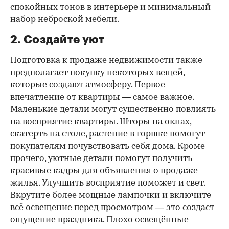
спокойных тонов в интерьере и минимальный
набор неброской мебели.
2. Создайте уют
Подготовка к продаже недвижимости также
предполагает покупку некоторых вещей,
которые создают атмосферу. Первое
впечатление от квартиры — самое важное.
Маленькие детали могут существенно повлиять
на восприятие квартиры. Шторы на окнах,
скатерть на столе, растение в горшке помогут
покупателям почувствовать себя дома. Кроме
прочего, уютные детали помогут получить
красивые кадры для объявления о продаже
жилья. Улучшить восприятие поможет и свет.
Вкрутите более мощные лампочки и включите
всё освещение перед просмотром — это создаст
ощущение праздника. Плохо освещённые