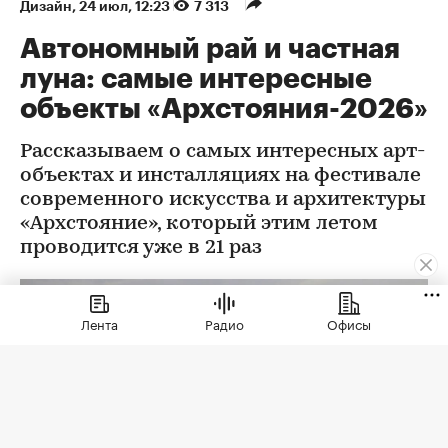
Дизайн
⁠,
24 июл, 12:23
7 313
Автономный рай и частная
луна: самые интересные
объекты «Архстояния-2026»
Рассказываем о самых интересных арт-
объектах и инсталляциях на фестивале
современного искусства и архитектуры
«Архстояние», который этим летом
проводится уже в 21 раз
Лента
Радио
Офисы