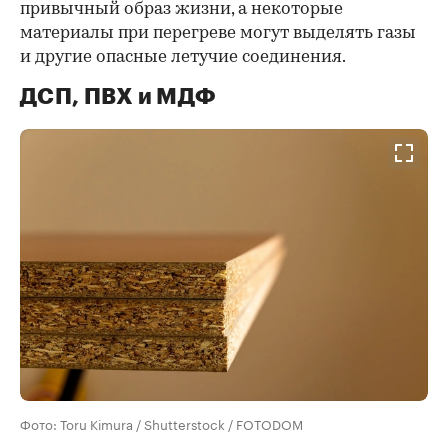
привычный образ жизни, а некоторые
материалы при перегреве могут выделять газы
и другие опасные летучие соединения.
ДСП, ПВХ и МДФ
Фото: Toru Kimura / Shutterstock / FOTODOM