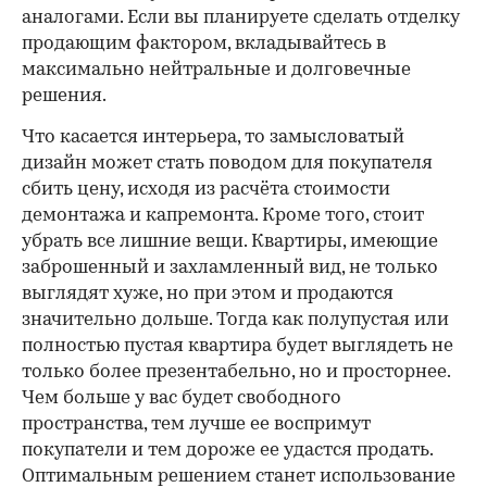
аналогами. Если вы планируете сделать отделку
продающим фактором, вкладывайтесь в
максимально нейтральные и долговечные
решения.
Что касается интерьера, то замысловатый
дизайн может стать поводом для покупателя
сбить цену, исходя из расчёта стоимости
демонтажа и капремонта. Кроме того, стоит
убрать все лишние вещи. Квартиры, имеющие
заброшенный и захламленный вид, не только
выглядят хуже, но при этом и продаются
значительно дольше. Тогда как полупустая или
полностью пустая квартира будет выглядеть не
только более презентабельно, но и просторнее.
Чем больше у вас будет свободного
пространства, тем лучше ее воспримут
покупатели и тем дороже ее удастся продать.
Оптимальным решением станет использование