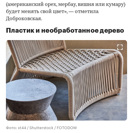
(американский орех, мербау, вишня или кумару)
будет менять свой цвет», — отметила
Доброковская.
Пластик и необработанное дерево
Фото: xt44 / Shutterstock / FOTODOM