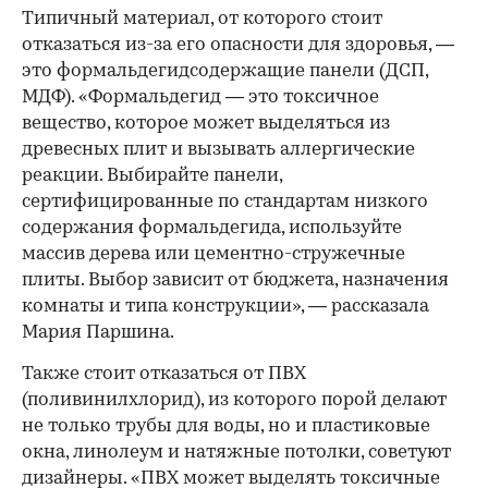
Типичный материал, от которого стоит
отказаться из-за его опасности для здоровья, —
это формальдегидсодержащие панели (ДСП,
МДФ). «Формальдегид — это токсичное
вещество, которое может выделяться из
древесных плит и вызывать аллергические
реакции. Выбирайте панели,
сертифицированные по стандартам низкого
содержания формальдегида, используйте
массив дерева или цементно-стружечные
плиты. Выбор зависит от бюджета, назначения
комнаты и типа конструкции», — рассказала
Мария Паршина.
Также стоит отказаться от ПВХ
(поливинилхлорид), из которого порой делают
не только трубы для воды, но и пластиковые
окна, линолеум и натяжные потолки, советуют
дизайнеры. «ПВХ может выделять токсичные