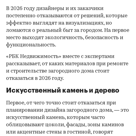
В 2026 году дизайнеры и их заказчики
постепенно отказываются от решений, которые
эффектно выглядят на визуализациях, но
ломаются о реальный быт за городом. На первое
место выходят экологичность, безопасность и
функциональность.
«РБК Недвижимость» вместе с экспертами
рассказывает, от каких материалов при ремонте
и строительстве загородного дома стоит
отказаться в 2026 году.
Искусственный камень и дерево
Первое, от чего точно стоит отказаться при
планировании дизайна загородного дома, — это
искусственный камень, которым часто
облицовывают цоколи, фасады, зоны каминов
или акцентные стены в гостиной, говорят