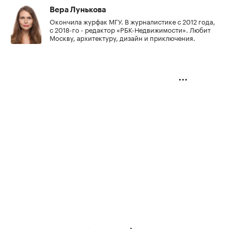
Вера Лунькова
Окончила журфак МГУ. В журналистике с 2012 года,
с 2018-го - редактор «РБК-Недвижимости». Любит
Москву, архитектуру, дизайн и приключения.