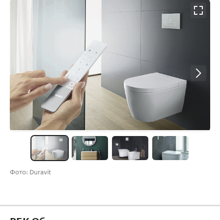
Фото: Duravit