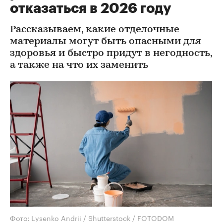
отказаться в 2026 году
Рассказываем, какие отделочные
материалы могут быть опасными для
здоровья и быстро придут в негодность,
а также на что их заменить
Фото: Lysenko Andrii / Shutterstock / FOTODOM