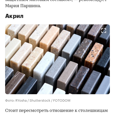
Мария Паршина.
Акрил
Фото: RYosha / Shutterstock / FOTODOM
Стоит пересмотреть отношение к столешницам