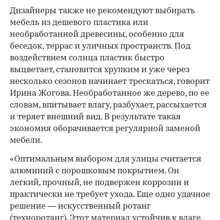
Дизайнеры также не рекомендуют выбирать
мебель из дешевого пластика или
необработанной древесины, особенно для
беседок, террас и уличных пространств. Под
воздействием солнца пластик быстро
выцветает, становится хрупким и уже через
несколько сезонов начинает трескаться, говорит
Ирина Жогова. Необработанное же дерево, по ее
словам, впитывает влагу, разбухает, рассыхается
и теряет внешний вид. В результате такая
экономия оборачивается регулярной заменой
мебели.
«Оптимальным выбором для улицы считается
алюминий с порошковым покрытием. Он
легкий, прочный, не подвержен коррозии и
практически не требует ухода. Еще одно удачное
решение — искусственный ротанг
(техноротанг). Этот материал устойчив к влаге,