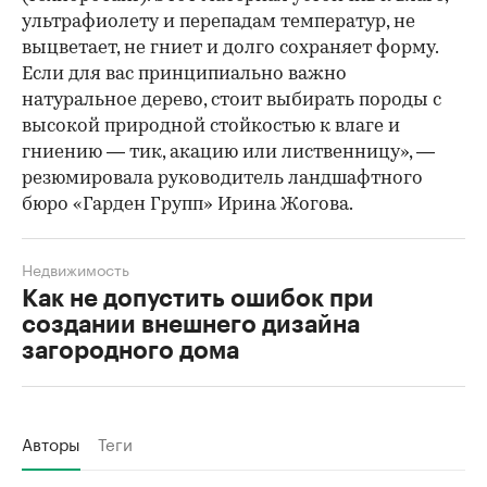
ультрафиолету и перепадам температур, не
выцветает, не гниет и долго сохраняет форму.
Если для вас принципиально важно
натуральное дерево, стоит выбирать породы с
высокой природной стойкостью к влаге и
гниению — тик, акацию или лиственницу», —
резюмировала руководитель ландшафтного
бюро «Гарден Групп» Ирина Жогова.
Недвижимость
Как не допустить ошибок при
создании внешнего дизайна
загородного дома
Авторы
Теги