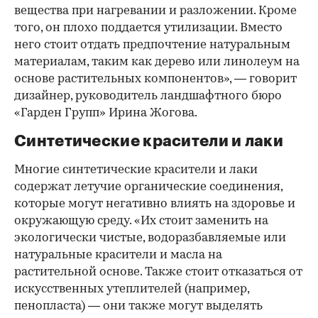
вещества при нагревании и разложении. Кроме
того, он плохо поддается утилизации. Вместо
него стоит отдать предпочтение натуральным
материалам, таким как дерево или линолеум на
основе растительных компонентов», — говорит
дизайнер, руководитель ландшафтного бюро
«Гарден Групп» Ирина Жогова.
Синтетические красители и лаки
Многие синтетические красители и лаки
содержат летучие органические соединения,
которые могут негативно влиять на здоровье и
окружающую среду. «Их стоит заменить на
экологически чистые, водоразбавляемые или
натуральные красители и масла на
растительной основе. Также стоит отказаться от
искусственных утеплителей (например,
пенопласта) — они также могут выделять