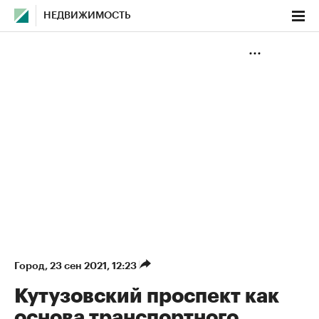
НЕДВИЖИМОСТЬ
Город
⁠,
23 сен 2021, 12:23
Кутузовский проспект как
основа транспортного