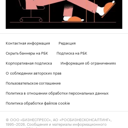
Контактная информация
Редакция
Скрыть баннеры на РБК
Подписка на РБК
Корпоративная подписка
Информация об ограничениях
О соблюдении авторских прав
Пользовательское соглашение
Политика в отношении обработки персональных данных
Политика обработки файлов cookie
© ООО «БИЗНЕСПРЕСС», АО «РОСБИЗНЕСКОНСАЛТИНГ»,
1995–2026
. Сообщения и материалы информационного