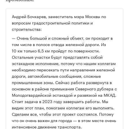
Андрей Бочкарев, заместитель мэра Москвы по
вопросам градостроительной политики и
строительства:
— Очень большой и сложный объект, он проходит в
том числе в полосе отвода железной дороги. Из
10 км только 6,5 км пройдут по поверхности.
Остальные участки будут представлять собой
эстакадное исполнение, потому что нашим коллегам
необходимо пересекать пути направления железной
дороги, автомобильные сообщения, сложные
промышленные зоны. Сейчас работа развернута в
основном в районе примыкания Северного дублера с
Молодогвардейской эстакадой и развязкой на МКАД.
Стоит задача в 2023 году завершить работы. Мы
видим этот план, помогаем коллегам его выполнять.
Сделаем все, чтобы этот проект состоялся. Потому
что он очень важен для города — в этом месте очень
интенсивное движение транспорта.