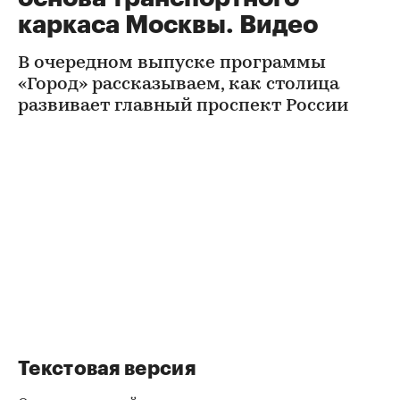
каркаса Москвы. Видео
В очередном выпуске программы
«Город» рассказываем, как столица
развивает главный проспект России
Текстовая версия