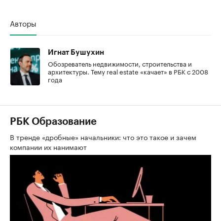
Авторы
Игнат Бушухин
Обозреватель недвижимости, строительства и
архитектуры. Тему real estate «качает» в РБК с 2008
года
РБК Образование
В тренде «дробные» начальники: что это такое и зачем
компании их нанимают