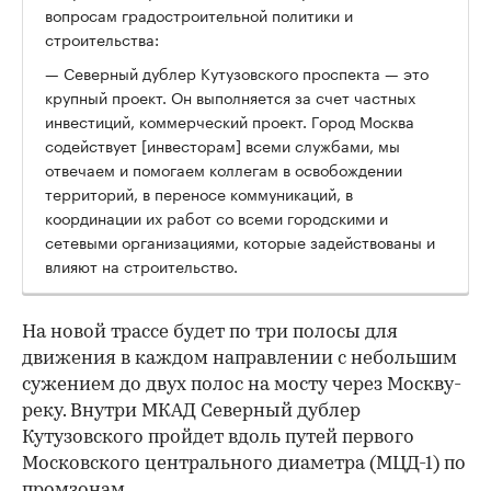
вопросам градостроительной политики и
строительства:
— Северный дублер Кутузовского проспекта — это
крупный проект. Он выполняется за счет частных
инвестиций, коммерческий проект. Город Москва
содействует [инвесторам] всеми службами, мы
отвечаем и помогаем коллегам в освобождении
территорий, в переносе коммуникаций, в
координации их работ со всеми городскими и
сетевыми организациями, которые задействованы и
влияют на строительство.
На новой трассе будет по три полосы для
движения в каждом направлении с небольшим
сужением до двух полос на мосту через Москву-
реку. Внутри МКАД Северный дублер
Кутузовского пройдет вдоль путей первого
Московского центрального диаметра (МЦД-1) по
промзонам.