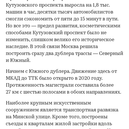
Кутузовского проспекта выросла на 1,8 тыс.
машин в час, десятки тысяч автомобилистов
смогли сэкономить от пяти до 15 минут в пути.
Но все это — предел развития, косметическими
способами Кутузовский проспект было не
изменить, слишком велико его историческое
наследие. В этой связи Москва решила
построить сразу два дублера трассы — Северный
и Южный.
Начнем с Южного дублера. Движение здесь от
МКАД до ТТК было открыто в 2020 году.
Протяженность магистрали составила более
27 км с шестью полосами в обоих направлениях.
Наиболее крупным искусственным
сооружением является транспортная развязка
на Минской улице. Кроме того, построены
съезды к кварталам жилой застройки вдоль