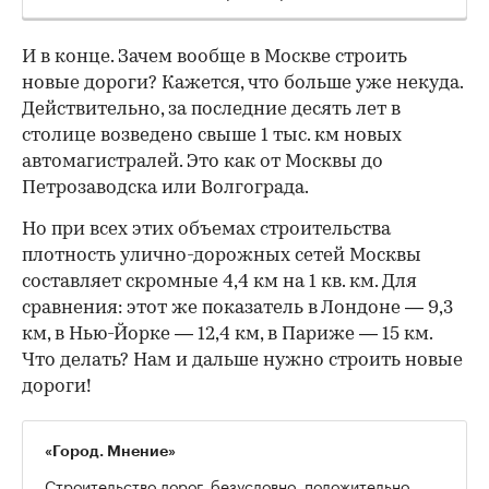
И в конце. Зачем вообще в Москве строить
новые дороги? Кажется, что больше уже некуда.
Действительно, за последние десять лет в
столице возведено свыше 1 тыс. км новых
автомагистралей. Это как от Москвы до
Петрозаводска или Волгограда.
Но при всех этих объемах строительства
плотность улично-дорожных сетей Москвы
составляет скромные 4,4 км на 1 кв. км. Для
сравнения: этот же показатель в Лондоне — 9,3
км, в Нью-Йорке — 12,4 км, в Париже — 15 км.
Что делать? Нам и дальше нужно строить новые
дороги!
«Город. Мнение»
Строительство дорог, безусловно, положительно