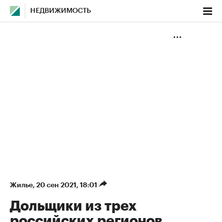
НЕДВИЖИМОСТЬ
Жилье
⁠,
20 сен 2021, 18:01
Дольщики из трех
российских регионов