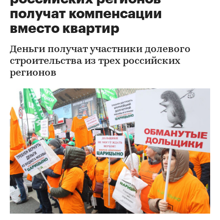
получат компенсации
вместо квартир
Деньги получат участники долевого
строительства из трех российских
регионов