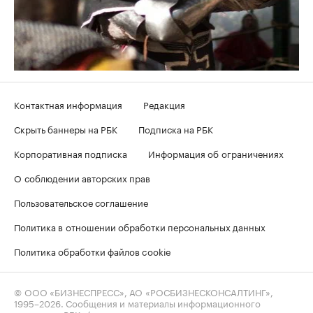
Контактная информация
Редакция
Скрыть баннеры на РБК
Подписка на РБК
Корпоративная подписка
Информация об ограничениях
О соблюдении авторских прав
Пользовательское соглашение
Политика в отношении обработки персональных данных
Политика обработки файлов cookie
© ООО «БИЗНЕСПРЕСС», АО «РОСБИЗНЕСКОНСАЛТИНГ»,
1995–2026
. Сообщения и материалы информационного