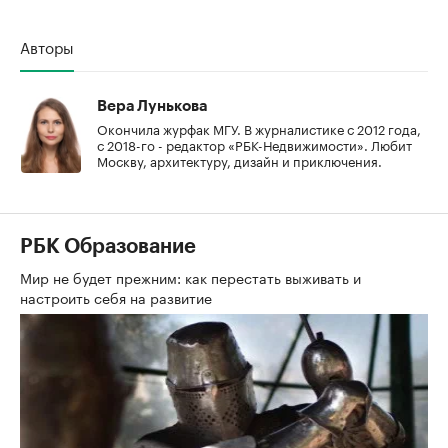
Авторы
Вера Лунькова
Окончила журфак МГУ. В журналистике с 2012 года,
с 2018-го - редактор «РБК-Недвижимости». Любит
Москву, архитектуру, дизайн и приключения.
РБК Образование
Мир не будет прежним: как перестать выживать и
настроить себя на развитие