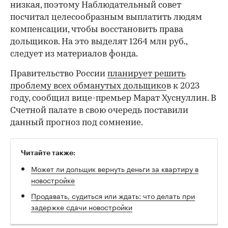
низкая, поэтому Наблюдательный совет
посчитал целесообразным выплатить людям
компенсации, чтобы восстановить права
дольщиков. На это выделят 1264 млн руб.,
следует из материалов фонда.
Правительство России
планирует решить
проблему всех обманутых дольщико
в к 2023
году, сообщил вице-премьер Марат Хуснуллин. В
Счетной палате в свою очередь поставили
данный прогноз под сомнение.
Читайте также:
Может ли дольщик вернуть деньги за квартиру в
новостройке
Продавать, судиться или ждать: что делать при
задержке сдачи новостройки