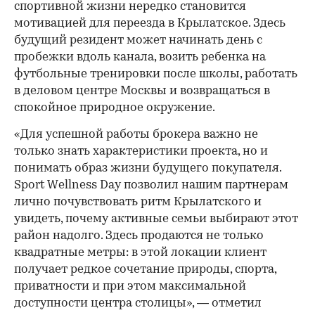
спортивной жизни нередко становится
мотивацией для переезда в Крылатское. Здесь
будущий резидент может начинать день с
пробежки вдоль канала, возить ребенка на
футбольные тренировки после школы, работать
в деловом центре Москвы и возвращаться в
спокойное природное окружение.
«Для успешной работы брокера важно не
только знать характеристики проекта, но и
понимать образ жизни будущего покупателя.
Sport Wellness Day позволил нашим партнерам
лично почувствовать ритм Крылатского и
увидеть, почему активные семьи выбирают этот
район надолго. Здесь продаются не только
квадратные метры: в этой локации клиент
получает редкое сочетание природы, спорта,
приватности и при этом максимальной
доступности центра столицы», — отметил