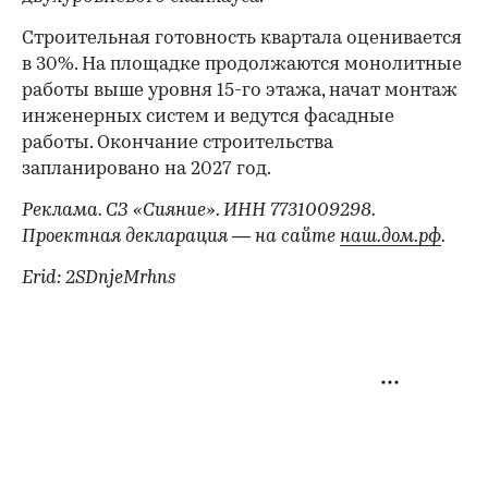
Строительная готовность квартала оценивается
в 30%. На площадке продолжаются монолитные
работы выше уровня 15-го этажа, начат монтаж
инженерных систем и ведутся фасадные
работы. Окончание строительства
запланировано на 2027 год.
Реклама. СЗ «Сияние». ИНН 7731009298.
Проектная декларация — на сайте
наш.дом.рф
.
Erid: 2SDnjeMrhns