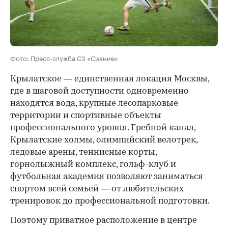
Фото: Пресс-служба СЗ «Сияние»
Крылатское — единственная локация Москвы,
где в шаговой доступности одновременно
находятся вода, крупные лесопарковые
территории и спортивные объекты
профессионального уровня. Гребной канал,
Крылатские холмы, олимпийский велотрек,
ледовые арены, теннисные корты,
горнолыжный комплекс, гольф-клуб и
футбольная академия позволяют заниматься
спортом всей семьей — от любительских
тренировок до профессиональной подготовки.
Поэтому приватное расположение в центре