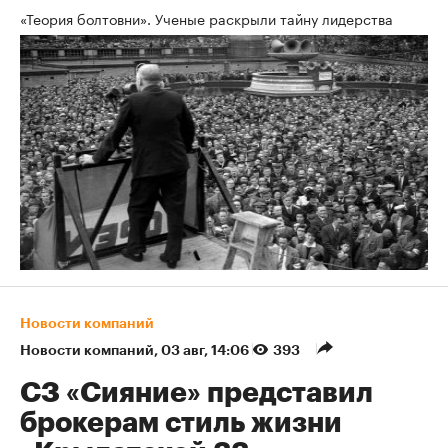
«Теория болтовни». Ученые раскрыли тайну лидерства
Новости компаний
Новости компаний
⁠,
03 авг, 14:06
393
СЗ «Сияние» представил
брокерам стиль жизни