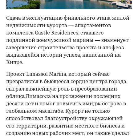
Сдача в эксплуатацию финального этапа жилой
недвижимости курорта — апартаментов
комплекса Castle Residences, ставшего
подлинной жемчужиной марины — знаменует
завершение строительства проекта и апофеоз
выдающейся истории успеха, написанной на
Кипре.
Проект Limassol Marina, который сейчас
превратился в бьющееся сердце центра города,
сыграл важнейшую роль в преобразовании
облика Лимасола на протяжении последних
десяти лет и помог повысить имидж острова в
глобальном масштабе. Курорт не только
способствовал благоустройству окружающей
его территории, развитию местного бизнеса и
созданию новых рабочих мест; он также сделал