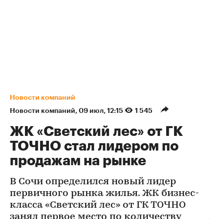
Новости компаний
Новости компаний
⁠,
09 июл, 12:15
1 545
ЖК «Светский лес» от ГК
ТОЧНО стал лидером по
продажам на рынке
В Сочи определился новый лидер
первичного рынка жилья. ЖК бизнес-
класса «Светский лес» от ГК ТОЧНО
занял первое место по количеству