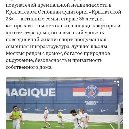
покупателей премиальной недвижимости в
Крылатском. Основная аудитория «Крылатской
33» — активные семьи старше 35 лет, для
которых важны не только площадь квартиры и
архитектура дома, но и высокий уровень
повседневной жизни: спорт, продуманная
семейная инфраструктура, лучшие школы
Москвы рядом с домом, богатое природное
окружение, безопасность и приватность
собственного дома.