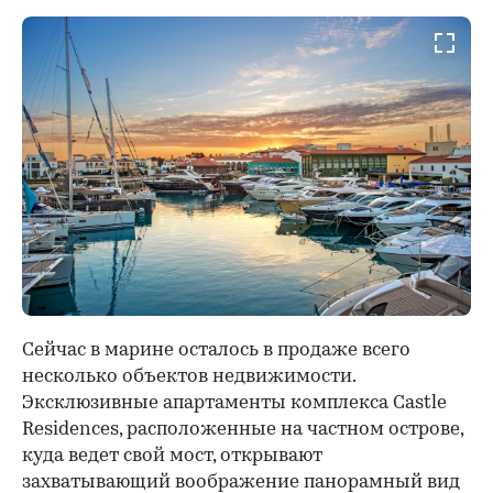
Сейчас в марине осталось в продаже всего
несколько объектов недвижимости.
Эксклюзивные апартаменты комплекса Castle
Residences, расположенные на частном острове,
куда ведет свой мост, открывают
захватывающий воображение панорамный вид