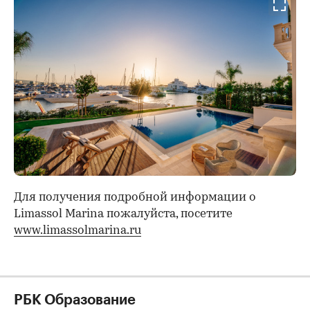
Для получения подробной информации о
Limassol Marina пожалуйста, посетите
www.limassolmarina.ru
РБК Образование