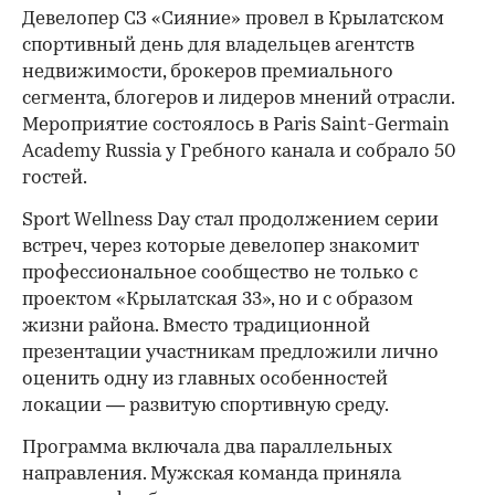
Девелопер СЗ «Сияние» провел в Крылатском
спортивный день для владельцев агентств
недвижимости, брокеров премиального
сегмента, блогеров и лидеров мнений отрасли.
Мероприятие состоялось в Paris Saint-Germain
Academy Russia у Гребного канала и собрало 50
гостей.
Sport Wellness Day стал продолжением серии
встреч, через которые девелопер знакомит
профессиональное сообщество не только с
проектом «Крылатская 33», но и с образом
жизни района. Вместо традиционной
презентации участникам предложили лично
оценить одну из главных особенностей
локации — развитую спортивную среду.
Программа включала два параллельных
направления. Мужская команда приняла