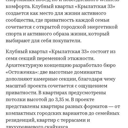
комфорта. Клубный квартал «Крылатская 33»
создается как место для жизни активного
сообщества, где приватность каждой семьи
сочетается с открытой городской энергетикой
спорта и активного образа жизни, который
выбирают для себя покупатели.
Клубный квартал «Крылатская 33» состоит из
семи секций переменной этажности.
Архитектурную концепцию разработало бюро
«Остоженка»: две высотные доминанты
дополняют камерные секции, благодаря чему
масштаб проекта сочетается с ощущением
приватности. В квартирах предусмотрены
потолки высотой до 3,35 м. В проекте
представлены квартиры разных форматов — от
компактных городских вариантов до семейных
резиденций, квартир с террасами и
двухуровневого скайхауса.