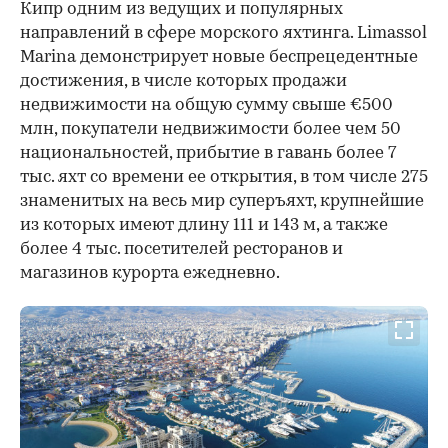
Кипр одним из ведущих и популярных
направлений в сфере морского яхтинга. Limassol
Marina демонстрирует новые беспрецедентные
достижения, в числе которых продажи
недвижимости на общую сумму свыше €500
млн, покупатели недвижимости более чем 50
национальностей, прибытие в гавань более 7
тыс. яхт со времени ее открытия, в том числе 275
знаменитых на весь мир суперъяхт, крупнейшие
из которых имеют длину 111 и 143 м, а также
более 4 тыс. посетителей ресторанов и
магазинов курорта ежедневно.