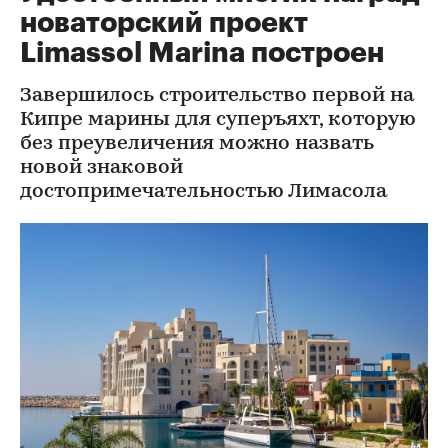
новаторский проект
Limassol Marina построен
Завершилось строительство первой на
Кипре марины для суперъяхт, которую
без преувеличения можно назвать
новой знаковой
достопримечательностью Лимасола