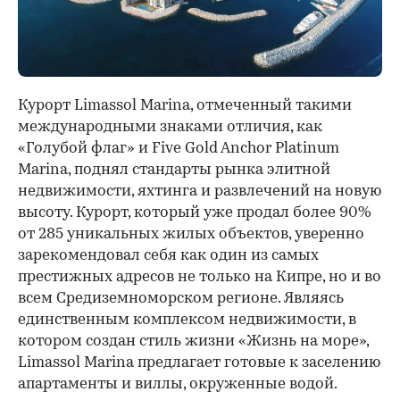
Курорт Limassol Marina, отмеченный такими
международными знаками отличия, как
«Голубой флаг» и Five Gold Anchor Platinum
Marina, поднял стандарты рынка элитной
недвижимости, яхтинга и развлечений на новую
высоту. Курорт, который уже продал более 90%
от 285 уникальных жилых объектов, уверенно
зарекомендовал себя как один из самых
престижных адресов не только на Кипре, но и во
00:00
/
00:00
всем Средиземноморском регионе. Являясь
единственным комплексом недвижимости, в
котором создан стиль жизни «Жизнь на море»,
Limassol Marina предлагает готовые к заселению
апартаменты и виллы, окруженные водой.