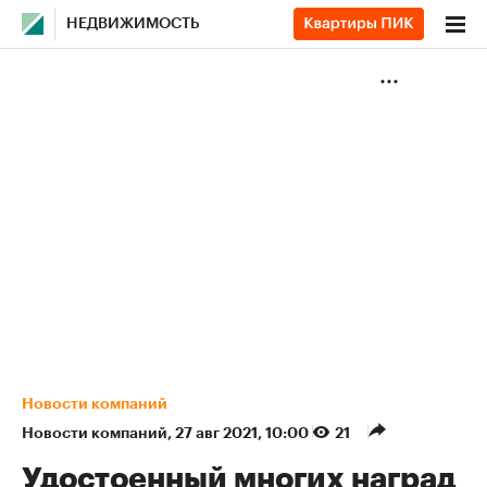
НЕДВИЖИМОСТЬ
Новости компаний
Новости компаний
⁠,
27 авг 2021, 10:00
21
Удостоенный многих наград