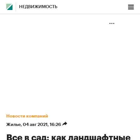
НЕДВИЖИМОСТЬ
Новости компаний
Жилье
⁠,
04 авг 2021, 16:26
Все в сад: как ландшафтные