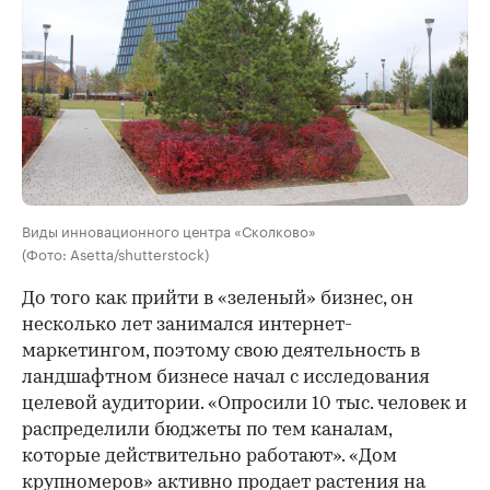
Виды инновационного центра «Сколково»
(Фото: Asetta/shutterstock)
До того как прийти в «зеленый» бизнес, он
несколько лет занимался интернет-
маркетингом, поэтому свою деятельность в
ландшафтном бизнесе начал с исследования
целевой аудитории. «Опросили 10 тыс. человек и
распределили бюджеты по тем каналам,
которые действительно работают». «Дом
крупномеров» активно продает растения на