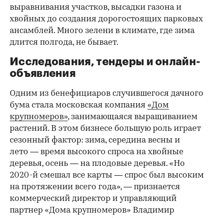
выравнивания участков, высадки газона и
хвойных до создания дорогостоящих парковых
ансамблей. Много зелени в климате, где зима
длится полгода, не бывает.
Исследования, тендеры и онлайн-
объявления
Одним из бенефициаров случившегося дачного
бума стала московская компания
«Дом
крупномеров»
, занимающаяся выращиванием
растений. В этом бизнесе большую роль играет
сезонный фактор: зима, середина весны и
лето — время высокого спроса на хвойные
деревья, осень — на плодовые деревья. «Но
2020-й смешал все карты — спрос был высоким
на протяжении всего года», — признается
коммерческий директор и управляющий
партнер «Дома крупномеров» Владимир