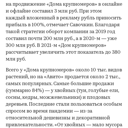
на продвижение «Дома крупномеров» в онлайне
и офлайне составил 3 млн руб. При этом
каждый вложенный в рекламу рубль приносить
прибыль в 100%, отмечает Савочкин. Благодаря
такой стратегии оборот компании за 2019 год
составил почти 200 млн руб., а в 2020-м — уже
300 млн руб. В 2021-м «Дом крупномеров»
рассчитывает увеличить этот показатель до 380
млн руб.
Всего у «Дома крупномеров» около 10 тыс. видов
растений, но на «Авито» продается около 2 тыс.,
самых популярных. Самые большие продажи
(суммарно 84%) — у хвойных (туи, голубые ели,
сосны, кедры, можжевельники) и плодовых
деревьев. Последние стали пользоваться особым
спросом во время пандемии — из-за
относительной дешевизны и декоративной
привлекательности. «От хвойных — мало мусора