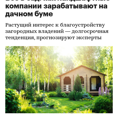
компании зарабатывают на
дачном буме
Растущий интерес к благоустройству
загородных владений — долгосрочная
тенденция, прогнозируют эксперты