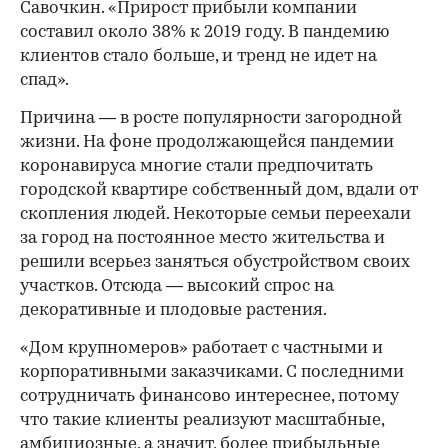
Савочкин. «Прирост прибыли компании
составил около 38% к 2019 году. В пандемию
клиентов стало больше, и тренд не идет на
спад».
Причина — в росте популярности загородной
жизни. На фоне продолжающейся пандемии
коронавируса многие стали предпочитать
городской квартире собственный дом, вдали от
скопления людей. Некоторые семьи переехали
за город на постоянное место жительства и
решили всерьез заняться обустройством своих
участков. Отсюда — высокий спрос на
декоративные и плодовые растения.
«Дом крупномеров» работает с частными и
корпоративными заказчиками. С последними
сотрудничать финансово интереснее, потому
что такие клиенты реализуют масштабные,
амбициозные, а значит, более прибыльные