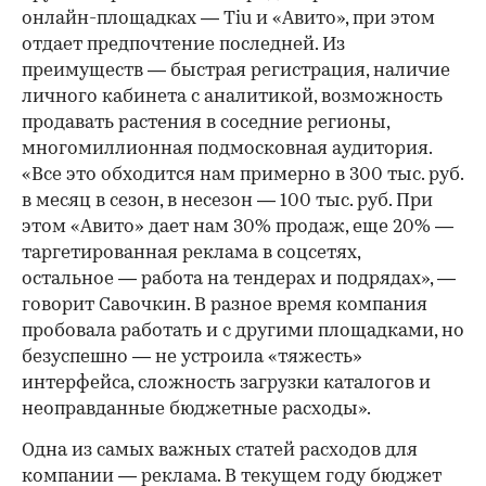
онлайн-площадках — Tiu и «Авито», при этом
отдает предпочтение последней. Из
преимуществ — быстрая регистрация, наличие
личного кабинета с аналитикой, возможность
продавать растения в соседние регионы,
многомиллионная подмосковная аудитория.
«Все это обходится нам примерно в 300 тыс. руб.
в месяц в сезон, в несезон — 100 тыс. руб. При
этом «Авито» дает нам 30% продаж, еще 20% —
таргетированная реклама в соцсетях,
остальное — работа на тендерах и подрядах», —
говорит Савочкин. В разное время компания
пробовала работать и с другими площадками, но
безуспешно — не устроила «тяжесть»
интерфейса, сложность загрузки каталогов и
неоправданные бюджетные расходы».
Одна из самых важных статей расходов для
компании — реклама. В текущем году бюджет