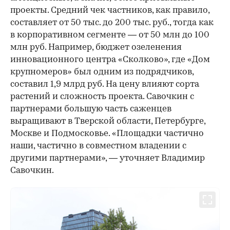
проекты. Средний чек частников, как правило,
составляет от 50 тыс. до 200 тыс. руб., тогда как
в корпоративном сегменте — от 50 млн до 100
млн руб. Например, бюджет озеленения
инновационного центра «Сколково», где «Дом
крупномеров» был одним из подрядчиков,
составил 1,9 млрд руб. На цену влияют сорта
растений и сложность проекта. Савочкин с
партнерами большую часть саженцев
выращивают в Тверской области, Петербурге,
Москве и Подмосковье. «Площадки частично
наши, частично в совместном владении с
другими партнерами», — уточняет Владимир
Савочкин.