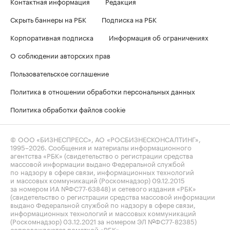
Контактная информация
Редакция
Скрыть баннеры на РБК
Подписка на РБК
Корпоративная подписка
Информация об ограничениях
О соблюдении авторских прав
Пользовательское соглашение
Политика в отношении обработки персональных данных
Политика обработки файлов cookie
© ООО «БИЗНЕСПРЕСС», АО «РОСБИЗНЕСКОНСАЛТИНГ»,
1995–2026
. Сообщения и материалы информационного
агентства «РБК» (свидетельство о регистрации средства
массовой информации выдано Федеральной службой
по надзору в сфере связи, информационных технологий
и массовых коммуникаций (Роскомнадзор) 09.12.2015
за номером ИА №ФС77-63848) и сетевого издания «РБК»
(свидетельство о регистрации средства массовой информации
выдано Федеральной службой по надзору в сфере связи,
информационных технологий и массовых коммуникаций
(Роскомнадзор) 03.12.2021 за номером ЭЛ №ФС77-82385)
сопровождаются пометкой «РБК».