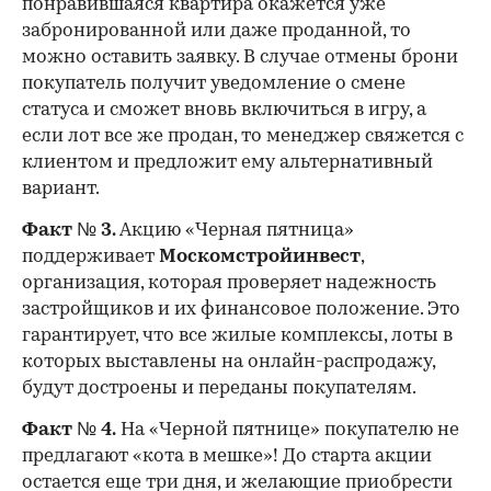
понравившаяся квартира окажется уже
забронированной или даже проданной, то
можно оставить заявку. В случае отмены брони
покупатель получит уведомление о смене
статуса и сможет вновь включиться в игру, а
если лот все же продан, то менеджер свяжется с
клиентом и предложит ему альтернативный
вариант.
Факт № 3.
Акцию «Черная пятница»
поддерживает
Москомстройинвест
,
организация, которая проверяет надежность
застройщиков и их финансовое положение. Это
гарантирует, что все жилые комплексы, лоты в
которых выставлены на онлайн-распродажу,
будут достроены и переданы покупателям.
Факт № 4.
На «Черной пятнице» покупателю не
предлагают «кота в мешке»! До старта акции
остается еще три дня, и желающие приобрести