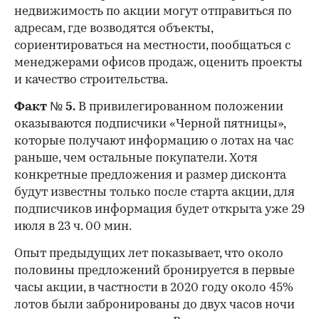
недвижимость по акции могут отправиться по
адресам, где возводятся объекты,
сориентироваться на местности, пообщаться с
менеджерами офисов продаж, оценить проекты
и качество строительства.
Факт № 5.
В привилегированном положении
оказываются подписчики «Черной пятницы»,
которые получают информацию о лотах на час
раньше, чем остальные покупатели. Хотя
конкретные предложения и размер дисконта
будут известны только после старта акции, для
подписчиков информация будет открыта уже 29
июля в 23 ч. 00 мин.
Опыт предыдущих лет показывает, что около
половины предложений бронируется в первые
часы акции, в частности в 2020 году около 45%
лотов были забронированы до двух часов ночи