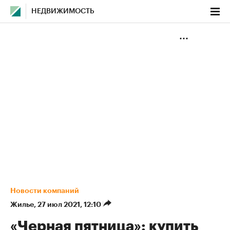
НЕДВИЖИМОСТЬ
Новости компаний
Жилье
⁠,
27 июл 2021, 12:10
«Черная пятница»: купить