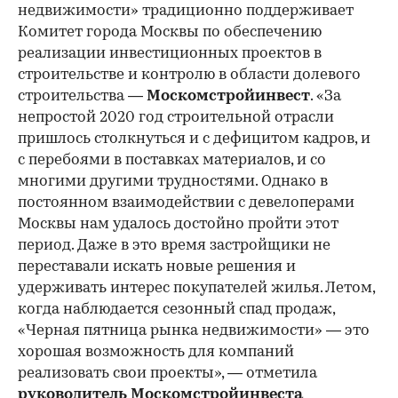
недвижимости» традиционно поддерживает
Комитет города Москвы по обеспечению
реализации инвестиционных проектов в
строительстве и контролю в области долевого
строительства —
Москомстройинвест
. «За
непростой 2020 год строительной отрасли
пришлось столкнуться и с дефицитом кадров, и
с перебоями в поставках материалов, и со
многими другими трудностями. Однако в
постоянном взаимодействии с девелоперами
Москвы нам удалось достойно пройти этот
период. Даже в это время застройщики не
переставали искать новые решения и
удерживать интерес покупателей жилья. Летом,
когда наблюдается сезонный спад продаж,
«Черная пятница рынка недвижимости» — это
хорошая возможность для компаний
реализовать свои проекты», — отметила
руководитель Москомстройинвеста