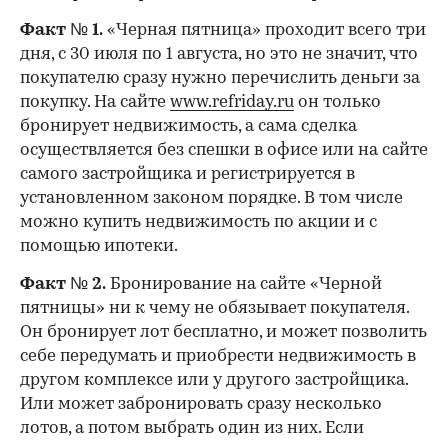
Факт № 1.
«Черная пятница» проходит всего три
дня, с 30 июля по 1 августа, но это не значит, что
покупателю сразу нужно перечислить деньги за
покупку. На сайте
www.refriday.ru
он только
бронирует недвижимость, а сама сделка
осуществляется без спешки в офисе или на сайте
самого застройщика и регистрируется в
установленном законом порядке. В том числе
можно купить недвижимость по акции и с
помощью ипотеки.
Факт № 2.
Бронирование на сайте «Черной
пятницы» ни к чему не обязывает покупателя.
Он бронирует лот бесплатно, и может позволить
себе передумать и приобрести недвижимость в
другом комплексе или у другого застройщика.
Или может забронировать сразу несколько
лотов, а потом выбрать один из них. Если