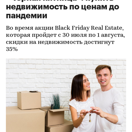
недвижимость по ценам до
пандемии
Во время акции Black Friday Real Estate,
которая пройдет с 30 июля по 1 августа,
скидки на недвижимость достигнут
35%