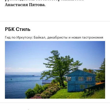
Анастасия Пятова
.
РБК Стиль
Гид по Иркутску: Байкал, декабристы и новая гастрономия