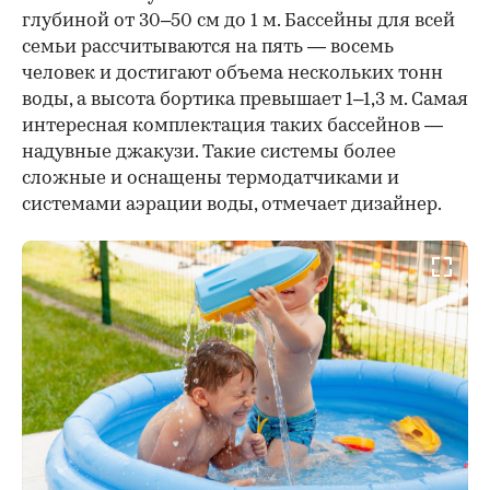
глубиной от 30–50 см до 1 м. Бассейны для всей
семьи рассчитываются на пять — восемь
человек и достигают объема нескольких тонн
воды, а высота бортика превышает 1–1,3 м. Самая
интересная комплектация таких бассейнов —
надувные джакузи. Такие системы более
сложные и оснащены термодатчиками и
системами аэрации воды, отмечает дизайнер.