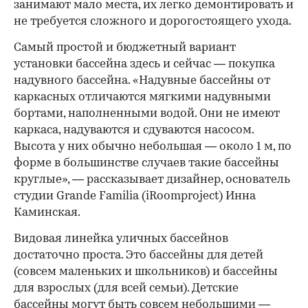
занимают мало места, их легко демонтировать и
не требуется сложного и дорогостоящего ухода.
Самый простой и бюджетный вариант
установки бассейна здесь и сейчас — покупка
надувного бассейна. «Надувные бассейны от
каркасных отличаются мягкими надувными
бортами, наполненными водой. Они не имеют
каркаса, надуваются и сдуваются насосом.
Высота у них обычно небольшая — около 1 м, по
форме в большинстве случаев такие бассейны
круглые», — рассказывает дизайнер, основатель
студии Grande Familia (iRoomproject) Инна
Каминская.
Видовая линейка уличных бассейнов
достаточно проста. Это бассейны для детей
(совсем маленьких и школьников) и бассейны
для взрослых (для всей семьи). Детские
бассейны могут быть совсем небольшими —