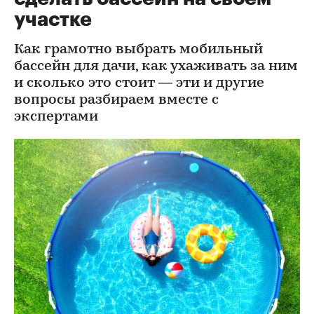
участке
Как грамотно выбрать мобильный
бассейн для дачи, как ухаживать за ним
и сколько это стоит — эти и другие
вопросы разбираем вместе с
экспертами