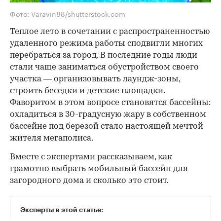
Фото: Varavin88/shutterstock.com
Теплое лето в сочетании с распространенностью
удаленного режима работы сподвигли многих
перебраться за город. В последние годы люди
стали чаще заниматься обустройством своего
участка — организовывать лаундж-зоны,
строить беседки и детские площадки.
Фаворитом в этом вопросе становятся бассейны:
охладиться в 30-градусную жару в собственном
бассейне под березой стало настоящей мечтой
жителя мегаполиса.
Вместе с экспертами рассказываем, как
грамотно выбрать мобильный бассейн для
загородного дома и сколько это стоит.
Эксперты в этой статье: