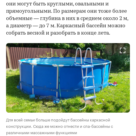
они могут быть круглыми, овальными и
прямоугольными. По размерам они тоже более
объемные — глубина в них в среднем около 2 м,
а диаметр — до 7 м. Каркасный бассейн можно
собрать весной и разобрать в конце лета.
Для всей семьи больше подойдут бассейны каркасной
конструкции. Сюда же можно отнести и спа-бассейны с
различными массажными функциями