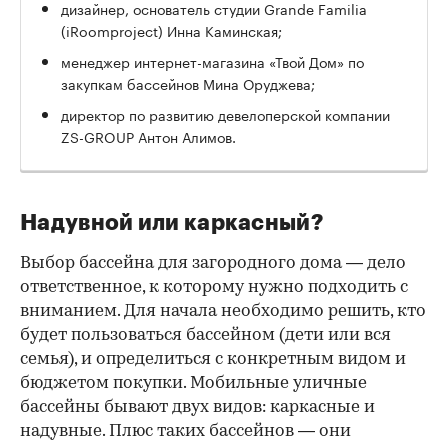
дизайнер, основатель студии Grande Familia
(iRoomproject) Инна Каминская;
менеджер интернет-магазина «Твой Дом» по
закупкам бассейнов Мина Оруджева;
директор по развитию девелоперской компании
ZS-GROUP Антон Алимов.
Надувной или каркасный?
Выбор бассейна для загородного дома — дело
ответственное, к которому нужно подходить с
вниманием. Для начала необходимо решить, кто
будет пользоваться бассейном (дети или вся
семья), и определиться с конкретным видом и
бюджетом покупки. Мобильные уличные
бассейны бывают двух видов: каркасные и
надувные. Плюс таких бассейнов — они