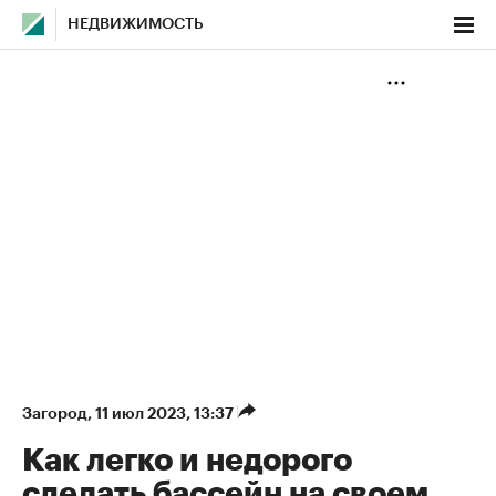
НЕДВИЖИМОСТЬ
Загород
⁠,
11 июл 2023, 13:37
Как легко и недорого
сделать бассейн на своем