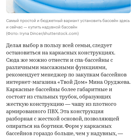
Самый простой и бюджетный вариант установить бассейн здесь
и сейчас — купить надувной бассейн
(Фото: Iryna Dincer/shutterstock.com)
Делая выбор в пользу всей семьи, следует
остановиться на каркасных конструкциях.
Сюда же можно отнести и спа-бассейны с
различными массажными функциями,
рекомендует менеджер по закупкам бассейнов
интернет-магазина «Твой Дом» Мина Оруджева.
Каркасные бассейны более габаритные и
состоят из стальных трубок, образующих
жесткую конструкцию — чашу из плотного
армированного ПВХ. Эта конструкция
разборная с жесткой основой, позволяющей
опираться на бортики. Форм у каркасных
бассейнов гораздо больше, чем у надувных, —