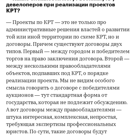
девелоперов при реализации проектов
КРТ?
— Проекты по КРТ — это не только про
административные решения властей о развитии
той или иной территории по схеме КРТ, но и
договоры. Причем существуют договоры двух
типов. Первый — между городом и победителем
торгов на право заключения договора. Второй —
между несколькими правообладателями
объектов, подпавших под КРТ, о порядке
реализации проекта. Мы не видим особого
смысла говорить о договоре с победителями
аукционов — тут стандартная форма от
государства, которая не подлежит обсуждению.
А вот договоры между правообладателями —
штука интересная, комплексная, непростая,
требующая экспертизы профессиональных
юристов. По сути, такие договоры будут