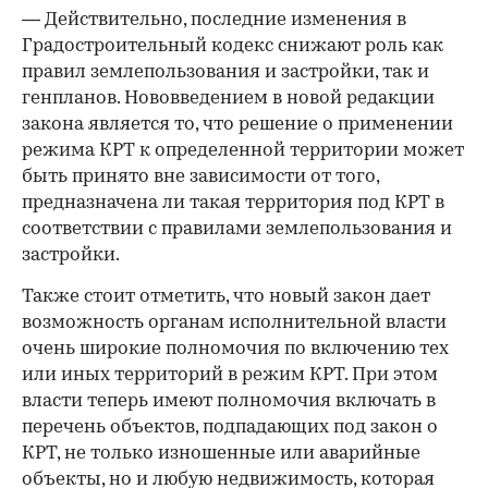
— Действительно, последние изменения в
Градостроительный кодекс снижают роль как
правил землепользования и застройки, так и
генпланов. Нововведением в новой редакции
закона является то, что решение о применении
режима КРТ к определенной территории может
быть принято вне зависимости от того,
предназначена ли такая территория под КРТ в
соответствии с правилами землепользования и
застройки.
Также стоит отметить, что новый закон дает
возможность органам исполнительной власти
очень широкие полномочия по включению тех
или иных территорий в режим КРТ. При этом
власти теперь имеют полномочия включать в
перечень объектов, подпадающих под закон о
КРТ, не только изношенные или аварийные
объекты, но и любую недвижимость, которая