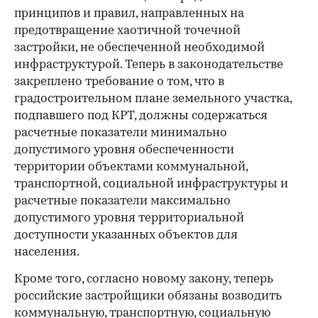
принципов и правил, направленных на
предотвращение хаотичной точечной
застройки, не обеспеченной необходимой
инфраструктурой. Теперь в законодательстве
закреплено требование о том, что в
градостроительном плане земельного участка,
подпавшего под КРТ, должны содержаться
расчетные показатели минимально
допустимого уровня обеспеченности
территории объектами коммунальной,
транспортной, социальной инфраструктуры и
расчетные показатели максимально
допустимого уровня территориальной
доступности указанных объектов для
населения.
Кроме того, согласно новому закону, теперь
российские застройщики обязаны возводить
коммунальную, транспортную, социальную