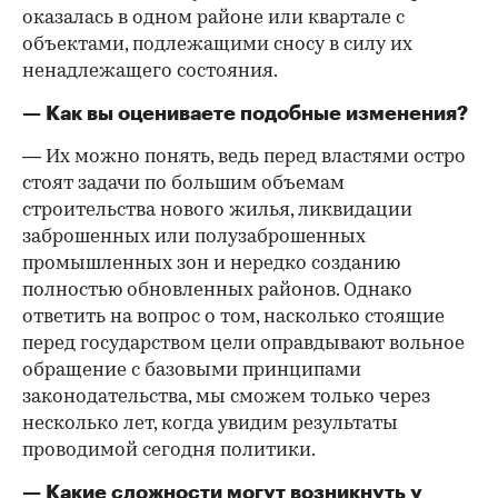
оказалась в одном районе или квартале с
объектами, подлежащими сносу в силу их
ненадлежащего состояния.
— Как вы оцениваете подобные изменения?
— Их можно понять, ведь перед властями остро
стоят задачи по большим объемам
строительства нового жилья, ликвидации
заброшенных или полузаброшенных
промышленных зон и нередко созданию
полностью обновленных районов. Однако
ответить на вопрос о том, насколько стоящие
перед государством цели оправдывают вольное
обращение с базовыми принципами
законодательства, мы сможем только через
несколько лет, когда увидим результаты
проводимой сегодня политики.
— Какие сложности могут возникнуть у