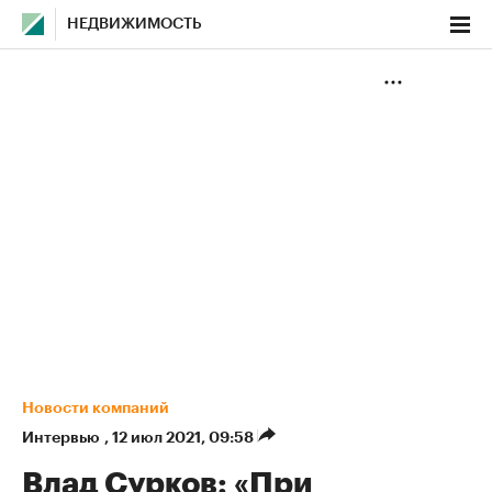
НЕДВИЖИМОСТЬ
Новости компаний
Интервью
,
12 июл 2021, 09:58
Влад Сурков: «При