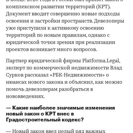
комплексном развитии территорий (КРТ).
Документ вводит совершенно новые подходы
освоения и застройки пространств. Девелоперы
уже приступили к активному освоению
территорий по новым правилам, однако с
юридической точки зрения при реализации
проектов возникает много вопросов.
Партнер юридической фирмы Platforma.Legal,
эксперт по коммерческой недвижимости Влад
Сурков рассказал «РБК-Недвижимости» о
нюансах нового закона и объяснил, как можно
помочь девелоперам разобраться в
нововведениях.
— Какие наиболее значимые изменения
новый закон о КРТ внес в
Градостроительный кодекс?
— Новый закон ввел целый ряд важных