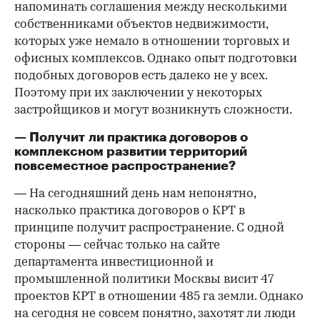
напоминать соглашения между несколькими
собственниками объектов недвижимости,
которых уже немало в отношении торговых и
офисных комплексов. Однако опыт подготовки
подобных договоров есть далеко не у всех.
Поэтому при их заключении у некоторых
застройщиков и могут возникнуть сложности.
— Получит ли практика договоров о
комплексном развитии территорий
повсеместное распространение?
— На сегодняшний день нам непонятно,
насколько практика договоров о КРТ в
принципе получит распространение. С одной
стороны — сейчас только на сайте
департамента инвестиционной и
промышленной политики Москвы висит 47
проектов КРТ в отношении 485 га земли. Однако
на сегодня не совсем понятно, захотят ли люди