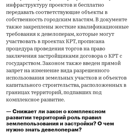
инфраструктуру проектов и бесплатно
передавать соответствующие объекты в
собственность городским властям. В документе
также закреплены жесткие квалификационные
требования к девелоперам, которые могут
участвовать в проектах КРТ, прописана
процедура проведения торгов на право
заключения застройщиками договора о КРТ с
государством. Законом также введен прямой
запрет на изменение вида разрешенного
использования земельных участков и объектов
капитального строительства, расположенных в
границах территорий, подпавших под
комплексное развитие.
— Снижает ли закон о комплексном
развитии территорий роль правил
землепользования и застройки? О чем
нужно знать девелоперам?