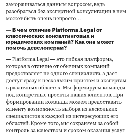
заморачиваться данным вопросом, ведь
разобраться без экспертной консультации в нем
может быть очень непросто…
— В чем отличие Platforma.Legal от
классических консалтинговых и
юридических компаний? Как она может
помочь девелоперам?
— Platforma.Legal — это гибкая платформа,
которая в отличие от обычных компаний
предоставляет не одного специалиста, а дает
доступ сразу к нескольким юристам и экспертам
в различных областях. Мы формируем команды
под конкретные проекты наших клиентов. При
формировании команды можем предоставить
клиенту возможность выбора из нескольких
специалистов в каждой из интересующих его
областей. Кроме того, мы сохраняем за собой
контроль за качеством и сроком оказания услуг