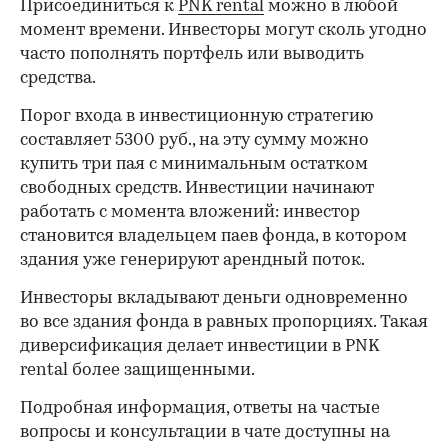
Присоединиться к
PNK rental
можно в любой
момент времени. Инвесторы могут сколь угодно
часто пополнять портфель или выводить
средства.
Порог входа в инвестиционную стратегию
составляет 5300 руб., на эту сумму можно
купить три пая с минимальным остатком
свободных средств. Инвестиции начинают
работать с момента вложений: инвестор
становится владельцем паев фонда, в котором
здания уже генерируют арендный поток.
Инвесторы вкладывают деньги одновременно
во все здания фонда в равных пропорциях. Такая
диверсификация делает инвестиции в PNK
rental более защищенными.
Подробная информация, ответы на частые
вопросы и консультации в чате доступны на