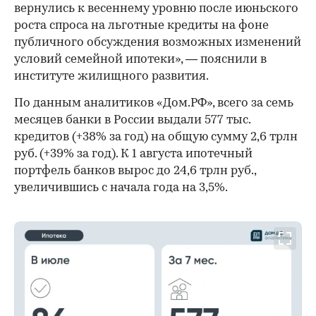
вернулись к весеннему уровню после июньского
роста спроса на льготные кредиты на фоне
публичного обсуждения возможных изменений
условий семейной ипотеки», — пояснили в
институте жилищного развития.
По данным аналитиков «Дом.РФ», всего за семь
месяцев банки в России выдали 577 тыс.
кредитов (+38% за год) на общую сумму 2,6 трлн
руб. (+39% за год). К 1 августа ипотечный
портфель банков вырос до 24,6 трлн руб.,
увеличившись с начала года на 3,5%.