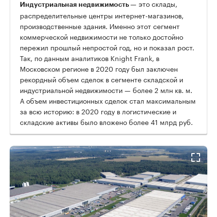
— это склады,
Индустриальная недвижимость
распределительные центры интернет-магазинов,
производственные здания. Именно этот сегмент
коммерческой недвижимости не только достойно
пережил прошлый непростой год, но и показал рост.
Так, по данным аналитиков Knight Frank, в
Московском регионе в 2020 году был заключен
рекордный объем сделок в сегменте складской и
индустриальной недвижимости — более 2 млн кв. м.
А объем инвестиционных сделок стал максимальным
за всю историю: в 2020 году в логистические и
складские активы было вложено более 41 млрд руб.