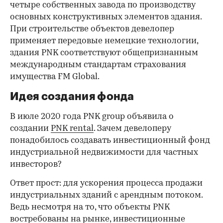
четыре собственных завода по производству
основных конструктивных элементов здания.
При строительстве объектов девелопер
применяет передовые немецкие технологии,
здания PNK соответствуют общепризнанным
международным стандартам страхования
имущества FM Global.
Идея создания фонда
В июле 2020 года PNK group объявила о
создании
PNK rental
. Зачем девелоперу
понадобилось создавать инвестиционный фонд
индустриальной недвижимости для частных
инвесторов?
Ответ прост: для ускорения процесса продажи
индустриальных зданий с арендным потоком.
Ведь несмотря на то, что объекты PNK
востребованы на рынке, инвестиционные