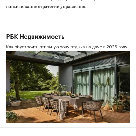
наименование стратегии управления.
РБК Недвижимость
Как обустроить стильную зону отдыха на даче в 2026 году