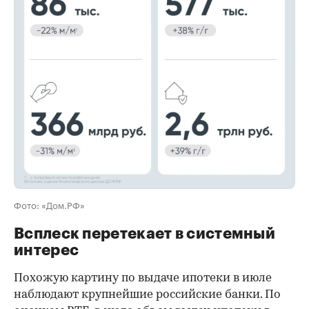
00:00
/
00:00
Фото: «Дом.РФ»
Всплеск перетекает в системный
интерес
Похожую картину по выдаче ипотеки в июле
наблюдают крупнейшие российские банки. По