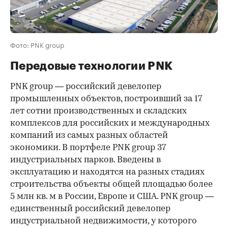
Фото: PNK group
Передовые технологии PNK
PNK group — российский девелопер
промышленных объектов, построивший за 17
лет сотни производственных и складских
комплексов для российских и международных
компаний из самых разных областей
экономики. В портфеле PNK group 37
индустриальных парков. Введены в
эксплуатацию и находятся на разных стадиях
строительства объекты общей площадью более
5 млн кв. м в России, Европе и США. PNK group —
единственный российский девелопер
индустриальной недвижимости, у которого