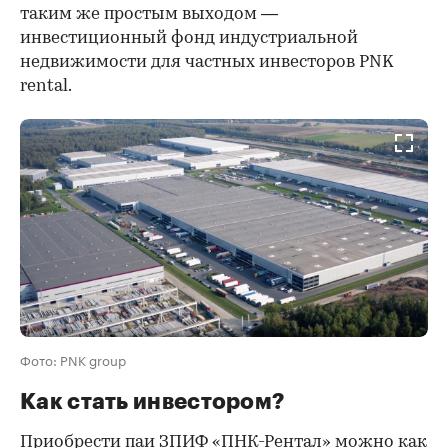
таким же простым выходом —
инвестиционный фонд индустриальной
недвижимости для частных инвесторов PNK
rental.
Фото: PNK group
Как стать инвестором?
Приобрести паи ЗПИФ «ПНК-Рентал» можно как