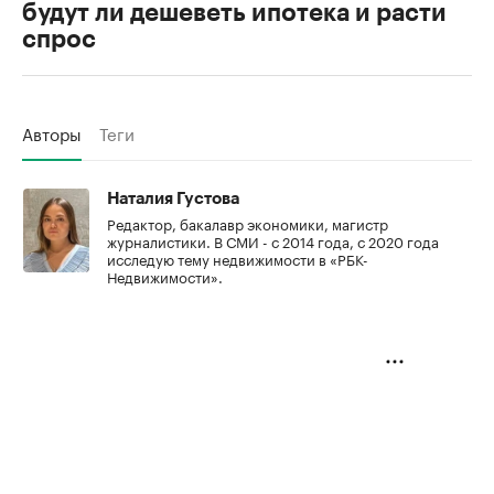
будут ли дешеветь ипотека и расти
спрос
Авторы
Теги
Наталия Густова
Редактор, бакалавр экономики, магистр
журналистики. В СМИ - с 2014 года, с 2020 года
исследую тему недвижимости в «РБК-
Недвижимости».