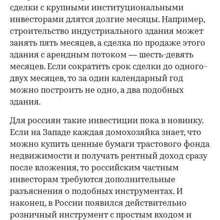
сделки с крупными институциональными
инвесторами длятся долгие месяцы. Например,
строительство индустриального здания может
занять пять месяцев, а сделка по продаже этого
здания с арендным потоком — шесть-девять
месяцев. Если сократить срок сделки до одного-
двух месяцев, то за один календарный год
можно построить не одно, а два подобных
здания.
Для россиян такие инвестиции пока в новинку.
Если на Западе каждая домохозяйка знает, что
можно купить ценные бумаги трастового фонда
недвижимости и получать рентный доход сразу
после вложения, то российским частным
инвесторам требуются дополнительные
разъяснения о подобных инструментах. И
наконец, в России появился действительно
розничный инструмент с простым входом и