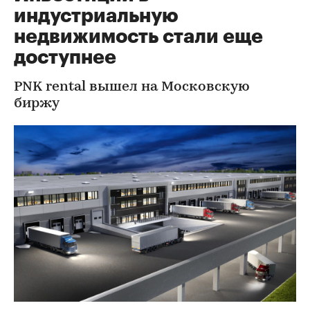
индустриальную
недвижимость стали еще
доступнее
PNK rental вышел на Московскую
биржу