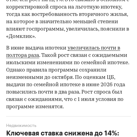
корректировкой спроса на льготную ипотеку,
тогда как востребованность вторичного жилья,
на которое в значительно меньшей степени
влияют госпрограммы, увеличилась, пояснили в
«Домклик».
В июне выдача ипотеки
увеличилась почти в
полтора раза
. Такой рост связан с ожидаемыми
июльскими изменениями по семейной ипотеке.
Однако правила программы сохранили
неизменными до октября. По оценкам ЦБ,
выдачи по семейной ипотеке в июне 2026 года
повысились почти в два раза. Рост спроса был
связан с ожиданиями, что с 1 июля условия по
программе изменятся.
Недвижимость
Ключевая ставка снижена до 14%: