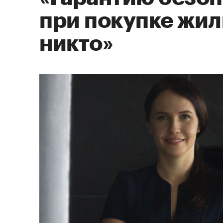
при покупке жил
никто»