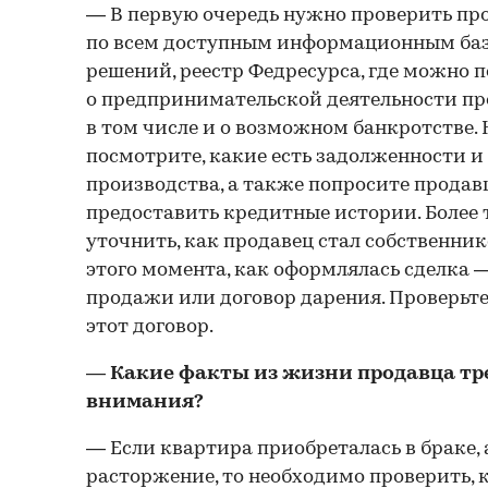
— В первую очередь нужно проверить пр
по всем доступным информационным баз
решений, реестр Федресурса, где можно
о предпринимательской деятельности прод
в том числе и о возможном банкротстве.
посмотрите, какие есть задолженности 
производства, а также попросите продав
предоставить кредитные истории. Более 
уточнить, как продавец стал собственник
этого момента, как оформлялась сделка 
продажи или договор дарения. Проверьте,
этот договор.
— Какие факты из жизни продавца тр
внимания?
— Если квартира приобреталась в браке, 
расторжение, то необходимо проверить, 