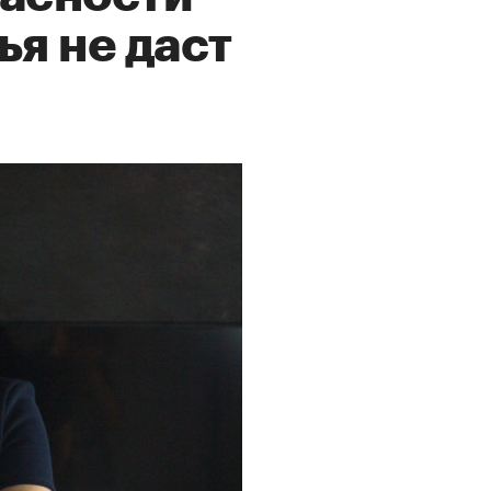
ья не даст