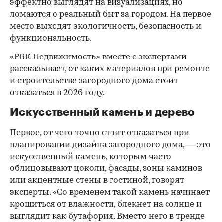
эффектно выглядят на визуализациях, но
ломаются о реальный быт за городом. На первое
место выходят экологичность, безопасность и
функциональность.
«РБК Недвижимость» вместе с экспертами
рассказывает, от каких материалов при ремонте
и строительстве загородного дома стоит
отказаться в 2026 году.
Искусственный камень и дерево
Первое, от чего точно стоит отказаться при
планировании дизайна загородного дома, — это
искусственный камень, которым часто
облицовывают цоколи, фасады, зоны каминов
или акцентные стены в гостиной, говорят
эксперты. «Со временем такой камень начинает
крошиться от влажности, блекнет на солнце и
выглядит как бутафория. Вместо него в тренде