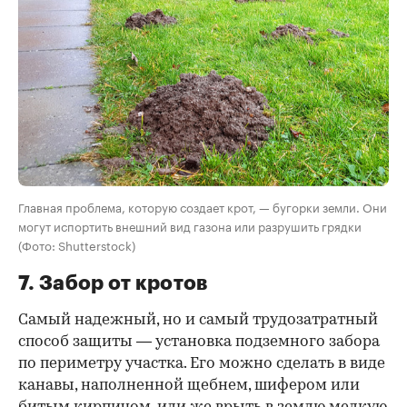
Главная проблема, которую создает крот, — бугорки земли. Они
могут испортить внешний вид газона или разрушить грядки
(Фото: Shutterstock)
7. Забор от кротов
Самый надежный, но и самый трудозатратный
способ защиты — установка подземного забора
по периметру участка. Его можно сделать в виде
канавы, наполненной щебнем, шифером или