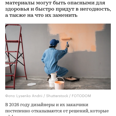
материалы могут быть опасными для
здоровья и быстро придут в негодность,
а также на что их заменить
Фото: Lysenko Andrii / Shutterstock / FOTODOM
В 2026 году дизайнеры и их заказчики
постепенно отказываются от решений, которые