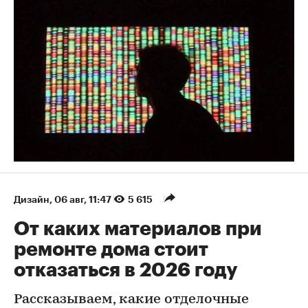
Дизайн
⁠,
06 авг, 11:47
5 615
От каких материалов при
ремонте дома стоит
отказаться в 2026 году
Рассказываем, какие отделочные