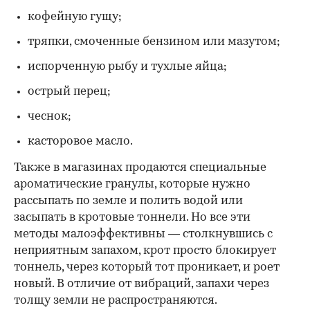
кофейную гущу;
тряпки, смоченные бензином или мазутом;
испорченную рыбу и тухлые яйца;
острый перец;
чеснок;
касторовое масло.
Также в магазинах продаются специальные
ароматические гранулы, которые нужно
рассыпать по земле и полить водой или
засыпать в кротовые тоннели. Но все эти
методы малоэффективны — столкнувшись с
неприятным запахом, крот просто блокирует
тоннель, через который тот проникает, и роет
новый. В отличие от вибраций, запахи через
толщу земли не распространяются.