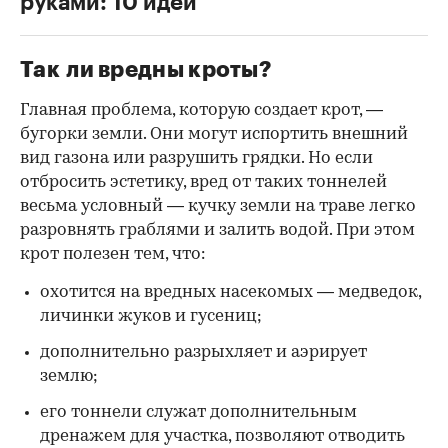
руками: 10 идей
Так ли вредны кроты?
Главная проблема, которую создает крот, —
бугорки земли. Они могут испортить внешний
вид газона или разрушить грядки. Но если
отбросить эстетику, вред от таких тоннелей
весьма условный — кучку земли на траве легко
разровнять граблями и залить водой. При этом
крот полезен тем, что:
охотится на вредных насекомых — медведок,
личинки жуков и гусениц;
дополнительно разрыхляет и аэрирует
землю;
его тоннели служат дополнительным
дренажем для участка, позволяют отводить