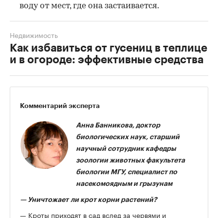
воду от мест, где она застаивается.
Недвижимость
Как избавиться от гусениц в теплице
и в огороде: эффективные средства
Комментарий эксперта
Анна Банникова, доктор
биологических наук, старший
научный сотрудник кафедры
зоологии животных факультета
биологии МГУ, специалист по
насекомоядным и грызунам
—
Уничтожает ли крот корни растений?
— Кроты приходят в сад вслед за червями и