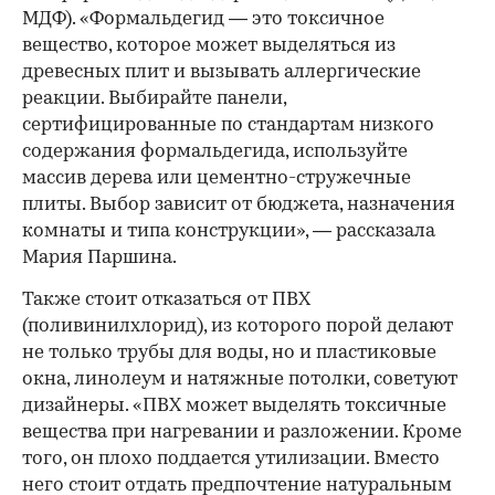
МДФ). «Формальдегид — это токсичное
вещество, которое может выделяться из
древесных плит и вызывать аллергические
реакции. Выбирайте панели,
сертифицированные по стандартам низкого
содержания формальдегида, используйте
массив дерева или цементно-стружечные
плиты. Выбор зависит от бюджета, назначения
комнаты и типа конструкции», — рассказала
Мария Паршина.
Также стоит отказаться от ПВХ
(поливинилхлорид), из которого порой делают
не только трубы для воды, но и пластиковые
окна, линолеум и натяжные потолки, советуют
дизайнеры. «ПВХ может выделять токсичные
вещества при нагревании и разложении. Кроме
того, он плохо поддается утилизации. Вместо
него стоит отдать предпочтение натуральным