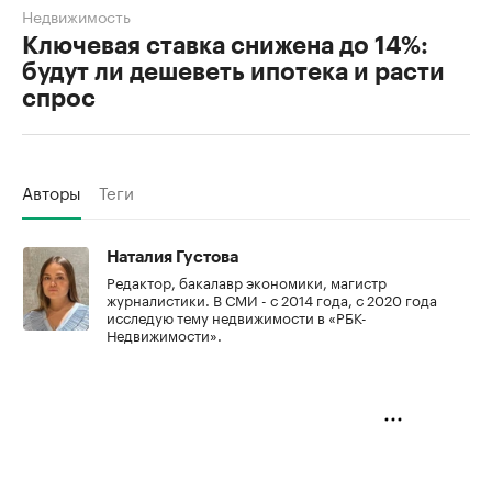
Недвижимость
Ключевая ставка снижена до 14%:
будут ли дешеветь ипотека и расти
спрос
Авторы
Теги
Наталия Густова
Редактор, бакалавр экономики, магистр
журналистики. В СМИ - с 2014 года, с 2020 года
исследую тему недвижимости в «РБК-
Недвижимости».