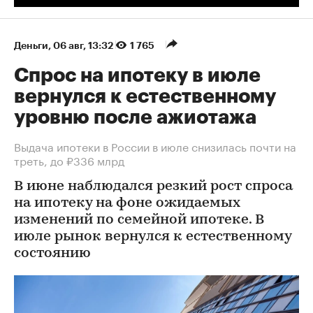
Деньги
⁠,
06 авг, 13:32
1 765
Спрос на ипотеку в июле
вернулся к естественному
уровню после ажиотажа
Выдача ипотеки в России в июле снизилась почти на
треть, до ₽336 млрд
В июне наблюдался резкий рост спроса
на ипотеку на фоне ожидаемых
изменений по семейной ипотеке. В
июле рынок вернулся к естественному
состоянию