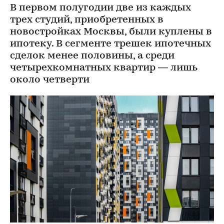
В первом полугодии две из каждых
трех студий, приобретенных в
новостройках Москвы, были куплены в
ипотеку. В сегменте трешек ипотечных
сделок менее половины, а среди
четырехкомнатных квартир — лишь
около четверти