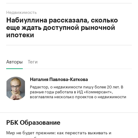
Недвижимость
Набиуллина рассказала, сколько
еще ждать доступной рыночной
ипотеки
Авторы
Теги
Наталия Павлова-Каткова
Редактор, о недвижимости пишу более 20 лет. В
разные годы работала в ИД «Коммерсант»,
возглавляла несколько проектов о недвижимости
РБК Образование
Мир не будет прежним: как перестать выживать и