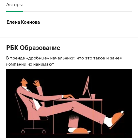
Авторы
Елена Коннова
РБК Образование
В тренде «дробные» начальники: что это такое и зачем
компании их нанимают