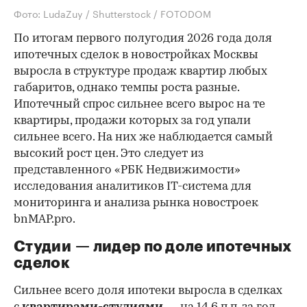
Фото: LudaZuy / Shutterstock / FOTODOM
По итогам первого полугодия 2026 года доля
ипотечных сделок в новостройках Москвы
выросла в структуре продаж квартир любых
габаритов, однако темпы роста разные.
Ипотечный спрос сильнее всего вырос на те
квартиры, продажи которых за год упали
сильнее всего. На них же наблюдается самый
высокий рост цен. Это следует из
представленного «РБК Недвижимости»
исследования аналитиков IT-система для
мониторинга и анализа рынка новостроек
bnMAP.pro.
Студии — лидер по доле ипотечных
сделок
Сильнее всего доля ипотеки выросла в сделках