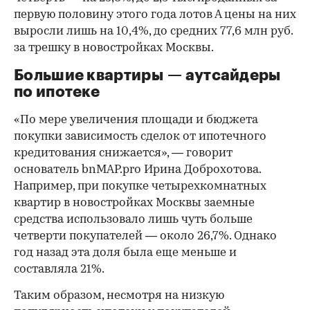
первую половину этого года лотов А цены на них
выросли лишь на 10,4%, до средних 77,6 млн руб.
за трешку в новостройках Москвы.
Большие квартиры — аутсайдеры
по ипотеке
«По мере увеличения площади и бюджета
покупки зависимость сделок от ипотечного
кредитования снижается», — говорит
основатель bnMAP.pro Ирина Доброхотова.
Например, при покупке четырехкомнатных
квартир в новостройках Москвы заемные
средства использовало лишь чуть больше
четверти покупателей — около 26,7%. Однако
год назад эта доля была еще меньше и
составляла 21%.
Таким образом, несмотря на низкую