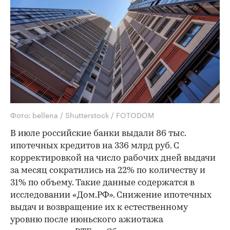
Фото: bellena / Shutterstock / FOTODOM
В июле российские банки выдали 86 тыс.
ипотечных кредитов на 336 млрд руб. С
корректировкой на число рабочих дней выдачи
за месяц сократились на 22% по количеству и
31% по объему. Такие данные содержатся в
исследовании «Дом.РФ». Снижение ипотечных
выдач и возвращение их к естественному
уровню после июньского ажиотажа