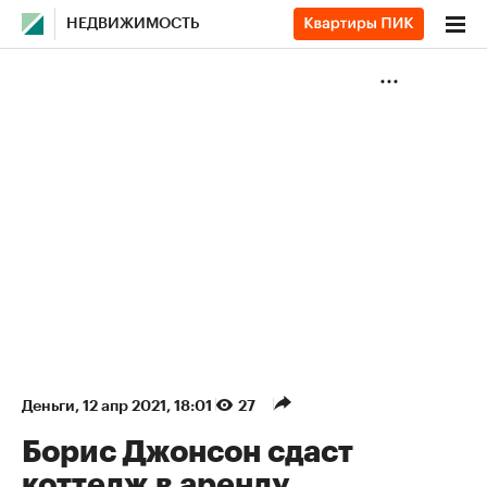
НЕДВИЖИМОСТЬ
Деньги
⁠,
12 апр 2021, 18:01
27
Борис Джонсон сдаст
коттедж в аренду