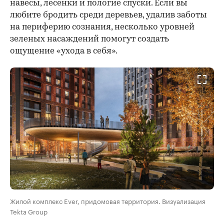
навесы, лесенки и пологие спуски. Если вы
любите бродить среди деревьев, удалив заботы
на периферию сознания, несколько уровней
зеленых насаждений помогут создать
ощущение «ухода в себя».
Жилой комплекс Ever, придомовая территория. Визуализация
Tekta Group