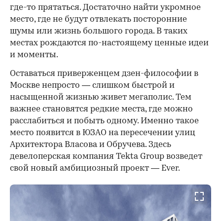
где-то прятаться. Достаточно найти укромное
место, где не будут отвлекать посторонние
шумы или жизнь большого города. В таких
местах рождаются по-настоящему ценные идеи
и моменты.
Оставаться приверженцем дзен-философии в
Москве непросто — слишком быстрой и
насыщенной жизнью живет мегаполис. Тем
важнее становятся редкие места, где можно
расслабиться и побыть одному. Именно такое
место появится в ЮЗАО на пересечении улиц
Архитектора Власова и Обручева. Здесь
девелоперская компания Tekta Group возведет
свой новый амбициозный проект — Ever.