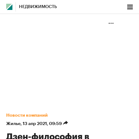
НЕДВИЖИМОСТЬ
Новости компаний
Жилье
⁠,
13 апр 2021, 09:59
Дзен-философия в