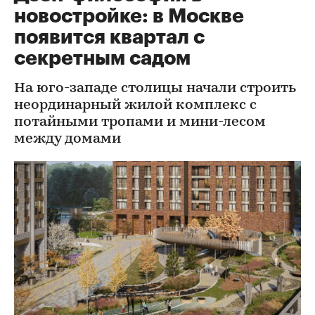
новостройке: в Москве
появится квартал с
секретным садом
На юго-западе столицы начали строить
неординарный жилой комплекс с
потайными тропами и мини-лесом
между домами