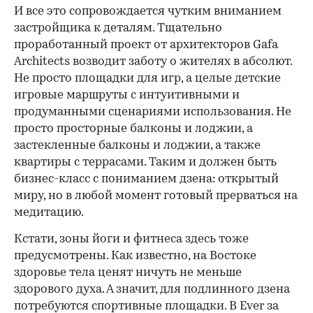
И все это сопровождается чутким вниманием
застройщика к деталям. Тщательно
проработанный проект от архитекторов Gafa
Architects возводит заботу о жителях в абсолют.
Не просто площадки для игр, а целые детские
игровые маршруты с интуитивными и
продуманными сценариями использования. Не
просто просторные балконы и лоджии, а
застекленные балконы и лоджии, а также
квартиры с террасами. Таким и должен быть
бизнес-класс с пониманием дзена: открытый
миру, но в любой момент готовый прерваться на
медитацию.
Кстати, зоны йоги и фитнеса здесь тоже
предусмотрены. Как известно, на Востоке
здоровье тела ценят ничуть не меньше
здорового духа. А значит, для подлинного дзена
потребуются спортивные площадки. В Ever за