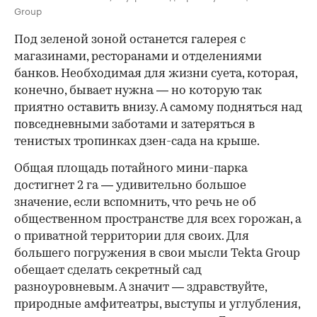
Group
Под зеленой зоной останется галерея с
магазинами, ресторанами и отделениями
банков. Необходимая для жизни суета, которая,
конечно, бывает нужна — но которую так
приятно оставить внизу. А самому подняться над
повседневными заботами и затеряться в
тенистых тропинках дзен-сада на крыше.
Общая площадь потайного мини-парка
достигнет 2 га — удивительно большое
значение, если вспомнить, что речь не об
общественном пространстве для всех горожан, а
о приватной территории для своих. Для
большего погружения в свои мысли Tekta Group
обещает сделать секретный сад
разноуровневым. А значит — здравствуйте,
природные амфитеатры, выступы и углубления,