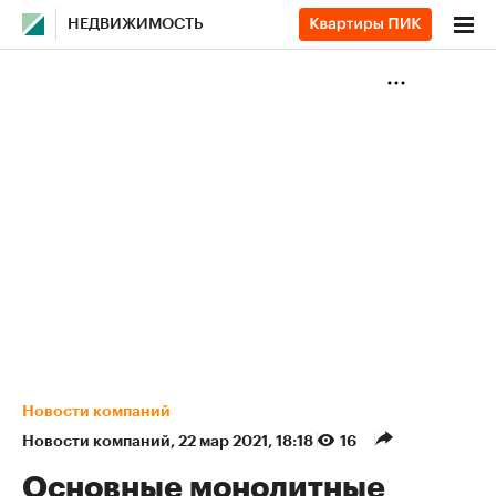
НЕДВИЖИМОСТЬ
Новости компаний
Новости компаний
⁠,
22 мар 2021, 18:18
16
Основные монолитные