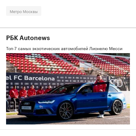
Метро Москвы
РБК Autonews
Топ-7 самых экзотических автомобилей Лионелю Месси