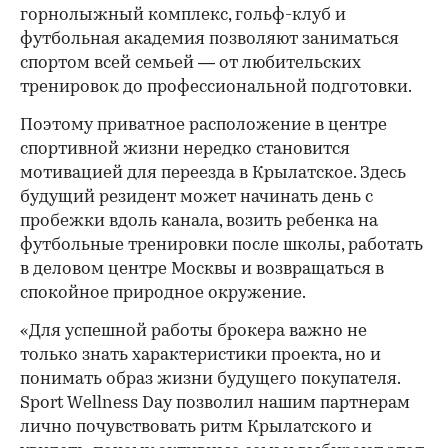
горнолыжный комплекс, гольф-клуб и
футбольная академия позволяют заниматься
спортом всей семьей — от любительских
тренировок до профессиональной подготовки.
Поэтому приватное расположение в центре
спортивной жизни нередко становится
мотивацией для переезда в Крылатское. Здесь
будущий резидент может начинать день с
пробежки вдоль канала, возить ребенка на
футбольные тренировки после школы, работать
в деловом центре Москвы и возвращаться в
спокойное природное окружение.
«Для успешной работы брокера важно не
только знать характеристики проекта, но и
понимать образ жизни будущего покупателя.
Sport Wellness Day позволил нашим партнерам
лично почувствовать ритм Крылатского и