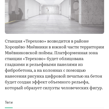
Станция «Терехово» возводится в районе
Хорошёво-Мнёвники в южной части территории
Мнёвниковской поймы. Платформенная зона
станции «Терехово» будет облицована
гладкими и рельефными панелями из
фибробетона, а на колоннах с помощью
нанесения рисунка цифровой печатью на бетон
будет создан эффект объемного рельефа,
который образует силуэты человеческих фигур.
Теги