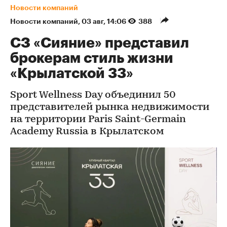
Новости компаний
Новости компаний
⁠,
03 авг, 14:06
388
СЗ «Сияние» представил
брокерам стиль жизни
«Крылатской 33»
Sport Wellness Day объединил 50
представителей рынка недвижимости
на территории Paris Saint-Germain
Academy Russia в Крылатском