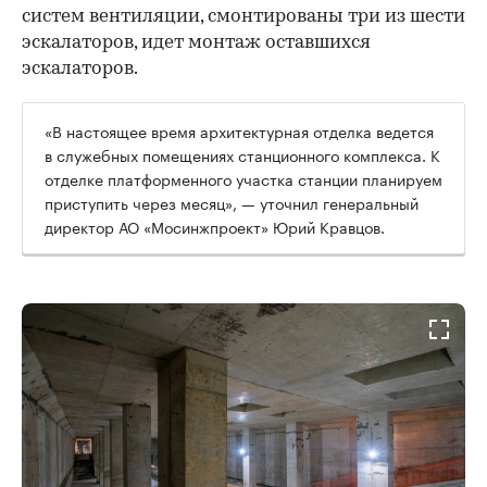
систем вентиляции, смонтированы три из шести
эскалаторов, идет монтаж оставшихся
эскалаторов.
«В настоящее время архитектурная отделка ведется
в служебных помещениях станционного комплекса. К
отделке платформенного участка станции планируем
приступить через месяц», — уточнил генеральный
директор АО «Мосинжпроект» Юрий Кравцов.