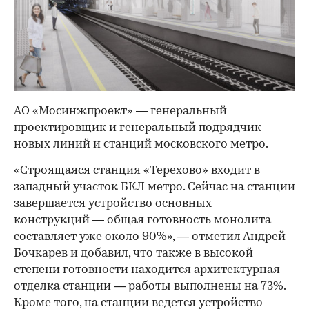
АО «Мосинжпроект» — генеральный
проектировщик и генеральный подрядчик
новых линий и станций московского метро.
«Строящаяся станция «Терехово» входит в
западный участок БКЛ метро. Сейчас на станции
завершается устройство основных
конструкций — общая готовность монолита
составляет уже около 90%», — отметил Андрей
Бочкарев и добавил, что также в высокой
степени готовности находится архитектурная
отделка станции — работы выполнены на 73%.
Кроме того, на станции ведется устройство