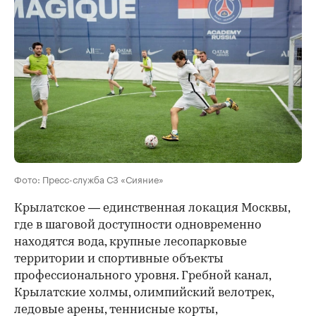
Фото: Пресс-служба СЗ «Сияние»
Крылатское — единственная локация Москвы,
где в шаговой доступности одновременно
находятся вода, крупные лесопарковые
территории и спортивные объекты
профессионального уровня. Гребной канал,
Крылатские холмы, олимпийский велотрек,
ледовые арены, теннисные корты,