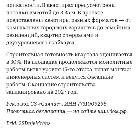
приватности. В квартирах предусмотрены
потолки высотой до 3,35 м. В проекте
представлены квартиры разных форматов — от
компактных городских вариантов до семейных
резиденций, квартир с террасами и
двухуровневого скайхауса.
Строительная готовность квартала оценивается
в 30%. На площадке продолжаются монолитные
работы выше уровня 15-го этажа, начат монтаж
инженерных систем и ведутся фасадные
работы. Окончание строительства
запланировано на 2027 год.
Реклама. СЗ «Сияние». ИНН 7731009298.
Проектная декларация — на сайте
наш.дом.рф
.
Erid: 2SDnjeMrhns