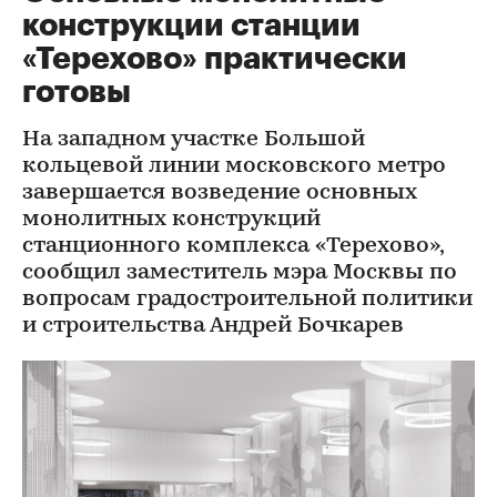
конструкции станции
«Терехово» практически
готовы
На западном участке Большой
кольцевой линии московского метро
завершается возведение основных
монолитных конструкций
станционного комплекса «Терехово»,
сообщил заместитель мэра Москвы по
вопросам градостроительной политики
и строительства Андрей Бочкарев