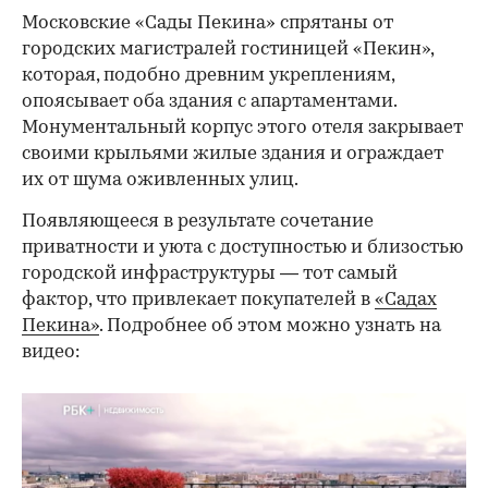
Московские «Сады Пекина» спрятаны от
городских магистралей гостиницей «Пекин»,
которая, подобно древним укреплениям,
опоясывает оба здания с апартаментами.
Монументальный корпус этого отеля закрывает
своими крыльями жилые здания и ограждает
их от шума оживленных улиц.
Появляющееся в результате сочетание
приватности и уюта с доступностью и близостью
городской инфраструктуры — тот самый
фактор, что привлекает покупателей в
«Садах
Пекина»
. Подробнее об этом можно узнать на
видео: