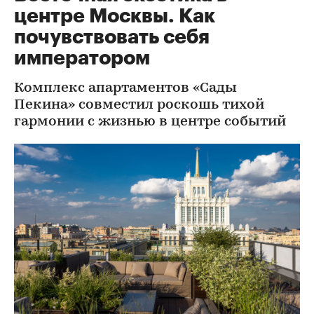
центре Москвы. Как
почувствовать себя
императором
Комплекс апартаментов «Сады
Пекина» совместил роскошь тихой
гармонии с жизнью в центре событий