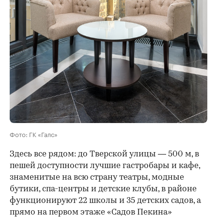
Фото: ГК «Галс»
Здесь все рядом: до Тверской улицы — 500 м, в
пешей доступности лучшие гастробары и кафе,
знаменитые на всю страну театры, модные
бутики, спа-центры и детские клубы, в районе
функционируют 22 школы и 35 детских садов, а
прямо на первом этаже «Садов Пекина»