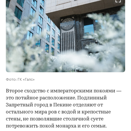
Фото: ГК «Галс»
Второе сходство с императорскими покоями —
это потайное расположение. Подлинный
Запретный город в Пекине отделяют от
остального мира ров с водой и крепостные
стены, не позволявшие столичной суете
потревожить покой монарха и его семьи.