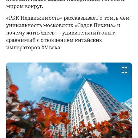
миром вокруг.
«РБК-Недвижимость» рассказывает о том, в чем
уникальность московских
«Садов Пекина»
и
почему жить здесь — удивительный опыт,
сравнимый с отношением китайских
императоров XV века.