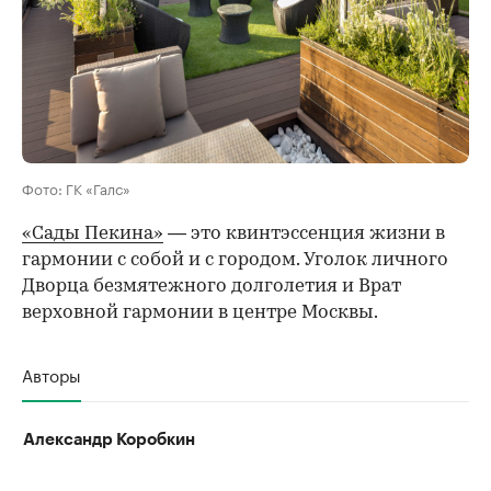
Фото: ГК «Галс»
«Сады Пекина»
— это квинтэссенция жизни в
гармонии с собой и с городом. Уголок личного
Дворца безмятежного долголетия и Врат
верховной гармонии в центре Москвы.
Авторы
Александр Коробкин