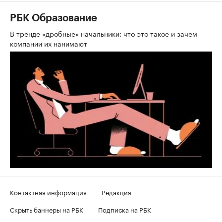
РБК Образование
В тренде «дробные» начальники: что это такое и зачем
компании их нанимают
Контактная информация
Редакция
Скрыть баннеры на РБК
Подписка на РБК