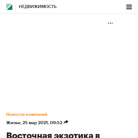
НЕДВИЖИМОСТЬ
Новости компаний
Жилье
⁠,
25 мар 2021, 09:52
Восточная экзотика в