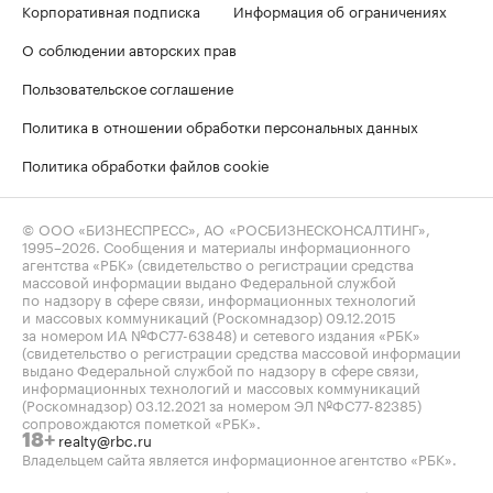
Корпоративная подписка
Информация об ограничениях
О соблюдении авторских прав
Пользовательское соглашение
Политика в отношении обработки персональных данных
Политика обработки файлов cookie
© ООО «БИЗНЕСПРЕСС», АО «РОСБИЗНЕСКОНСАЛТИНГ»,
1995–2026
. Сообщения и материалы информационного
агентства «РБК» (свидетельство о регистрации средства
массовой информации выдано Федеральной службой
по надзору в сфере связи, информационных технологий
и массовых коммуникаций (Роскомнадзор) 09.12.2015
за номером ИА №ФС77-63848) и сетевого издания «РБК»
(свидетельство о регистрации средства массовой информации
выдано Федеральной службой по надзору в сфере связи,
информационных технологий и массовых коммуникаций
(Роскомнадзор) 03.12.2021 за номером ЭЛ №ФС77-82385)
сопровождаются пометкой «РБК».
realty@rbc.ru
18+
Владельцем сайта является информационное агентство «РБК».