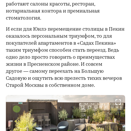
работают салоны красоты, ресторан,
нотариальная контора и премиальная
стоматология.
И если для Юнлэ перемещение столицы в Пекин
оказалось персональным триумфом, то для
покупателей апартаментов в «Садах Пекина»
таким триумфом способен стать переезд. Ведь
одно дело просто говорить о преимуществах
жизни в Пресненском районе. И совсем
другое — самому переехать на Большую
Садовую и ощутить всю прелесть тихих вечеров
Старой Москвы в собственном доме.