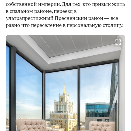
собственной империи. Для тех, кто привык жить
в спальном районе, переезд в
ультрапрестижный Пресненский район — все
равно что переселение в персональную столицу.