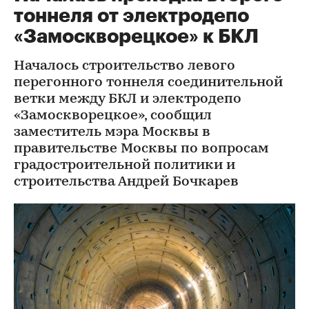
тоннеля от электродепо
«Замоскворецкое» к БКЛ
Началось строительство левого
перегонного тоннеля соединительной
ветки между БКЛ и электродепо
«Замоскворецкое», сообщил
заместитель мэра Москвы в
правительстве Москвы по вопросам
градостроительной политики и
строительства Андрей Бочкарев