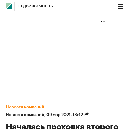
НЕДВИЖИМОСТЬ
Новости компаний
Новости компаний
⁠,
09 мар 2021, 18:42
Началась проходка второго