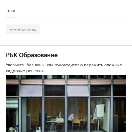
Теги
Метро Москвы
РБК Образование
Увольнять без вины: как руководителю пережить сложные
кадровые решения