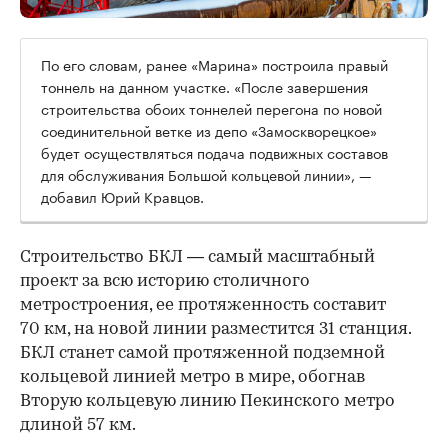
По его словам, ранее «Марина» построила правый
тоннель на данном участке. «После завершения
строительства обоих тоннелей перегона по новой
соединительной ветке из депо «Замоскворецкое»
будет осуществляться подача подвижных составов
для обслуживания Большой кольцевой линии», —
добавил Юрий Кравцов.
Строительство БКЛ — самый масштабный
проект за всю историю столичного
метростроения, ее протяженность составит
70 км, на новой линии разместится 31 станция.
БКЛ станет самой протяженной подземной
кольцевой линией метро в мире, обогнав
Вторую кольцевую линию Пекинского метро
длиной 57 км.