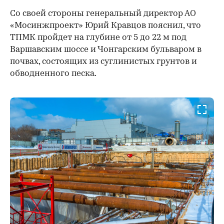
Со своей стороны генеральный директор АО
«Мосинжпроект» Юрий Кравцов пояснил, что
ТПМК пройдет на глубине от 5 до 22 м под
Варшавским шоссе и Чонгарским бульваром в
почвах, состоящих из суглинистых грунтов и
обводненного песка.