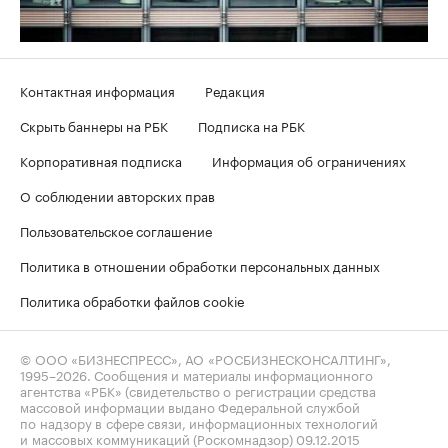
Контактная информация
Редакция
Скрыть баннеры на РБК
Подписка на РБК
Корпоративная подписка
Информация об ограничениях
О соблюдении авторских прав
Пользовательское соглашение
Политика в отношении обработки персональных данных
Политика обработки файлов cookie
© ООО «БИЗНЕСПРЕСС», АО «РОСБИЗНЕСКОНСАЛТИНГ»,
1995–2026
. Сообщения и материалы информационного
агентства «РБК» (свидетельство о регистрации средства
массовой информации выдано Федеральной службой
по надзору в сфере связи, информационных технологий
и массовых коммуникаций (Роскомнадзор) 09.12.2015