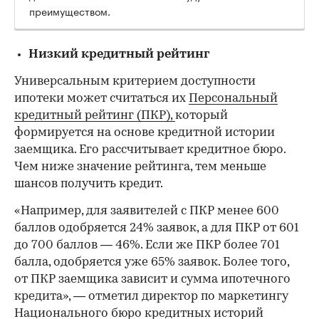
преимуществом.
Низкий кредитный рейтинг
Универсальным критерием доступности
ипотеки может считаться их
Персональный
кредитный рейтинг (ПКР),
который
формируется на основе кредитной истории
заемщика. Его рассчитывает кредитное бюро.
Чем ниже значение рейтинга, тем меньше
шансов получить кредит.
«Например, для заявителей с ПКР менее 600
баллов одобряется 24% заявок, а для ПКР от 601
до 700 баллов — 46%. Если же ПКР более 701
балла, одобряется уже 65% заявок. Более того,
от ПКР заемщика зависит и сумма ипотечного
кредита», — отметил директор по маркетингу
Национального бюро кредитных историй