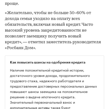
проще.
«Желательно, чтобы не больше 50–60% от
дохода семьи уходило на оплату всех
обязательств, включая новый кредит. Часто
высокий уровень закредитованности не
позволяет заемщику получить новый
кредит», — отметил заместитель руководителя
«Росбанк Дом».
Как повысить шансы на одобрения кредита
Наличие положительной кредитной истории,
достаточного уровня дохода, продолжительного
трудового стажа, надежного работодателя и
предоставление достоверных персональных данных
повышают шансы заемщика на положительное
решение о выдаче ипотечного кредита.
Значительный первоначальный взнос и
дополнительные активы также будут