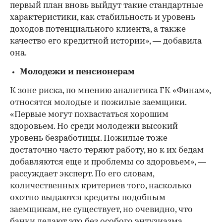
первый план вновь выйдут такие стандартные
характеристики, как стабильность и уровень
доходов потенциального клиента, а также
качество его кредитной истории», — добавила
она.
Молодежи и пенсионерам
К зоне риска, по мнению аналитика ГК «Финам»,
относятся молодые и пожилые заемщики.
«Первые могут похвастаться хорошим
здоровьем. Но среди молодежи высокий
уровень безработицы. Пожилые тоже
достаточно часто теряют работу, но к их бедам
добавляются еще и проблемы со здоровьем», —
рассуждает эксперт. По его словам,
количественных критериев того, насколько
охотно выдаются кредиты подобным
заемщикам, не существует, но очевидно, что
банки делают это без особого энтузиазма.