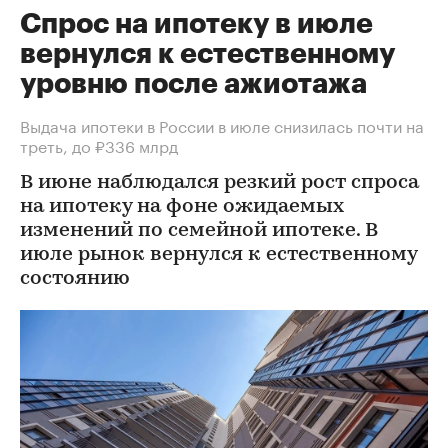
Спрос на ипотеку в июле
вернулся к естественному
уровню после ажиотажа
Выдача ипотеки в России в июле снизилась почти на
треть, до ₽336 млрд
В июне наблюдался резкий рост спроса
на ипотеку на фоне ожидаемых
изменений по семейной ипотеке. В
июле рынок вернулся к естественному
состоянию