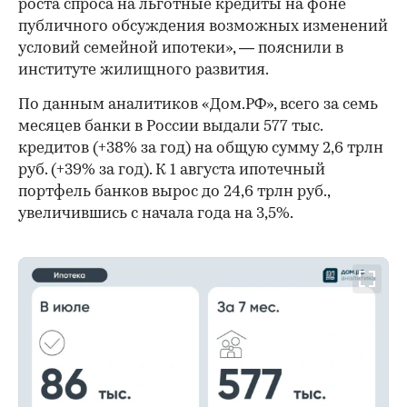
роста спроса на льготные кредиты на фоне
публичного обсуждения возможных изменений
условий семейной ипотеки», — пояснили в
институте жилищного развития.
По данным аналитиков «Дом.РФ», всего за семь
месяцев банки в России выдали 577 тыс.
кредитов (+38% за год) на общую сумму 2,6 трлн
руб. (+39% за год). К 1 августа ипотечный
портфель банков вырос до 24,6 трлн руб.,
увеличившись с начала года на 3,5%.