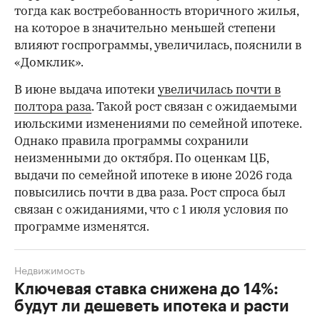
тогда как востребованность вторичного жилья,
на которое в значительно меньшей степени
влияют госпрограммы, увеличилась, пояснили в
«Домклик».
В июне выдача ипотеки
увеличилась почти в
полтора раза
. Такой рост связан с ожидаемыми
июльскими изменениями по семейной ипотеке.
Однако правила программы сохранили
неизменными до октября. По оценкам ЦБ,
выдачи по семейной ипотеке в июне 2026 года
повысились почти в два раза. Рост спроса был
связан с ожиданиями, что с 1 июля условия по
программе изменятся.
Недвижимость
Ключевая ставка снижена до 14%:
будут ли дешеветь ипотека и расти