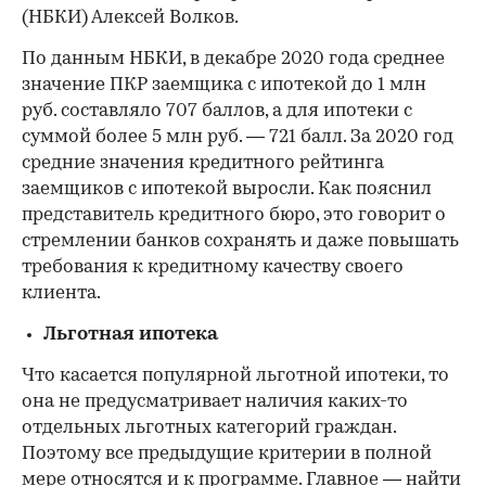
(НБКИ) Алексей Волков.
По данным НБКИ, в декабре 2020 года среднее
значение ПКР заемщика с ипотекой до 1 млн
руб. составляло 707 баллов, а для ипотеки с
суммой более 5 млн руб. — 721 балл. За 2020 год
средние значения кредитного рейтинга
заемщиков с ипотекой выросли. Как пояснил
представитель кредитного бюро, это говорит о
стремлении банков сохранять и даже повышать
требования к кредитному качеству своего
клиента.
Льготная ипотека
Что касается популярной льготной ипотеки, то
она не предусматривает наличия каких-то
отдельных льготных категорий граждан.
Поэтому все предыдущие критерии в полной
мере относятся и к программе. Главное — найти