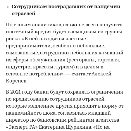
Сотрудникам пострадавших от пандемии
отраслей
По словам аналитиков, сложнее всего получить
ипотечный кредит будет заемщикам из группы
риска. «В ней находятся частные
предприниматели, особенно небольшие,
самозанятые, сотрудники небольших компаний
из сферы обслуживания (рестораны, торговля,
индустрия красоты, туризм) и в целом в
сегменте потребления», — считает Алексей
Коренев.
В 2021 году банки будут сохранять ограничения
по кредитованию сотрудников отраслей,
которые медленнее других приходят в норму от
пандемийного шока, согласилась младший
директор по банковским рейтингам агентства
«Эксперт РА» Екатерина Щурихина. «Но на