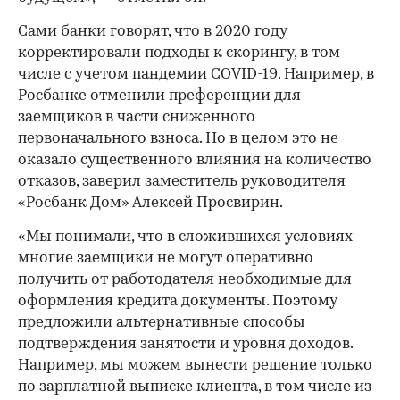
Сами банки говорят, что в 2020 году
корректировали подходы к скорингу, в том
числе с учетом пандемии COVID-19. Например, в
Росбанке отменили преференции для
заемщиков в части сниженного
первоначального взноса. Но в целом это не
оказало существенного влияния на количество
отказов, заверил заместитель руководителя
«Росбанк Дом» Алексей Просвирин.
«Мы понимали, что в сложившихся условиях
многие заемщики не могут оперативно
получить от работодателя необходимые для
оформления кредита документы. Поэтому
предложили альтернативные способы
подтверждения занятости и уровня доходов.
Например, мы можем вынести решение только
по зарплатной выписке клиента, в том числе из