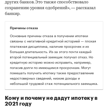
других банков. Это также способствовало
сохранению уровня одобрений», — рассказал
банкир.
Причины отказа
Основные причины отказа в получении ипотеки
связаны с негативной кредитной историей — плохая
платежная дисциплина, наличие просрочек и их
большая длительность. Из-за этого почти каждый
второй потенциальный заемщик получал отказ. Но
кредитную историю можно исправить, например,
погасив долги по имеющимся просрочкам. Могут
помешать получить ипотеку также предоставление
недостоверных сведений, низкие доходы и
небольшой трудовой стаж потенциального заемщика.
Кому и почему не дадут ипотеку в
2021 году