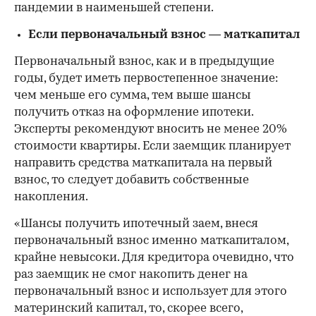
пандемии в наименьшей степени.
Если первоначальный взнос — маткапитал
Первоначальный взнос, как и в предыдущие
годы, будет иметь первостепенное значение:
чем меньше его сумма, тем выше шансы
получить отказ на оформление ипотеки.
Эксперты рекомендуют вносить не менее 20%
стоимости квартиры. Если заемщик планирует
направить средства маткапитала на первый
взнос, то следует добавить собственные
накопления.
«Шансы получить ипотечный заем, внеся
первоначальный взнос именно маткапиталом,
крайне невысоки. Для кредитора очевидно, что
раз заемщик не смог накопить денег на
первоначальный взнос и использует для этого
материнский капитал, то, скорее всего,