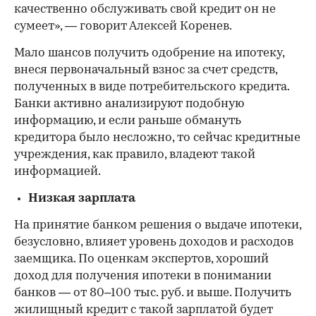
качественно обслуживать свой кредит он не
сумеет», — говорит Алексей Коренев.
Мало шансов получить одобрение на ипотеку,
внеся первоначальный взнос за счет средств,
полученных в виде потребительского кредита.
Банки активно анализируют подобную
информацию, и если раньше обмануть
кредитора было несложно, то сейчас кредитные
учреждения, как правило, владеют такой
информацией.
Низкая зарплата
На принятие банком решения о выдаче ипотеки,
безусловно, влияет уровень доходов и расходов
заемщика. По оценкам экспертов, хороший
доход для получения ипотеки в понимании
банков — от 80–100 тыс. руб. и выше. Получить
жилищный кредит с такой зарплатой будет