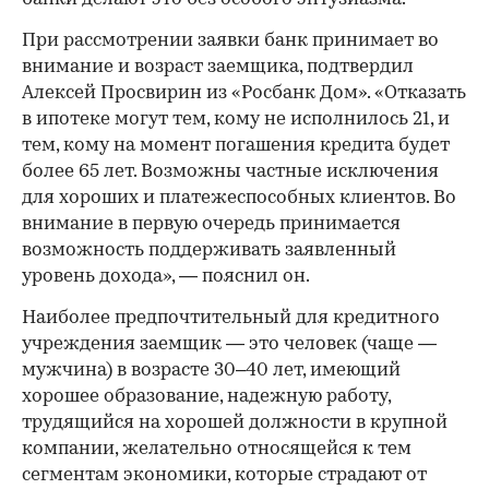
При рассмотрении заявки банк принимает во
внимание и возраст заемщика, подтвердил
Алексей Просвирин из «Росбанк Дом». «Отказать
в ипотеке могут тем, кому не исполнилось 21, и
тем, кому на момент погашения кредита будет
более 65 лет. Возможны частные исключения
для хороших и платежеспособных клиентов. Во
внимание в первую очередь принимается
возможность поддерживать заявленный
уровень дохода», — пояснил он.
Наиболее предпочтительный для кредитного
учреждения заемщик — это человек (чаще —
мужчина) в возрасте 30–40 лет, имеющий
хорошее образование, надежную работу,
трудящийся на хорошей должности в крупной
компании, желательно относящейся к тем
сегментам экономики, которые страдают от