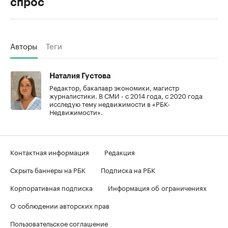
спрос
Авторы
Теги
Наталия Густова
Редактор, бакалавр экономики, магистр
журналистики. В СМИ - с 2014 года, с 2020 года
исследую тему недвижимости в «РБК-
Недвижимости».
Контактная информация
Редакция
Скрыть баннеры на РБК
Подписка на РБК
Корпоративная подписка
Информация об ограничениях
О соблюдении авторских прав
Пользовательское соглашение