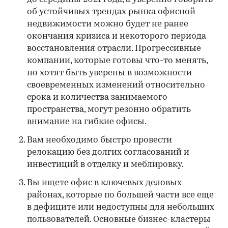
об устойчивых трендах рынка офисной
недвижимости можно будет не ранее
окончания кризиса и некоторого периода
восстановления отрасли. Прогрессивные
компании, которые готовы что-то менять,
но хотят быть уверены в возможности
своевременных изменений относительно
срока и количества занимаемого
пространства, могут резонно обратить
внимание на гибкие офисы.
Вам необходимо быстро провести
релокацию без долгих согласований и
инвестиций в отделку и меблировку.
Вы ищете офис в ключевых деловых
районах, которые по большей части все еще
в дефиците или недоступны для небольших
пользователей. Основные бизнес-кластеры