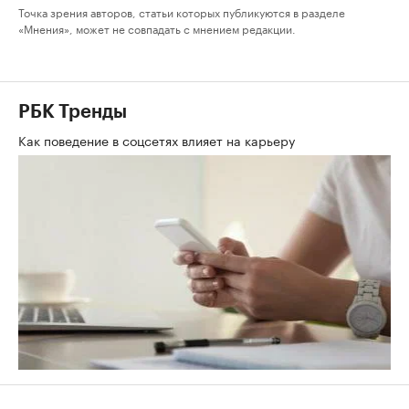
Точка зрения авторов, статьи которых публикуются в разделе
«Мнения», может не совпадать с мнением редакции.
РБК Тренды
Как поведение в соцсетях влияет на карьеру