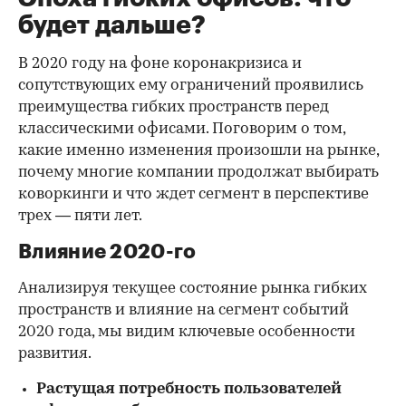
будет дальше?
В 2020 году на фоне коронакризиса и
сопутствующих ему ограничений проявились
преимущества гибких пространств перед
классическими офисами. Поговорим о том,
какие именно изменения произошли на рынке,
почему многие компании продолжат выбирать
коворкинги и что ждет сегмент в перспективе
трех — пяти лет.
Влияние 2020-го
Анализируя текущее состояние рынка гибких
пространств и влияние на сегмент событий
2020 года, мы видим ключевые особенности
развития.
Растущая потребность пользователей