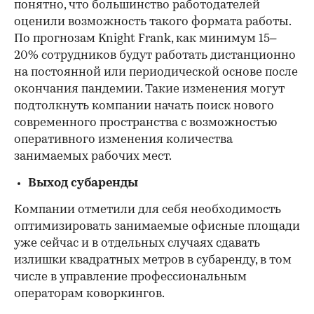
понятно, что большинство работодателей
оценили возможность такого формата работы.
По прогнозам Knight Frank, как минимум 15–
20% сотрудников будут работать дистанционно
на постоянной или периодической основе после
окончания пандемии. Такие изменения могут
подтолкнуть компании начать поиск нового
современного пространства с возможностью
оперативного изменения количества
занимаемых рабочих мест.
Выход субаренды
Компании отметили для себя необходимость
оптимизировать занимаемые офисные площади
уже сейчас и в отдельных случаях сдавать
излишки квадратных метров в субаренду, в том
числе в управление профессиональным
операторам коворкингов.