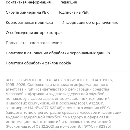
Контактная информация
Редакция
Скрыть баннеры на РБК
Подписка на РБК
Корпоративная подписка
Информация об ограничениях
О соблюдении авторских прав
Пользовательское соглашение
Политика в отношении обработки персональных данных
Политика обработки файлов cookie
© ООО «БИЗНЕСПРЕСС», АО «РОСБИЗНЕСКОНСАЛТИНГ»,
1995–2026
. Сообщения и материалы информационного
агентства «РБК» (свидетельство о регистрации средства
массовой информации выдано Федеральной службой
по надзору в сфере связи, информационных технологий
и массовых коммуникаций (Роскомнадзор) 09.12.2015
за номером ИА №ФС77-63848) и сетевого издания «РБК»
(свидетельство о регистрации средства массовой информации
выдано Федеральной службой по надзору в сфере связи,
информационных технологий и массовых коммуникаций
(Роскомнадзор) 03.12.2021 за номером ЭЛ №ФС77-82385)