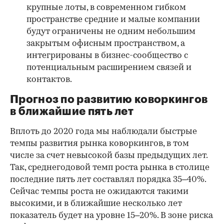
крупные лоты, в современном гибком
пространстве средние и малые компании
будут ограничены не одним небольшим
закрытым офисным пространством, а
интегрированы в бизнес-сообщество с
потенциальным расширением связей и
контактов.
Прогноз по развитию коворкингов
в ближайшие пять лет
Вплоть до 2020 года мы наблюдали быстрые
темпы развития рынка коворкингов, в том
числе за счет невысокой базы предыдущих лет.
Так, среднегодовой темп роста рынка в столице
последние пять лет составлял порядка 35–40%.
Сейчас темпы роста не ожидаются такими
высокими, и в ближайшие несколько лет
показатель будет на уровне 15–20%. В зоне риска