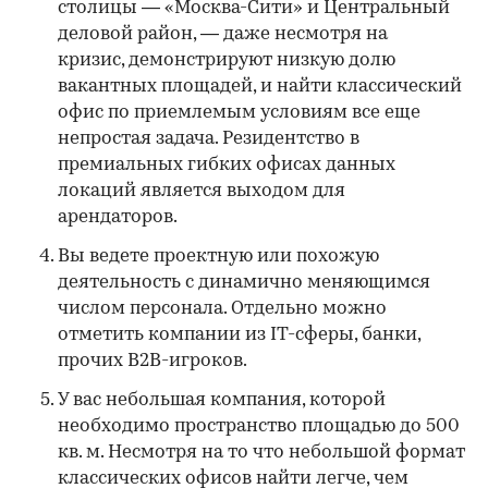
столицы — «Москва-Сити» и Центральный
деловой район, — даже несмотря на
кризис, демонстрируют низкую долю
вакантных площадей, и найти классический
офис по приемлемым условиям все еще
непростая задача. Резидентство в
премиальных гибких офисах данных
локаций является выходом для
арендаторов.
Вы ведете проектную или похожую
деятельность с динамично меняющимся
числом персонала. Отдельно можно
отметить компании из IT-сферы, банки,
прочих B2B-игроков.
У вас небольшая компания, которой
необходимо пространство площадью до 500
кв. м. Несмотря на то что небольшой формат
классических офисов найти легче, чем