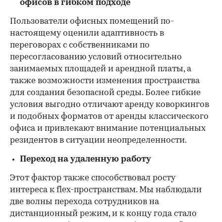
офисов в гибком подходе
Пользователи офисных помещений по-
настоящему оценили адаптивность в
переговорах с собственниками по
пересогласованию условий относительно
занимаемых площадей и арендной платы, а
также возможности изменения пространства
для создания безопасной среды. Более гибкие
условия выгодно отличают аренду коворкингов
и подобных форматов от аренды классического
офиса и привлекают внимание потенциальных
резидентов в ситуации неопределенности.
Переход на удаленную работу
Этот фактор также способствовал росту
интереса к flex-пространствам. Мы наблюдали
две волны перехода сотрудников на
дистанционный режим, и к концу года стало