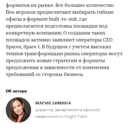
форматов на рынке. Все большее количество
flex-игроков предпочитают выбирать гибкие
офисы в формате built-to-suit, где
предполагается подготовка площадки под
конкретную компанию. О создании таких
площадок активно заявляют операторы CEO
Spaces, Space 1. В будущем с учетом высоких
темпов трансформации рынка операторы могут
предложить новые стратегии и форматы
предложения в зависимости от изменения
требований со стороны бизнеса.
Об авторе
МАРИЯ ЗИМИНА
директор департамента офисной
недвижимости Knight Frank