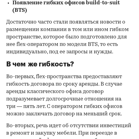
Появление гибких офисов build-to-suit
(BTS)
Достаточно часто стали появляться новости о
размещении компании в том или ином гибком
пространстве, которое было подготовлено для
нее flex-оператором по модели BTS, то есть
индивидуально, под ее запросы и нужды.
В чем же гибкость?
Во-первых, flex-пространства предоставляют
гибкость договора по сроку аренды. В случае
аренды классического офиса договор
подразумевает долгосрочные отношения на
три — пять лет. С оператором гибких офисов
можно заключать договор на меньший срок.
Во-вторых, речь идет об отсутствии инвестиций
в ремонт и закупку мебели. При переезде в