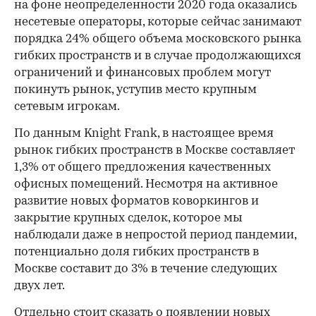
на фоне неопределенности 2020 года оказались
несетевые операторы, которые сейчас занимают
порядка 24% общего объема московского рынка
гибких пространств и в случае продолжающихся
ограничений и финансовых проблем могут
покинуть рынок, уступив место крупным
сетевым игрокам.
По данным Knight Frank, в настоящее время
рынок гибких пространств в Москве составляет
1,3% от общего предложения качественных
офисных помещений. Несмотря на активное
развитие новых форматов коворкингов и
закрытие крупных сделок, которое мы
наблюдали даже в непростой период пандемии,
потенциально доля гибких пространств в
Москве составит до 3% в течение следующих
двух лет.
Отдельно стоит сказать о появлении новых