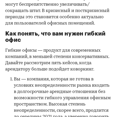
могут беспрепятственно увеличивать/
сокращать штат. В кризисный и посткризисный
периоды это становится особенно актуально
для пользователей офисных помещений.
Как понять, что вам нужен гибкий
офис
Гибкие офисы — продукт для современных
компаний, в меньшей степени консервативных.
Давайте рассмотрим пять кейсов, когда
арендатору больше подойдет коворкинг.
Вы — компания, которая не готова в
условиях неопределенности рынка входить
в долгосрочные арендные отношения без
возможности гибкого управления офисным
пространством. Высокая степень
неопределенности, скорее всего, продлится
до середины 2021 года, а уверенно говорить