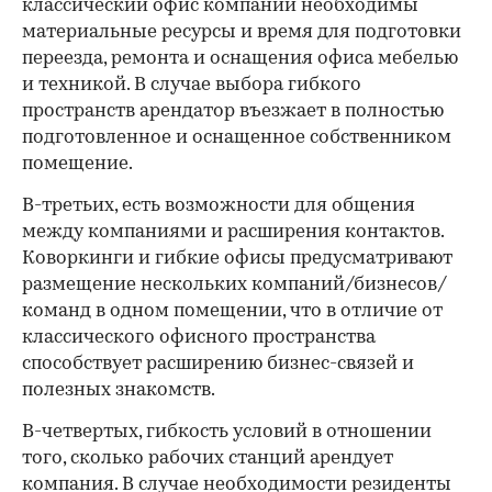
классический офис компании необходимы
материальные ресурсы и время для подготовки
переезда, ремонта и оснащения офиса мебелью
и техникой. В случае выбора гибкого
пространств арендатор въезжает в полностью
подготовленное и оснащенное собственником
помещение.
В-третьих, есть возможности для общения
между компаниями и расширения контактов.
Коворкинги и гибкие офисы предусматривают
размещение нескольких компаний/бизнесов/
команд в одном помещении, что в отличие от
классического офисного пространства
способствует расширению бизнес-связей и
полезных знакомств.
В-четвертых, гибкость условий в отношении
того, сколько рабочих станций арендует
компания. В случае необходимости резиденты