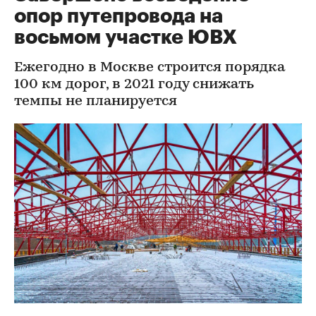
опор путепровода на
восьмом участке ЮВХ
Ежегодно в Москве строится порядка
100 км дорог, в 2021 году снижать
темпы не планируется