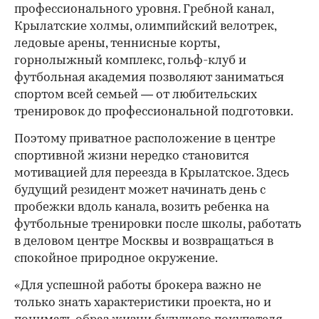
профессионального уровня. Гребной канал,
Крылатские холмы, олимпийский велотрек,
ледовые арены, теннисные корты,
горнолыжный комплекс, гольф-клуб и
футбольная академия позволяют заниматься
спортом всей семьей — от любительских
тренировок до профессиональной подготовки.
Поэтому приватное расположение в центре
спортивной жизни нередко становится
мотивацией для переезда в Крылатское. Здесь
будущий резидент может начинать день с
пробежки вдоль канала, возить ребенка на
футбольные тренировки после школы, работать
в деловом центре Москвы и возвращаться в
спокойное природное окружение.
«Для успешной работы брокера важно не
только знать характеристики проекта, но и