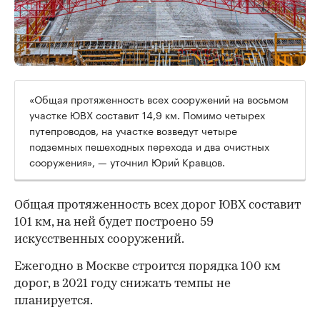
00:00
/
00:00
«Общая протяженность всех сооружений на восьмом
участке ЮВХ составит 14,9 км. Помимо четырех
путепроводов, на участке возведут четыре
подземных пешеходных перехода и два очистных
сооружения», — уточнил Юрий Кравцов.
Общая протяженность всех дорог ЮВХ составит
101 км, на ней будет построено 59
искусственных сооружений.
Ежегодно в Москве строится порядка 100 км
дорог, в 2021 году снижать темпы не
планируется.