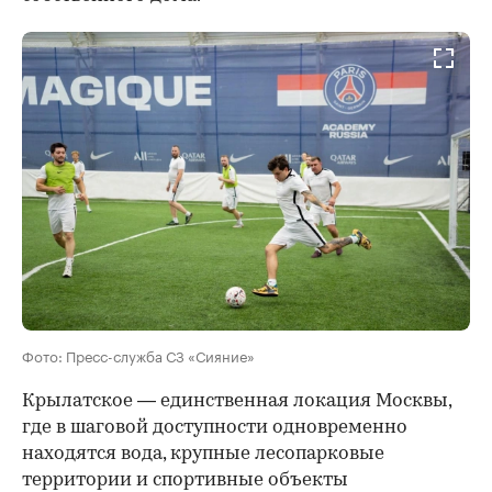
Фото: Пресс-служба СЗ «Сияние»
Крылатское — единственная локация Москвы,
где в шаговой доступности одновременно
находятся вода, крупные лесопарковые
территории и спортивные объекты