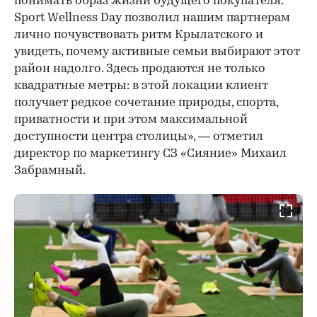
понимать образ жизни будущего покупателя.
Sport Wellness Day позволил нашим партнерам
лично почувствовать ритм Крылатского и
увидеть, почему активные семьи выбирают этот
район надолго. Здесь продаются не только
квадратные метры: в этой локации клиент
получает редкое сочетание природы, спорта,
приватности и при этом максимальной
доступности центра столицы», — отметил
директор по маркетингу СЗ «Сияние» Михаил
Забрамный.