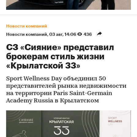
Новости компаний
Новости компаний
⁠,
03 авг, 14:06
436
СЗ «Сияние» представил
брокерам стиль жизни
«Крылатской 33»
Sport Wellness Day объединил 50
представителей рынка недвижимости
на территории Paris Saint-Germain
Academy Russia в Крылатском