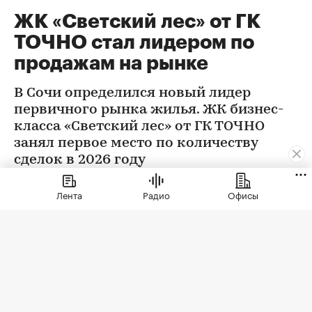
ЖК «Светский лес» от ГК
ТОЧНО стал лидером по
продажам на рынке
В Сочи определился новый лидер
первичного рынка жилья. ЖК бизнес-
класса «Светский лес» от ГК ТОЧНО
занял первое место по количеству
сделок в 2026 году
Лента
Радио
Офисы