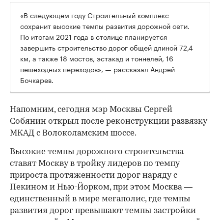
«В следующем году Строительный комплекс
сохранит высокие темпы развития дорожной сети.
По итогам 2021 года в столице планируется
завершить строительство дорог общей длиной 72,4
км, а также 18 мостов, эстакад и тоннелей, 16
пешеходных переходов», — рассказал Андрей
Бочкарев.
Напомним, сегодня мэр Москвы Сергей
Собянин открыл после реконструкции развязку
МКАД с Волоколамским шоссе.
Высокие темпы дорожного строительства
ставят Москву в тройку лидеров по темпу
прироста протяженности дорог наряду с
Пекином и Нью-Йорком, при этом Москва —
единственный в мире мегаполис, где темпы
развития дорог превышают темпы застройки