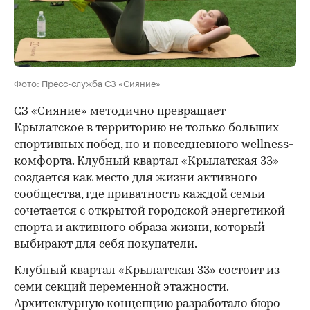
Фото: Пресс-служба СЗ «Сияние»
СЗ «Сияние» методично превращает
Крылатское в территорию не только больших
спортивных побед, но и повседневного wellness-
комфорта. Клубный квартал «Крылатская 33»
создается как место для жизни активного
сообщества, где приватность каждой семьи
сочетается с открытой городской энергетикой
спорта и активного образа жизни, который
выбирают для себя покупатели.
Клубный квартал «Крылатская 33» состоит из
семи секций переменной этажности.
Архитектурную концепцию разработало бюро