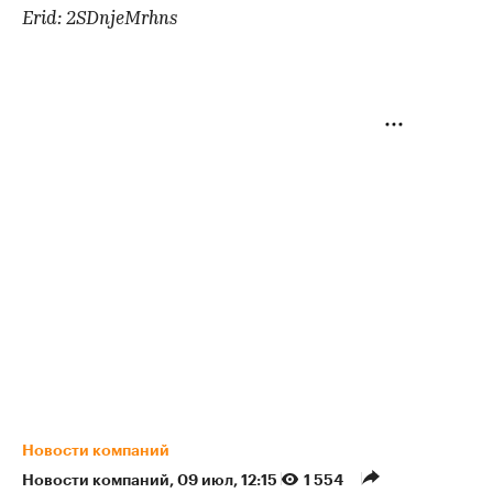
Erid: 2SDnjeMrhns
Новости компаний
Новости компаний
⁠,
09 июл, 12:15
1 554