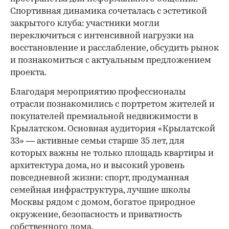
Спортивная динамика сочеталась с эстетикой
закрытого клуба: участники могли
переключиться с интенсивной нагрузки на
восстановление и расслабление, обсудить рынок
и познакомиться с актуальным предложением
проекта.
00:00
/
00:00
Благодаря мероприятию профессионалы
отрасли познакомились с портретом жителей и
покупателей премиальной недвижимости в
Крылатском. Основная аудитория «Крылатской
33» — активные семьи старше 35 лет, для
которых важны не только площадь квартиры и
архитектура дома, но и высокий уровень
повседневной жизни: спорт, продуманная
семейная инфраструктура, лучшие школы
Москвы рядом с домом, богатое природное
окружение, безопасность и приватность
собственного дома.