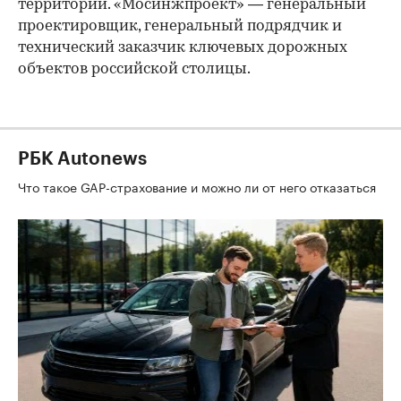
территорий. «Мосинжпроект» — генеральный
проектировщик, генеральный подрядчик и
технический заказчик ключевых дорожных
объектов российской столицы.
РБК Autonews
Что такое GAP-страхование и можно ли от него отказаться