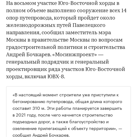
На восьмом участке Юго-Восточной хорды в
полном объеме выполнено сооружение всех 14
опор путепровода, который пройдет около
железнодорожных путей Павелецкого
направления, сообщил заместитель мэра
Москвы в правительстве Москвы по вопросам
градостроительной политики и строительства
Андрей Бочкарев. «Мосинжпроект» —
генеральный подрядчик и генеральный
проектировщик ряда участков Юго-Восточной
хорды, включая ЮВХ-8.
«В настоящий момент строители уже приступили к
бетонированию путепровода, общая длина которого
составит 310 м. Эти работы планируется завершить
в 2021 году, после чего начнется строительство
подъездных дорог, а также благоустройство и
озеленение прилегающей к объекту территории», —
сообщил Андрей Бочкарев.