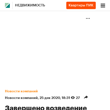
НЕДВИЖИМОСТЬ
Новости компаний
Новости компаний
⁠,
25 дек 2020, 18:31
27
Завершено возведение