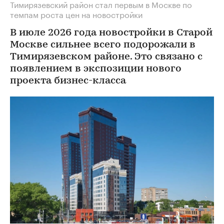
Тимирязевский район стал первым в Москве по
темпам роста цен на новостройки
В июле 2026 года новостройки в Старой
Москве сильнее всего подорожали в
Тимирязевском районе. Это связано с
появлением в экспозиции нового
проекта бизнес-класса