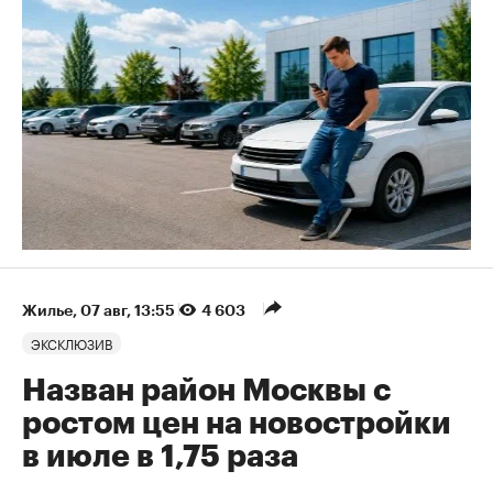
Жилье
⁠,
07 авг, 13:55
4 603
ЭКСКЛЮЗИВ
Назван район Москвы с
ростом цен на новостройки
в июле в 1,75 раза