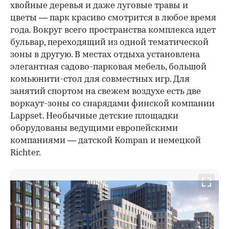
хвойные деревья и даже луговые травы и
цветы — парк красиво смотрится в любое время
года. Вокруг всего пространства комплекса идет
бульвар, переходящий из одной тематической
зоны в другую. В местах отдыха установлена
элегантная садово-парковая мебель, большой
комьюнити-стол для совместных игр. Для
занятий спортом на свежем воздухе есть две
воркаут-зоны со снарядами финской компании
Lappset. Необычные детские площадки
оборудованы ведущими европейскими
компаниями — датской Kompan и немецкой
Richter.