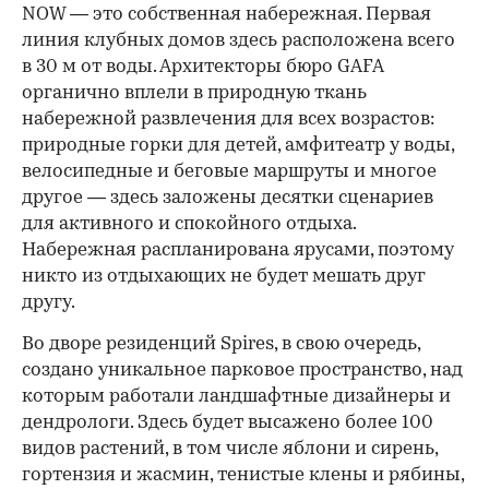
NOW — это собственная набережная. Первая
линия клубных домов здесь расположена всего
в 30 м от воды. Архитекторы бюро GAFA
органично вплели в природную ткань
набережной развлечения для всех возрастов:
природные горки для детей, амфитеатр у воды,
велосипедные и беговые маршруты и многое
другое — здесь заложены десятки сценариев
для активного и спокойного отдыха.
Набережная распланирована ярусами, поэтому
никто из отдыхающих не будет мешать друг
другу.
Во дворе резиденций Spires, в свою очередь,
создано уникальное парковое пространство, над
которым работали ландшафтные дизайнеры и
дендрологи. Здесь будет высажено более 100
видов растений, в том числе яблони и сирень,
гортензия и жасмин, тенистые клены и рябины,