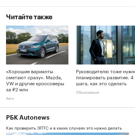
Читайте также
«Хорошие варианты
Руководителю тоже нужн
сметают сразу». Mazda,
планировать развитие. 4
VW и другие кроссоверы
шага, как это сделать
за ₽2 млн
Образование
Авто
РБК Autonews
Как проверить ЭПТС и в каких случаях это нужно делать