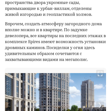
пространства двора укромные сады,
примыкающие к урбан-виллам, отделены
живой изгородью и геопластикой холмов.
Впрочем, создать атмосферу загородного дома
вполне можно и в квартире. По задумке
девелопера, все квартиры на последних этажах в
комплексе Spires имеют возможность установки
дровяных каминов. Посиделки у огня здесь
удивительным образом сочетаются с
захватывающими видами на мегаполис.