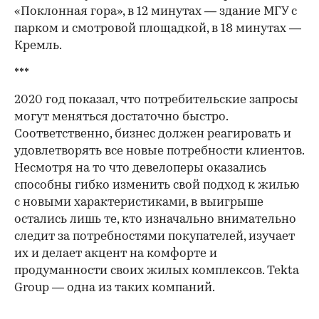
«Поклонная гора», в 12 минутах — здание МГУ с
парком и смотровой площадкой, в 18 минутах —
Кремль.
***
2020 год показал, что потребительские запросы
могут меняться достаточно быстро.
Соответственно, бизнес должен реагировать и
удовлетворять все новые потребности клиентов.
Несмотря на то что девелоперы оказались
способны гибко изменить свой подход к жилью
с новыми характеристиками, в выигрыше
остались лишь те, кто изначально внимательно
следит за потребностями покупателей, изучает
их и делает акцент на комфорте и
продуманности своих жилых комплексов. Tekta
Group — одна из таких компаний.