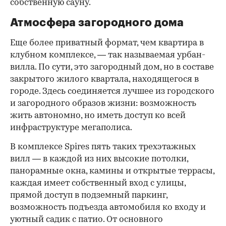
собственную сауну.
Атмосфера загородного дома
Еще более приватный формат, чем квартира в
клубном комплексе, — так называемая урбан-
вилла. По сути, это загородный дом, но в составе
закрытого жилого квартала, находящегося в
городе. Здесь соединяется лучшее из городского
и загородного образов жизни: возможность
жить автономно, но иметь доступ ко всей
инфраструктуре мегаполиса.
В комплексе Spires пять таких трехэтажных
вилл — в каждой из них высокие потолки,
панорамные окна, камины и открытые террасы,
каждая имеет собственный вход с улицы,
прямой доступ в подземный паркинг,
возможность подъезда автомобиля ко входу и
уютный садик с патио. От основного