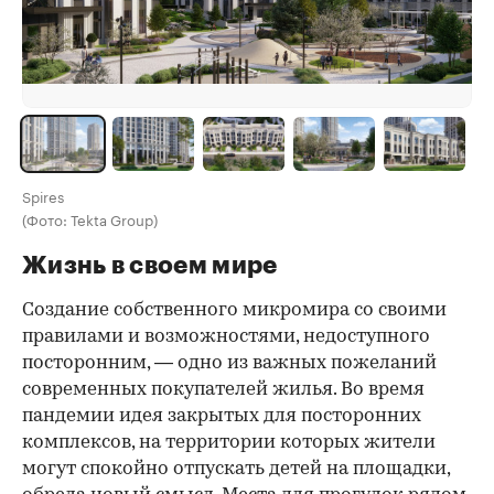
Spires
(Фото: Tekta Group)
Жизнь в своем мире
Создание собственного микромира со своими
правилами и возможностями, недоступного
посторонним, — одно из важных пожеланий
современных покупателей жилья. Во время
пандемии идея закрытых для посторонних
комплексов, на территории которых жители
могут спокойно отпускать детей на площадки,