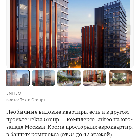
ENITEO
(Фото: Tekta Group)
Необычные видовые квартиры есть и в другом
проекте Tekta Group — комплексе Eniteo на юго-
западе Москвы. Кроме просторных евроквартир,
в башнях комплекса (от 37 до 42 этажей)