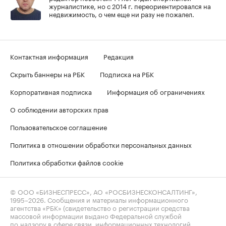
журналистике, но с 2014 г. переориентировался на
недвижимость, о чем еще ни разу не пожалел.
Контактная информация
Редакция
Скрыть баннеры на РБК
Подписка на РБК
Корпоративная подписка
Информация об ограничениях
О соблюдении авторских прав
Пользовательское соглашение
Политика в отношении обработки персональных данных
Политика обработки файлов cookie
© ООО «БИЗНЕСПРЕСС», АО «РОСБИЗНЕСКОНСАЛТИНГ»,
1995–2026
. Сообщения и материалы информационного
агентства «РБК» (свидетельство о регистрации средства
массовой информации выдано Федеральной службой
по надзору в сфере связи, информационных технологий