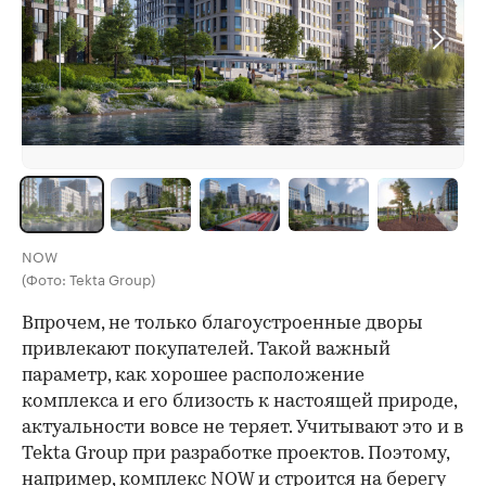
NOW
(Фото: Tekta Group)
Впрочем, не только благоустроенные дворы
привлекают покупателей. Такой важный
параметр, как хорошее расположение
комплекса и его близость к настоящей природе,
актуальности вовсе не теряет. Учитывают это и в
Tekta Group при разработке проектов. Поэтому,
например, комплекс NOW и строится на берегу