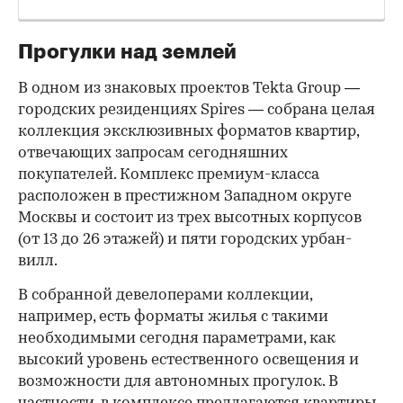
Прогулки над землей
В одном из знаковых проектов Tekta Group —
городских резиденциях Spires — собрана целая
коллекция эксклюзивных форматов квартир,
отвечающих запросам сегодняшних
покупателей. Комплекс премиум-класса
расположен в престижном Западном округе
Москвы и состоит из трех высотных корпусов
(от 13 до 26 этажей) и пяти городских урбан-
вилл.
В собранной девелоперами коллекции,
например, есть форматы жилья с такими
необходимыми сегодня параметрами, как
высокий уровень естественного освещения и
возможности для автономных прогулок. В