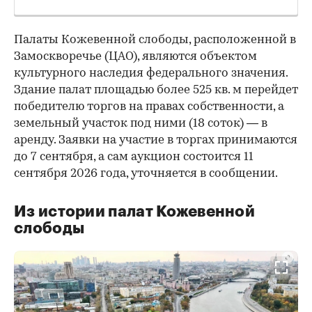
Палаты Кожевенной слободы, расположенной в
Замоскворечье (ЦАО), являются объектом
культурного наследия федерального значения.
Здание палат площадью более 525 кв. м перейдет
победителю торгов на правах собственности, а
земельный участок под ними (18 соток) — в
аренду. Заявки на участие в торгах принимаются
до 7 сентября, а сам аукцион состоится 11
сентября 2026 года, уточняется в сообщении.
Из истории палат Кожевенной
слободы