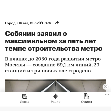
Город
⁠,
06 авг, 15:52
874
Собянин заявил о
максимальном за пять лет
темпе строительства метро
В планах до 2030 года развития метро
Москвы — создание 69,1 км линий, 29
станций и три новых электродепо
Лента
Радио
Офисы