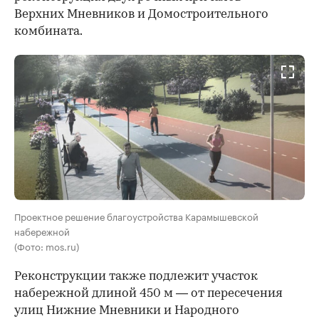
Верхних Мневников и Домостроительного
комбината.
Проектное решение благоустройства Карамышевской
набережной
(Фото: mos.ru)
Реконструкции также подлежит участок
набережной длиной 450 м — от пересечения
улиц Нижние Мневники и Народного