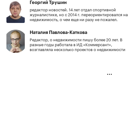
Георгий Трушин
редактор новостей. 14 лет отдал спортивной
журналистике, но с 2014 г. переориентировался на
недвижимость, о чем еще ни разу не пожалел.
Наталия Павлова-Каткова
Редактор, о недвижимости пишу более 20 лет. В
разные годы работала в ИД «Коммерсант»,
возглавляла несколько проектов о недвижимости