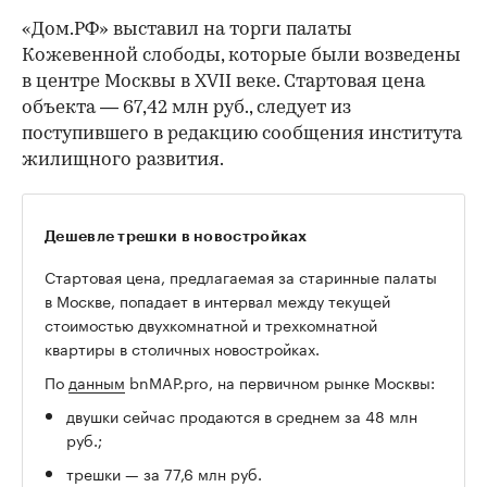
«Дом.РФ» выставил на торги палаты
Кожевенной слободы, которые были возведены
в центре Москвы в XVII веке. Стартовая цена
объекта — 67,42 млн руб., следует из
поступившего в редакцию сообщения института
жилищного развития.
Дешевле трешки в новостройках
Стартовая цена, предлагаемая за старинные палаты
в Москве, попадает в интервал между текущей
стоимостью двухкомнатной и трехкомнатной
квартиры в столичных новостройках.
По
данным
bnMAP.pro, на первичном рынке Москвы:
двушки сейчас продаются в среднем за 48 млн
руб.;
трешки — за 77,6 млн руб.