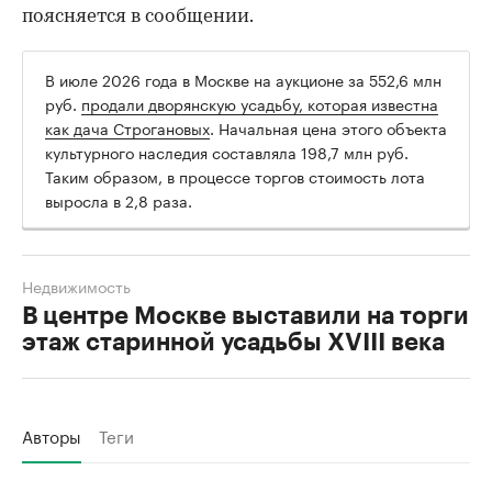
поясняется в сообщении.
В июле 2026 года в Москве на аукционе за 552,6 млн
руб.
продали дворянскую усадьбу, которая известна
как дача Строгановых
. Начальная цена этого объекта
культурного наследия составляла 198,7 млн руб.
Таким образом, в процессе торгов стоимость лота
выросла в 2,8 раза.
Недвижимость
В центре Москве выставили на торги
этаж старинной усадьбы XVIII века
Авторы
Теги