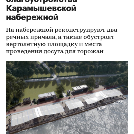
Карамышевской
набережной
На набережной реконструируют два
речных причала, а также обустроят
вертолетную площадку и места
проведения досуга для горожан