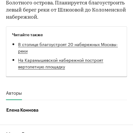
Болотного острова. Планируется благоустроить
левый берег реки от Шлюзовой до Коломенской
набережной.
Читайте также
В столице благоустроят 20 набережных Москвы-
реки
На Карамышевской набережной построят
вертолетную площадку
Авторы
Елена Коннова