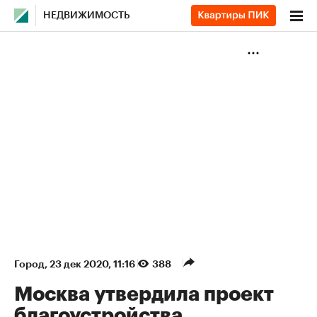
НЕДВИЖИМОСТЬ
Город
⁠,
23 дек 2020, 11:16
388
Москва утвердила проект
благоустройства