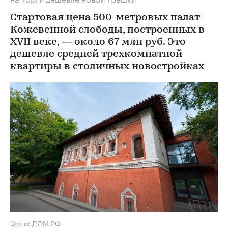
Стартовая цена 500-метровых палат
Кожевенной слободы, построенных в
XVII веке, — около 67 млн руб. Это
дешевле средней трехкомнатной
квартиры в столичных новостройках
Фото: ДОМ.РФ