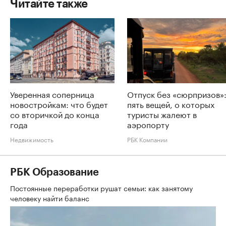
Читайте также
Уверенная соперница
Отпуск без «сюрпризов»
новостройкам: что будет
пять вещей, о которых
со вторичкой до конца
туристы жалеют в
года
аэропорту
Недвижимость
РБК Компании
РБК Образование
Постоянные переработки рушат семьи: как занятому
человеку найти баланс