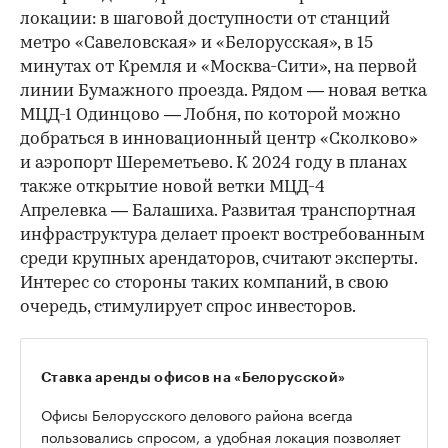
локации: в шаговой доступности от станций
метро «Савеловская» и «Белорусская», в 15
минутах от Кремля и «Москва-Сити», на первой
линии Бумажного проезда. Рядом — новая ветка
МЦД-1 Одинцово — Лобня, по которой можно
добраться в инновационный центр «Сколково»
и аэропорт Шереметьево. К 2024 году в планах
также открытие новой ветки МЦД-4
Апрелевка — Балашиха. Развитая транспортная
инфраструктура делает проект востребованным
среди крупных арендаторов, считают эксперты.
Интерес со стороны таких компаний, в свою
очередь, стимулирует спрос инвесторов.
Ставка аренды офисов на «Белорусской»
Офисы Белорусского делового района всегда
пользовались спросом, а удобная локация позволяет