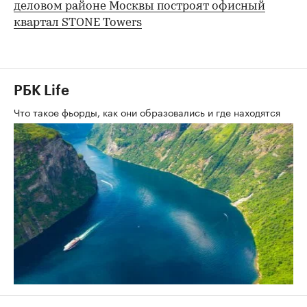
деловом районе Москвы построят офисный
квартал STONE Towers
РБК Life
Что такое фьорды, как они образовались и где находятся