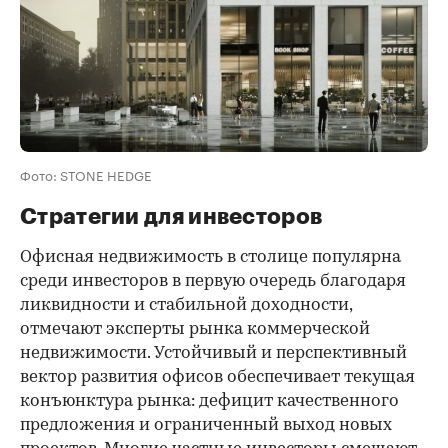
Фото: STONE HEDGE
Стратегии для инвесторов
Офисная недвижимость в столице популярна
среди инвесторов в первую очередь благодаря
ликвидности и стабильной доходности,
отмечают эксперты рынка коммерческой
недвижимости. Устойчивый и перспективный
вектор развития офисов обеспечивает текущая
конъюнктура рынка: дефицит качественного
предложения и ограниченный выход новых