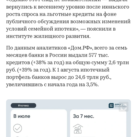
вернулись к весеннему уровню после июньского
роста спроса на льготные кредиты на фоне
публичного обсуждения возможных изменений
условий семейной ипотеки», — пояснили в
институте жилищного развития.
По данным аналитиков «Дом.РФ», всего за семь
месяцев банки в России выдали 577 тыс.
кредитов (+38% за год) на общую сумму 2,6 трлн
руб. (+39% за год). К 1 августа ипотечный
портфель банков вырос до 24,6 трлн руб.,
увеличившись с начала года на 3,5%.