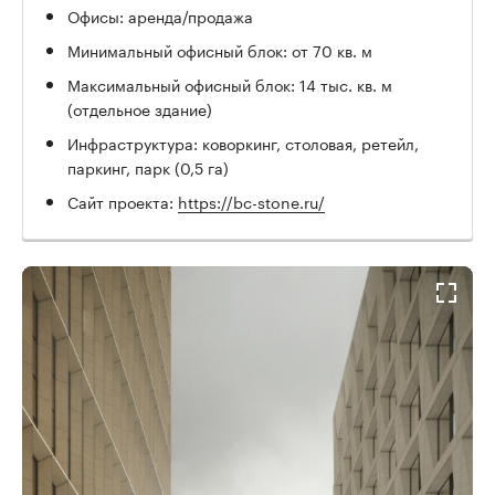
Офисы: аренда/продажа
Минимальный офисный блок: от 70 кв. м
Максимальный офисный блок: 14 тыс. кв. м
(отдельное здание)
Инфраструктура: коворкинг, столовая, ретейл,
паркинг, парк (0,5 га)
Сайт проекта:
https://bc-stone.ru/