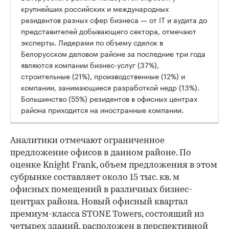
крупнейших российских и международных
резидентов разных сфер бизнеса — от IT и аудита до
представителей добывающего сектора, отмечают
эксперты. Лидерами по объему сделок в
Белорусском деловом районе за последние три года
являются компании бизнес-услуг (37%),
строительные (21%), производственные (12%) и
компании, занимающиеся разработкой недр (13%).
Большинство (55%) резидентов в офисных центрах
района приходится на иностранные компании.
Аналитики отмечают ограниченное
предложение офисов в данном районе. По
оценке Knight Frank, объем предложения в этом
субрынке составляет около 15 тыс. кв. м
офисных помещений в различных бизнес-
центрах района. Новый офисный квартал
премиум-класса STONE Towers, состоящий из
четырех зданий, расположен в перспективной