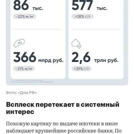
00:00
/
00:00
Фото: «Дом.РФ»
Всплеск перетекает в системный
интерес
Похожую картину по выдаче ипотеки в июле
наблюдают крупнейшие российские банки. По