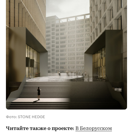
Фото: STONE HEDGE
Читайте также о проекте:
В Белорусском