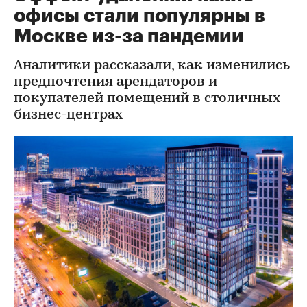
офисы стали популярны в
Москве из-за пандемии
Аналитики рассказали, как изменились
предпочтения арендаторов и
покупателей помещений в столичных
бизнес-центрах