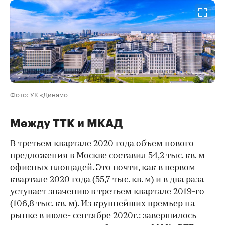
Фото: УК «Динамо
Между ТТК и МКАД
В третьем квартале 2020 года объем нового
предложения в Москве составил 54,2 тыс. кв. м
офисных площадей. Это почти, как в первом
квартале 2020 года (55,7 тыс. кв. м) и в два раза
уступает значению в третьем квартале 2019-го
(106,8 тыс. кв. м). Из крупнейших премьер на
рынке в июле- сентябре 2020г.: завершилось