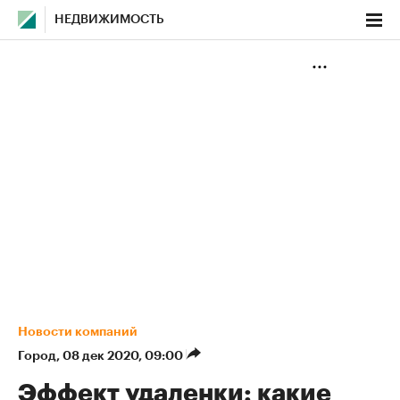
НЕДВИЖИМОСТЬ
Новости компаний
Город
⁠,
08 дек 2020, 09:00
Эффект удаленки: какие