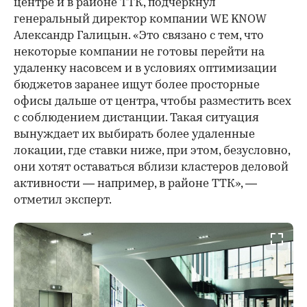
центре и в районе ТТК, подчеркнул
генеральный директор компании WE KNOW
Александр Галицын. «Это связано с тем, что
некоторые компании не готовы перейти на
удаленку насовсем и в условиях оптимизации
бюджетов заранее ищут более просторные
офисы дальше от центра, чтобы разместить всех
с соблюдением дистанции. Такая ситуация
вынуждает их выбирать более удаленные
локации, где ставки ниже, при этом, безусловно,
они хотят оставаться вблизи кластеров деловой
активности — например, в районе ТТК», —
отметил эксперт.