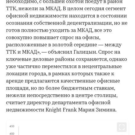
необходимо, с большей охотой поедут в район
ТТК, нежели за МКАД. В целом сегодня сегмент
офисной недвижимости находится в состоянии
осознания собственной децентрализации, но не
готов полностью уходить за МКАД, все это
совокупно повышает спрос на офисы,
расположенные в золотой середине — между
ТТК и МКАД», — объяснил Галицын. Спрос на
ключевые деловые районы сохраняется, однако
уже частично переместился в нецентральные
локации города, в рамках которых также к
аренде предлагаются качественные офисные
площади, но по более бюджетным ставкам,
нежели непосредственно в центре столицы,
считает директор департамента офисной
недвижимости Knight Frank Мария Зимина.