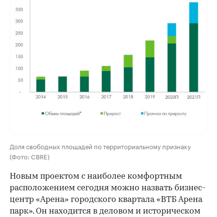
Доля свободных площадей по территориальному признаку
(Фото: CBRE)
Новым проектом с наиболее комфортным
расположением сегодня можно назвать бизнес-
центр «Арена» городского квартала «ВТБ Арена
парк». Он находится в деловом и историческом