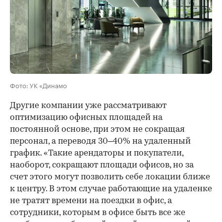
Фото: УК «Динамо
Другие компании уже рассматривают
оптимизацию офисных площадей на
постоянной основе, при этом не сокращая
персонал, а переводя 30–40% на удаленный
график. «Такие арендаторы и покупатели,
наоборот, сокращают площади офисов, но за
счет этого могут позволить себе локации ближе
к центру. В этом случае работающие на удаленке
не тратят времени на поездки в офис, а
сотрудники, которым в офисе быть все же