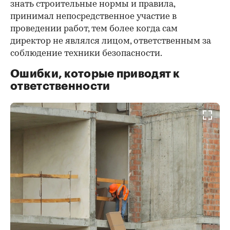
знать строительные нормы и правила,
принимал непосредственное участие в
проведении работ, тем более когда сам
директор не являлся лицом, ответственным за
соблюдение техники безопасности.
Ошибки, которые приводят к
ответственности