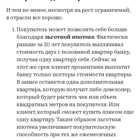
И тем не менее, несмотря на рост ограничений,
в отрасли все хорошо.
Покупатель может позволить себе больше
благодаря
льготной ипотеке
. Фактически
раньше за 20 лет покупатель выплачивал
стоимость двух с половиной квартир банку,
получая одну квартиру себе. Сейчас за
этот же срок клиент процентами выплатит
банку только полторы стоимости квартиры.
В запасе останется одна дополнительная
квартира, которую получит либо девелопер,
который будет растить чек или объем
квадратных метров на покупателя. Или
клиент, который сможет купить плюсом еще
одну квартиру. Таким образом льготная
ипотека увеличивает покупательскую
способность при тех же ежемесячных