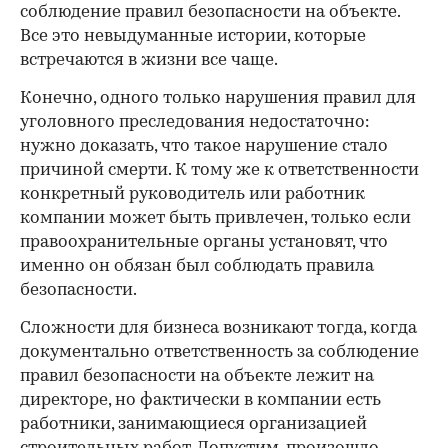
соблюдение правил безопасности на объекте.
Все это невыдуманные истории, которые
встречаются в жизни все чаще.
Конечно, одного только нарушения правил для
уголовного преследования недостаточно:
нужно доказать, что такое нарушение стало
причиной смерти. К тому же к ответственности
конкретный руководитель или работник
компании может быть привлечен, только если
правоохранительные органы установят, что
именно он обязан был соблюдать правила
безопасности.
Сложности для бизнеса возникают тогда, когда
документально ответственность за соблюдение
правил безопасности на объекте лежит на
директоре, но фактически в компании есть
работники, занимающиеся организацией