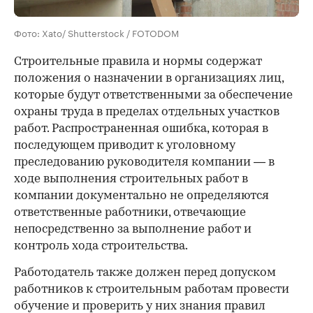
Фото: Xato/ Shutterstock / FOTODOM
Строительные правила и нормы содержат
положения о назначении в организациях лиц,
которые будут ответственными за обеспечение
охраны труда в пределах отдельных участков
работ. Распространенная ошибка, которая в
последующем приводит к уголовному
преследованию руководителя компании — в
ходе выполнения строительных работ в
компании документально не определяются
ответственные работники, отвечающие
непосредственно за выполнение работ и
контроль хода строительства.
Работодатель также должен перед допуском
работников к строительным работам провести
обучение и проверить у них знания правил