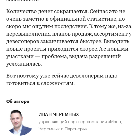
Количество денег сокращается. Сейчас это не
очень заметно в официальной статистике, но
скоро мы ощутим последствия. К тому же, из-за
перевыполнения планов продаж, ассортимент у
девелоперов заканчивается быстрее. Выводить
новые проекты приходится скорее. А с новыми
участками — проблема, выдача разрешений
усложнилась.
Вот поэтому уже сейчас девелоперам надо
готовиться к сложностям.
Об авторе
ИВАН ЧЕРЕМНЫХ
управляющий партнер компании «Манн,
Черемных и Партнеры»