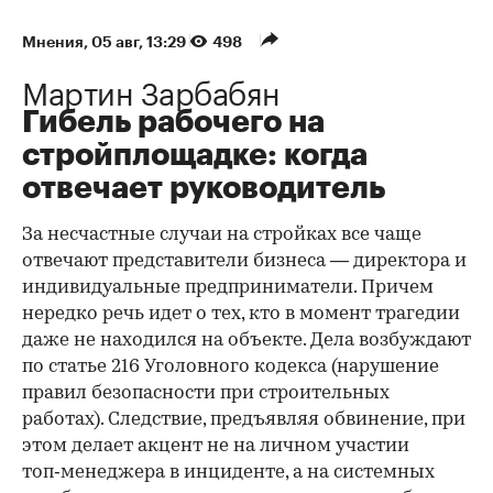
Мнения
⁠,
05 авг, 13:29
498
Мартин Зарбабян
Гибель рабочего на
стройплощадке: когда
отвечает руководитель
За несчастные случаи на стройках все чаще
отвечают представители бизнеса — директора и
индивидуальные предприниматели. Причем
нередко речь идет о тех, кто в момент трагедии
даже не находился на объекте. Дела возбуждают
по статье 216 Уголовного кодекса (нарушение
правил безопасности при строительных
работах). Следствие, предъявляя обвинение, при
этом делает акцент не на личном участии
топ‑менеджера в инциденте, а на системных