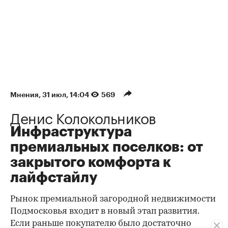
Мнения
⁠,
31 июл, 14:04
569
Денис Колокольников
Инфраструктура
премиальных поселков: от
закрытого комфорта к
лайфстайлу
Рынок премиальной загородной недвижимости
Подмосковья входит в новый этап развития.
Если раньше покупателю было достаточно