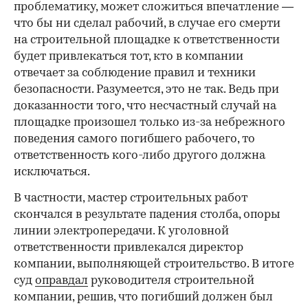
проблематику, может сложиться впечатление —
что бы ни сделал рабочий, в случае его смерти
на строительной площадке к ответственности
будет привлекаться тот, кто в компании
отвечает за соблюдение правил и техники
безопасности. Разумеется, это не так. Ведь при
доказанности того, что несчастный случай на
площадке произошел только из-за небрежного
поведения самого погибшего рабочего, то
ответственность кого-либо другого должна
исключаться.
В частности, мастер строительных работ
скончался в результате падения столба, опоры
линии электропередачи. К уголовной
ответственности привлекался директор
компании, выполняющей строительство. В итоге
суд
оправдал
руководителя строительной
компании, решив, что погибший должен был