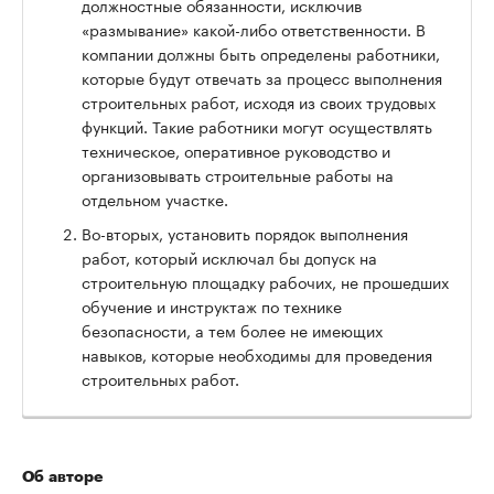
должностные обязанности, исключив
«размывание» какой-либо ответственности. В
компании должны быть определены работники,
которые будут отвечать за процесс выполнения
строительных работ, исходя из своих трудовых
функций. Такие работники могут осуществлять
техническое, оперативное руководство и
организовывать строительные работы на
отдельном участке.
Во-вторых, установить порядок выполнения
работ, который исключал бы допуск на
строительную площадку рабочих, не прошедших
обучение и инструктаж по технике
безопасности, а тем более не имеющих
навыков, которые необходимы для проведения
строительных работ.
Об авторе