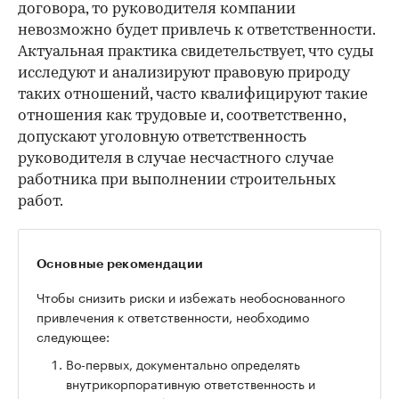
договора, то руководителя компании
невозможно будет привлечь к ответственности.
Актуальная практика свидетельствует, что суды
исследуют и анализируют правовую природу
таких отношений, часто квалифицируют такие
отношения как трудовые и, соответственно,
допускают уголовную ответственность
руководителя в случае несчастного случае
работника при выполнении строительных
работ.
Основные рекомендации
Чтобы снизить риски и избежать необоснованного
привлечения к ответственности, необходимо
следующее:
Во-первых, документально определять
внутрикорпоративную ответственность и