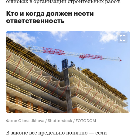
ошибках в организации строительных работ.
Кто и когда должен нести
ответственность
Фото: Olena Ukhova / Shutterstock / FOTODOM
В законе все предельно понятно — если