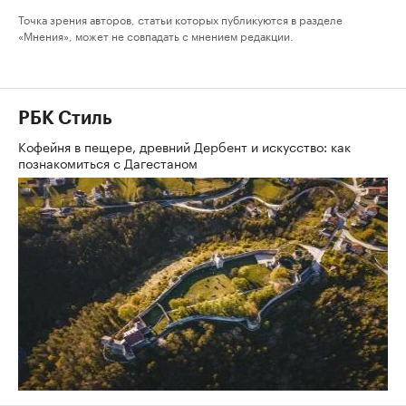
Точка зрения авторов, статьи которых публикуются в разделе
«Мнения», может не совпадать с мнением редакции.
РБК Стиль
Кофейня в пещере, древний Дербент и искусство: как
познакомиться с Дагестаном