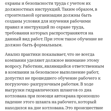
охраны и безопасности труда с учетом их
должностных инструкций. Таким образом, в
строительной организации должны быть
созданы условия для изучения рабочими
правил и инструкций по охране труда,
требования которых распространяются на
данный вид работ. При этом такое обучение не
должно быть формальным.
Анализ практики показывает, что не всегда
компании уделяют должное внимание этому
вопросу. Работник, являющийся ответственным
в компании за безопасное выполнение работ,
допустил не прошедшего обучение рабочего к
погрузочно-разгрузочным работам. В ходе
выгрузки гидравлических шлангов со дна
котлована при помощи автокрана произошло
падение этого шланга на рабочего, который
находился на дне котлована. Это происшествие