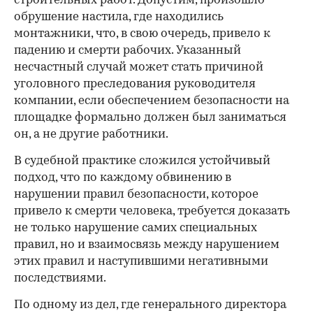
строительных работ. Допустим, произошло
обрушение настила, где находились
монтажники, что, в свою очередь, привело к
падению и смерти рабочих. Указанный
несчастный случай может стать причиной
уголовного преследования руководителя
компании, если обеспечением безопасности на
площадке формально должен был заниматься
он, а не другие работники.
В судебной практике сложился устойчивый
подход, что по каждому обвинению в
нарушении правил безопасности, которое
привело к смерти человека, требуется доказать
не только нарушение самих специальных
правил, но и взаимосвязь между нарушением
этих правил и наступившими негативными
последствиями.
По одному из дел, где генерального директора