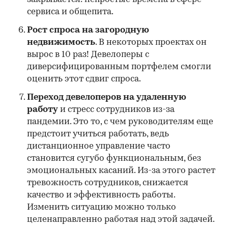
сервиса и общепита.
Рост спроса на загородную
недвижимость
. В некоторых проектах он
вырос в 10 раз! Девелоперы с
диверсифицированным портфелем смогли
оценить этот сдвиг спроса.
Переход девелоперов на удаленную
работу
и стресс сотрудников из-за
пандемии. Это то, с чем руководителям еще
предстоит учиться работать, ведь
дистанционное управление часто
становится сугубо функциональным, без
эмоциональных касаний. Из-за этого растет
тревожность сотрудников, снижается
качество и эффективность работы.
Изменить ситуацию можно только
целенаправленно работая над этой задачей.