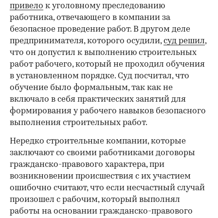
привело
к уголовному преследованию
работника, отвечающего в компании за
безопасное проведение работ. В другом деле
предпринимателя, которого осудили,
суд решил
,
что он допустил к выполнению строительных
работ рабочего, который не проходил обучения
в установленном порядке. Суд посчитал, что
обучение было формальным, так как не
включало в себя практических занятий для
формирования у рабочего навыков безопасного
выполнения строительных работ.
Нередко строительные компании, которые
заключают со своими работниками договоры
гражданско-правового характера, при
возникновении происшествия с их участием
ошибочно считают, что если несчастный случай
произошел с рабочим, который выполнял
работы на основании гражданско-правового