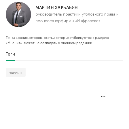
МАРТИН ЗАРБАБЯН
руководитель практики уголовного права и
процесса юрфирмы «Инфралекс»
Точка зрения авторов, статьи которых публикуются в разделе
«Мнения», может не совпадать с мнением редакции.
Теги
законы