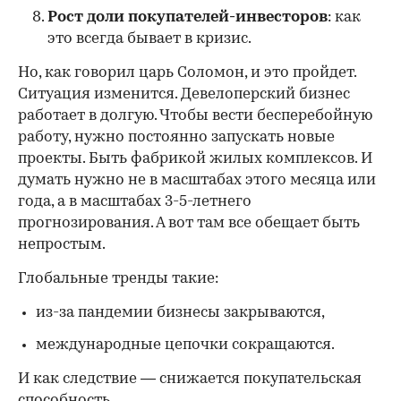
Рост доли покупателей-инвесторов
: как
это всегда бывает в кризис.
Но, как говорил царь Соломон, и это пройдет.
Ситуация изменится. Девелоперский бизнес
работает в долгую. Чтобы вести бесперебойную
работу, нужно постоянно запускать новые
проекты. Быть фабрикой жилых комплексов. И
думать нужно не в масштабах этого месяца или
года, а в масштабах 3-5-летнего
прогнозирования. А вот там все обещает быть
непростым.
Глобальные тренды такие:
из-за пандемии бизнесы закрываются,
международные цепочки сокращаются.
И как следствие — снижается покупательская
способность.