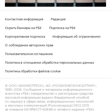
Контактная информация
Редакция
Скрыть баннеры на РБК
Подписка на РБК
Корпоративная подписка
Информация об ограничениях
О соблюдении авторских прав
Пользовательское соглашение
Политика в отношении обработки персональных данных
Политика обработки файлов cookie
© ООО «БИЗНЕСПРЕСС», АО «РОСБИЗНЕСКОНСАЛТИНГ»,
1995–2026
. Сообщения и материалы информационного
агентства «РБК» (свидетельство о регистрации средства
массовой информации выдано Федеральной службой
по надзору в сфере связи, информационных технологий
и массовых коммуникаций (Роскомнадзор) 09.12.2015
за номером ИА №ФС77-63848) и сетевого издания «РБК»