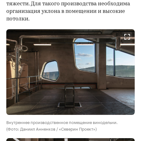
тяжести. Для такого производства необходима
организация уклона в помещении и высокие
потолки.
Внутреннее производственное помещение винодельни.
(Фото: Даниил Анненков / «Северин Проект»)