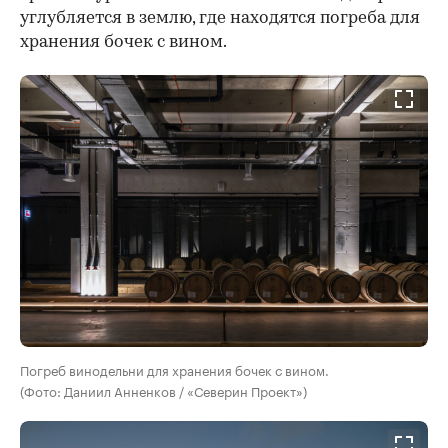
углубляется в землю, где находятся погреба для
хранения бочек с вином.
Погреб винодельни для хранения бочек с вином.
(Фото: Даниил Анненков / «Северин Проект»)