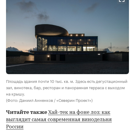
Площадь здания почти 10 тыс. кв. м. Здесь есть дегустационный
зал, винотека, бар, ресторан и панорамная терраса с выходом
на крышу.
(Фото: Даниил Анненков / «Северин Проект»)
Читайте также
Хай-тек на фоне лоз: как
выглядит самая современная винодельня
России