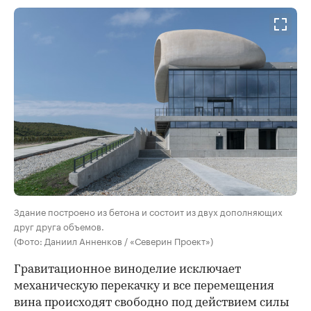
Здание построено из бетона и состоит из двух дополняющих
друг друга объемов.
(Фото: Даниил Анненков / «Северин Проект»)
Гравитационное виноделие исключает
механическую перекачку и все перемещения
вина происходят свободно под действием силы