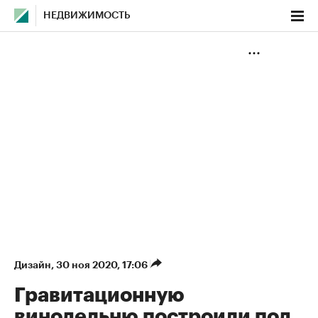
НЕДВИЖИМОСТЬ
Дизайн
⁠,
30 ноя 2020, 17:06
Гравитационную
винодельню построили под