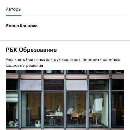
Авторы
Елена Коннова
РБК Образование
Увольнять без вины: как руководителю пережить сложные
кадровые решения