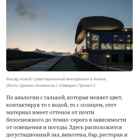
Фасад новой гравитационной винодельни в Анапе.
(Фото: Даниил Анненков / «Северин Проект»)
По аналогии с галькой, которая меняет цвет,
контактируя то с водой, то с солнцем, этот
материал имеет оттенок от почти
белоснежного до темно-серого в зависимости
от освещения и погоды. Здесь расположится
дегустационный зал, винотека, бар, ресторан и