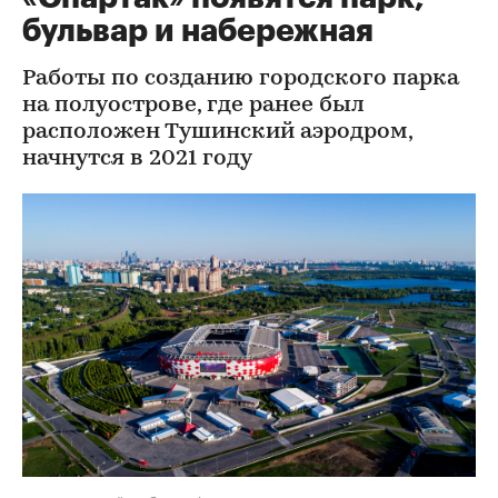
бульвар и набережная
Работы по созданию городского парка
на полуострове, где ранее был
расположен Тушинский аэродром,
начнутся в 2021 году