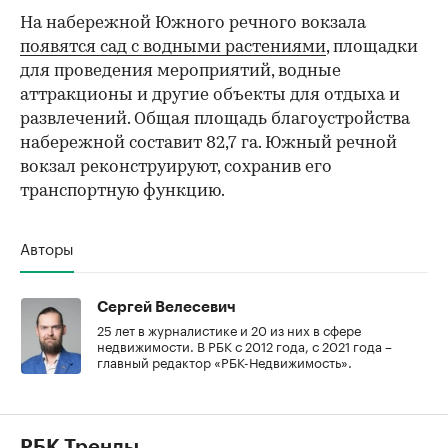
На набережной Южного речного вокзала
появятся сад с водными растениями
, площадки
для проведения мероприятий, водные
аттракционы и другие объекты для отдыха и
развлечений. Общая площадь благоустройства
набережной составит 82,7 га. Южный речной
вокзал реконструируют, сохранив его
транспортную функцию.
Авторы
Сергей Велесевич
25 лет в журналистике и 20 из них в сфере
недвижимости. В РБК с 2012 года, с 2021 года –
главный редактор «РБК-Недвижимость».