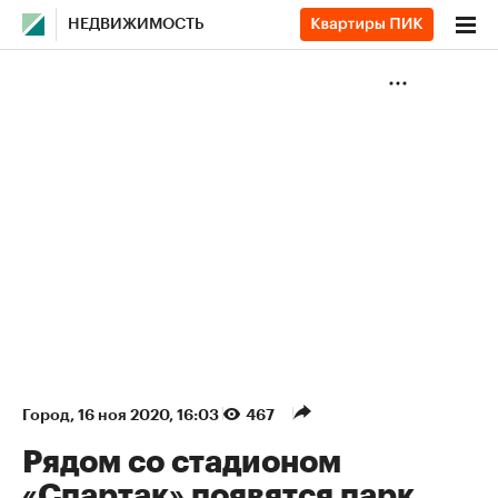
НЕДВИЖИМОСТЬ
Город
⁠,
16 ноя 2020, 16:03
467
Рядом со стадионом
«Спартак» появятся парк,