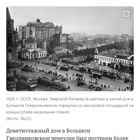
00:00
/
00:00
1925 г. СССР, Москва. Тверской бульвар (в центре) и жилой дом в
Большом Гнездниковском переулке со смотровой площадкой на
крыше (слева на дальнем плане).
(Фото: ТАСС)
Девятиэтажный дом в Большом
Гнездниковском переулке был построен более