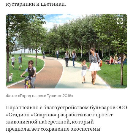
кустарники и цветники.
Фото: «Город на реке Тушино-2018»
Параллельно с благоустройством бульваров ООО
«Стадион «Спартак» разрабатывает проект
живописной набережной, который
предполагает сохранение экосистемы