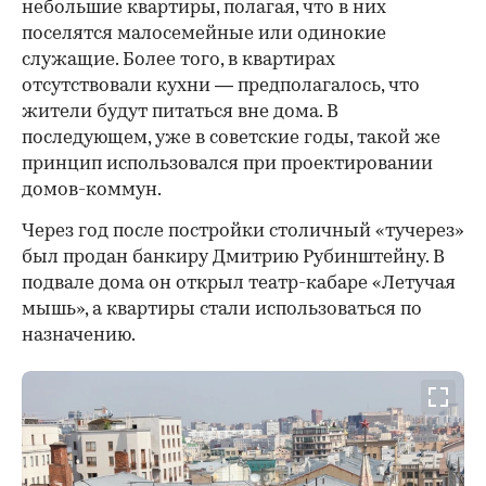
небольшие квартиры, полагая, что в них
поселятся малосемейные или одинокие
служащие. Более того, в квартирах
отсутствовали кухни — предполагалось, что
жители будут питаться вне дома. В
последующем, уже в советские годы, такой же
принцип использовался при проектировании
домов-коммун.
Через год после постройки столичный «тучерез»
был продан банкиру Дмитрию Рубинштейну. В
подвале дома он открыл театр-кабаре «Летучая
мышь», а квартиры стали использоваться по
назначению.