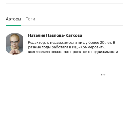
Авторы
Теги
Наталия Павлова-Каткова
Редактор, о недвижимости пишу более 20 лет. В
разные годы работала в ИД «Коммерсант»,
возглавляла несколько проектов о недвижимости