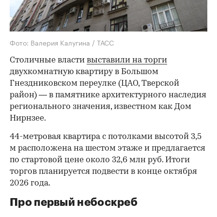
Фото: Валерия Калугина / ТАСС
Столичные власти
выставили на торги
двухкомнатную квартиру в Большом
Гнездниковском переулке (ЦАО, Тверской
район) — в памятнике архитектурного наследия
регионального значения, известном как Дом
Нирнзее.
44-метровая квартира с потолками высотой 3,5
м расположена на шестом этаже и предлагается
по стартовой цене около 32,6 млн руб. Итоги
торгов планируется подвести в конце октября
2026 года.
Про первый небоскреб