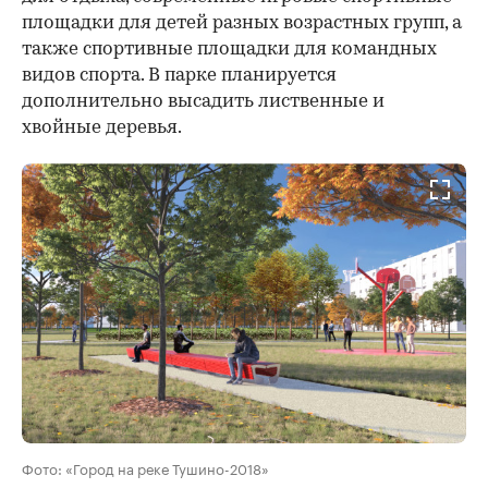
площадки для детей разных возрастных групп, а
также спортивные площадки для командных
видов спорта. В парке планируется
дополнительно высадить лиственные и
хвойные деревья.
Фото: «Город на реке Тушино-2018»