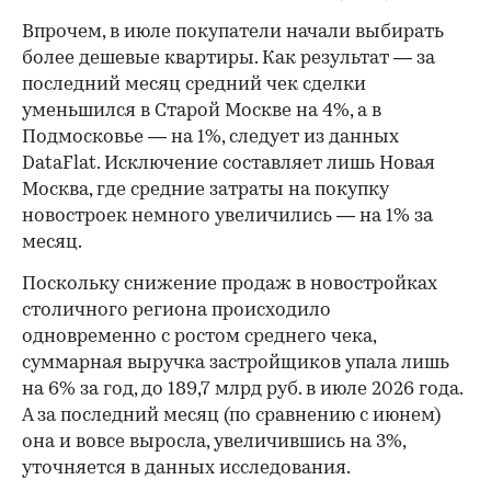
Впрочем, в июле покупатели начали выбирать
более дешевые квартиры. Как результат — за
последний месяц средний чек сделки
уменьшился в Старой Москве на 4%, а в
Подмосковье — на 1%, следует из данных
DataFlat. Исключение составляет лишь Новая
Москва, где средние затраты на покупку
новостроек немного увеличились — на 1% за
месяц.
Поскольку снижение продаж в новостройках
столичного региона происходило
одновременно с ростом среднего чека,
суммарная выручка застройщиков упала лишь
на 6% за год, до 189,7 млрд руб. в июле 2026 года.
А за последний месяц (по сравнению с июнем)
она и вовсе выросла, увеличившись на 3%,
уточняется в данных исследования.