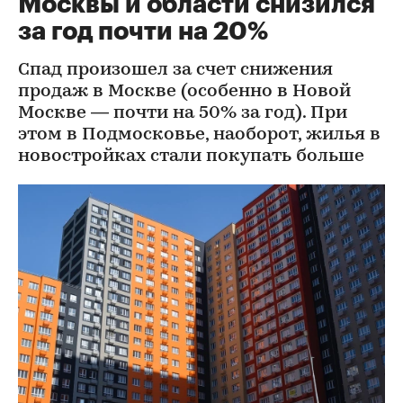
Москвы и области снизился
за год почти на 20%
Спад произошел за счет снижения
продаж в Москве (особенно в Новой
Москве — почти на 50% за год). При
этом в Подмосковье, наоборот, жилья в
новостройках стали покупать больше