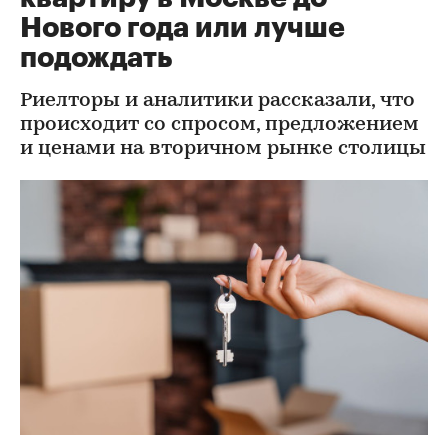
Нового года или лучше
подождать
Риелторы и аналитики рассказали, что
происходит со спросом, предложением
и ценами на вторичном рынке столицы