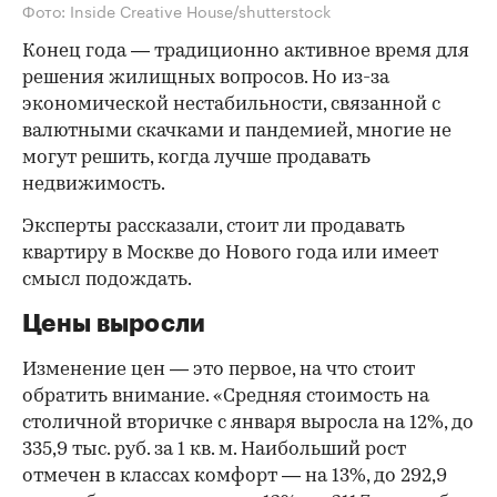
Фото: Inside Creative House/shutterstock
Конец года — традиционно активное время для
решения жилищных вопросов. Но из-за
экономической нестабильности, связанной с
валютными скачками и пандемией, многие не
могут решить, когда лучше продавать
недвижимость.
Эксперты рассказали, стоит ли продавать
квартиру в Москве до Нового года или имеет
смысл подождать.
Цены выросли
Изменение цен — это первое, на что стоит
обратить внимание. «Средняя стоимость на
столичной вторичке с января выросла на 12%, до
335,9 тыс. руб. за 1 кв. м. Наибольший рост
отмечен в классах комфорт — на 13%, до 292,9