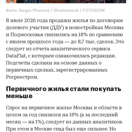
Фото: Sergio Photone / Shutterstock / FOTODOM
В июле 2026 года продажи жилья по договорам
долевого участия (ДДУ) в новостройках Москвы
и Подмосковья снизились на 18% по сравнению
с июлем прошлого года — до 8,7 тыс. сделок. Это
следует из отчета аналитического сервиса
DataFlat, с которым ознакомилась редакция.
Подсчеты сделаны на основе данных о
первичных сделках, зарегистрированных
Росреестром.
Первичного жилья стали покупать
меньше
Спрос на первичное жилье Москвы и области в
целом за год снизился на 18%
(а за последний
месяц — на 1%), следует из данных аналитиков.
При этом в Москве спад был еще сильнее. Но