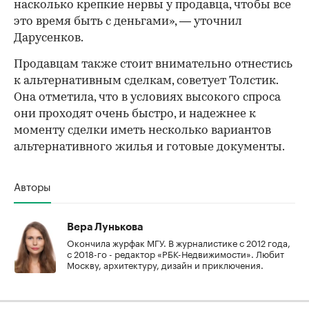
насколько крепкие нервы у продавца, чтобы все
это время быть с деньгами», — уточнил
Дарусенков.
Продавцам также стоит внимательно отнестись
к альтернативным сделкам, советует Толстик.
Она отметила, что в условиях высокого спроса
они проходят очень быстро, и надежнее к
моменту сделки иметь несколько вариантов
альтернативного жилья и готовые документы.
Авторы
Вера Лунькова
Окончила журфак МГУ. В журналистике с 2012 года,
с 2018-го - редактор «РБК-Недвижимости». Любит
Москву, архитектуру, дизайн и приключения.