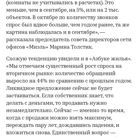
(комнаты не учитывались в расчетах). Это
меньше, чем в сентябре, на 5%, или на 2 тыс.
объектов. В октябре по количеству звонков
спрос был вдвое больше, чем годом ранее, та же
картина наблюдалась и в сентябре», —
рассказала председатель совета директоров сети
офисов «Миэль» Марина Толстик.
Схожую тенденцию увидели и в «Азбуке жилья».
«Мы отмечаем существенный рост спроса на
вторичном рынке: количество обращений
выросло на 44% по сравнению с прошлым годом.
Ликвидное предложение сейчас не будет
застаиваться. Если собственник знает, что
делать с деньгами, то продавать нужно
незамедлительно. Сейчас — именно то время,
когда с продажи можно взять максимум,
переждать пару лет, дождавшись падения, и
вложиться снова. Единственный вопрос —