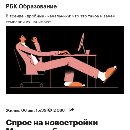
РБК Образование
В тренде «дробные» начальники: что это такое и зачем
компании их нанимают
Жилье
⁠,
06 авг, 15:39
2 088
Спрос на новостройки