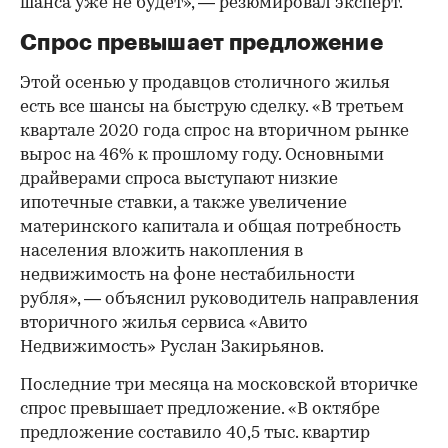
шанса уже не будет», — резюмировал эксперт.
Спрос превышает предложение
Этой осенью у продавцов столичного жилья
есть все шансы на быструю сделку. «В третьем
квартале 2020 года спрос на вторичном рынке
вырос на 46% к прошлому году. Основными
драйверами спроса выступают низкие
ипотечные ставки, а также увеличение
материнского капитала и общая потребность
населения вложить накопления в
недвижимость на фоне нестабильности
рубля», — объяснил руководитель направления
вторичного жилья сервиса «Авито
Недвижимость» Руслан Закирьянов.
Последние три месяца на московской вторичке
спрос превышает предложение. «В октябре
предложение составило 40,5 тыс. квартир