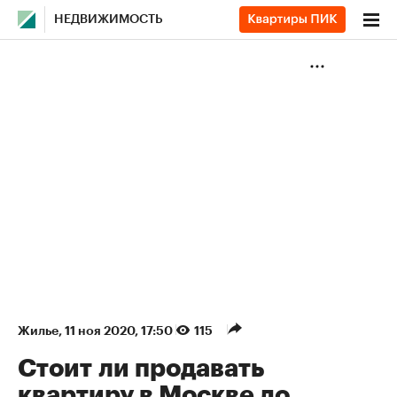
НЕДВИЖИМОСТЬ
Жилье
⁠,
11 ноя 2020, 17:50
115
Стоит ли продавать
квартиру в Москве до