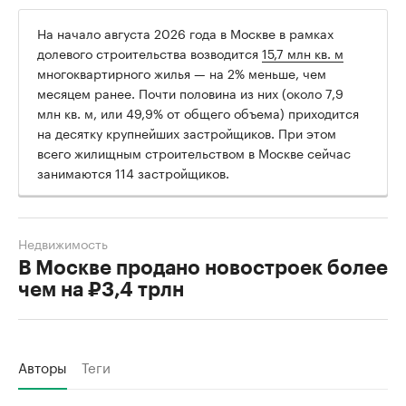
На начало августа 2026 года в Москве в рамках
долевого строительства возводится
15,7 млн кв. м
многоквартирного жилья — на 2% меньше, чем
месяцем ранее. Почти половина из них (около 7,9
млн кв. м, или 49,9% от общего объема) приходится
на десятку крупнейших застройщиков. При этом
всего жилищным строительством в Москве сейчас
занимаются 114 застройщиков.
Недвижимость
В Москве продано новостроек более
чем на ₽3,4 трлн
Авторы
Теги