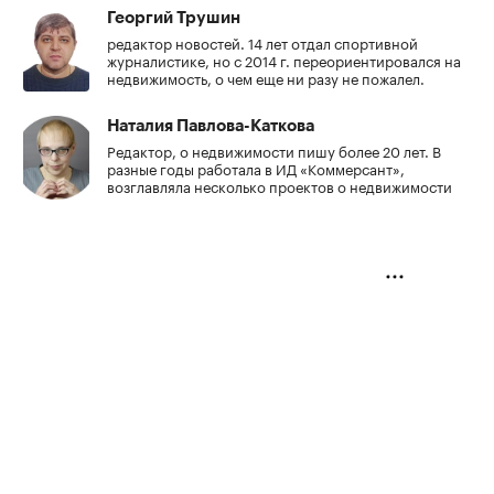
Георгий Трушин
редактор новостей. 14 лет отдал спортивной
журналистике, но с 2014 г. переориентировался на
недвижимость, о чем еще ни разу не пожалел.
Наталия Павлова-Каткова
Редактор, о недвижимости пишу более 20 лет. В
разные годы работала в ИД «Коммерсант»,
возглавляла несколько проектов о недвижимости