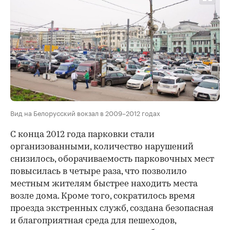
Вид на Белорусский вокзал в 2009–2012 годах
С конца 2012 года парковки стали
организованными, количество нарушений
снизилось, оборачиваемость парковочных мест
повысилась в четыре раза, что позволило
местным жителям быстрее находить места
возле дома. Кроме того, сократилось время
проезда экстренных служб, создана безопасная
и благоприятная среда для пешеходов,