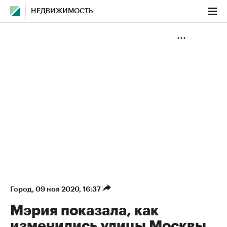
НЕДВИЖИМОСТЬ
Город
⁠,
09 ноя 2020, 16:37
Мэрия показала, как
изменились улицы Москвы