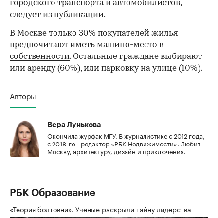
городского транспорта и автомобилистов,
следует из публикации.
В Москве только 30% покупателей жилья
предпочитают иметь
машино-место в
собственности
. Остальные граждане выбирают
или аренду (60%), или парковку на улице (10%).
Авторы
Вера Лунькова
Окончила журфак МГУ. В журналистике с 2012 года,
с 2018-го - редактор «РБК-Недвижимости». Любит
Москву, архитектуру, дизайн и приключения.
РБК Образование
«Теория болтовни». Ученые раскрыли тайну лидерства