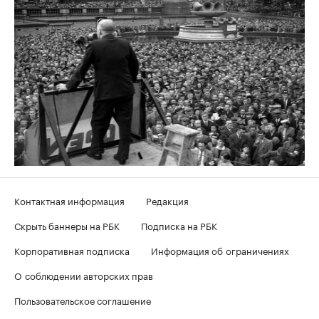
Контактная информация
Редакция
Скрыть баннеры на РБК
Подписка на РБК
Корпоративная подписка
Информация об ограничениях
О соблюдении авторских прав
Пользовательское соглашение