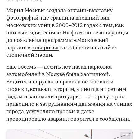
Мэрия Москвы создала онлайн-выставку
фотографий, где сравнила внешний вид
московских улиц в 2009–2012 годах с тем, как
они выглядят сейчас. На фото показаны улицы
до появления программы «Московский
паркинг»,
говорится
в сообщении на сайте
столичной мэрии.
Еще восемь — десять лет назад парковка
автомобилей в Москве была хаотичной.
Водители нарушали правила остановки и
стоянки, вставали вторым, а иногда и третьим
рядом и занимали тротуары — это регулярно
приводило к затруднениям движения на улицах
города, усугубляло пробки и даже
провоцировало аварии, говорится в сообщении.