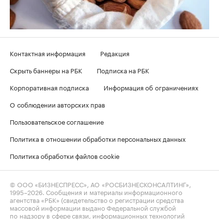
Контактная информация
Редакция
Скрыть баннеры на РБК
Подписка на РБК
Корпоративная подписка
Информация об ограничениях
О соблюдении авторских прав
Пользовательское соглашение
Политика в отношении обработки персональных данных
Политика обработки файлов cookie
© ООО «БИЗНЕСПРЕСС», АО «РОСБИЗНЕСКОНСАЛТИНГ»,
1995–2026
. Сообщения и материалы информационного
агентства «РБК» (свидетельство о регистрации средства
массовой информации выдано Федеральной службой
по надзору в сфере связи, информационных технологий