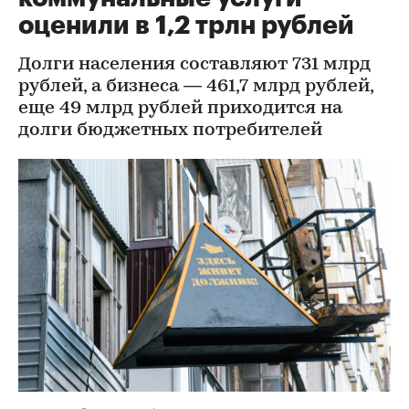
оценили в 1,2 трлн рублей
Долги населения составляют 731 млрд
рублей, а бизнеса — 461,7 млрд рублей,
еще 49 млрд рублей приходится на
долги бюджетных потребителей