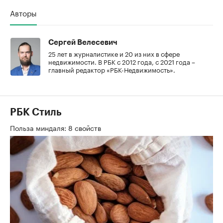
Авторы
Сергей Велесевич
25 лет в журналистике и 20 из них в сфере
недвижимости. В РБК с 2012 года, с 2021 года –
главный редактор «РБК-Недвижимость».
РБК Стиль
Польза миндаля: 8 свойств