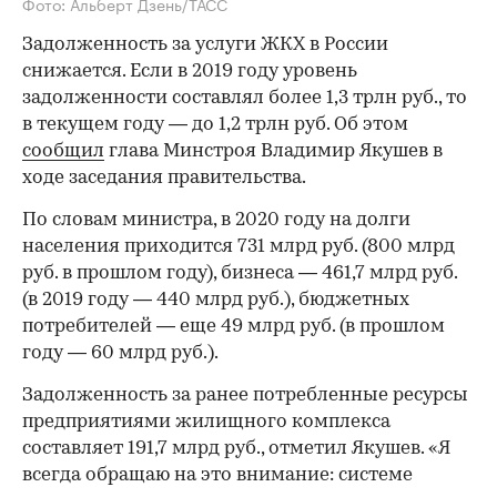
Фото: Альберт Дзень/ТАСС
Задолженность за услуги ЖКХ в России
снижается. Если в 2019 году уровень
задолженности составлял более 1,3 трлн руб., то
в текущем году — до 1,2 трлн руб. Об этом
сообщил
глава Минстроя Владимир Якушев в
ходе заседания правительства.
По словам министра, в 2020 году на долги
населения приходится 731 млрд руб. (800 млрд
руб. в прошлом году), бизнеса — 461,7 млрд руб.
(в 2019 году — 440 млрд руб.), бюджетных
потребителей — еще 49 млрд руб. (в прошлом
году — 60 млрд руб.).
Задолженность за ранее потребленные ресурсы
предприятиями жилищного комплекса
составляет 191,7 млрд руб., отметил Якушев. «Я
всегда обращаю на это внимание: системе