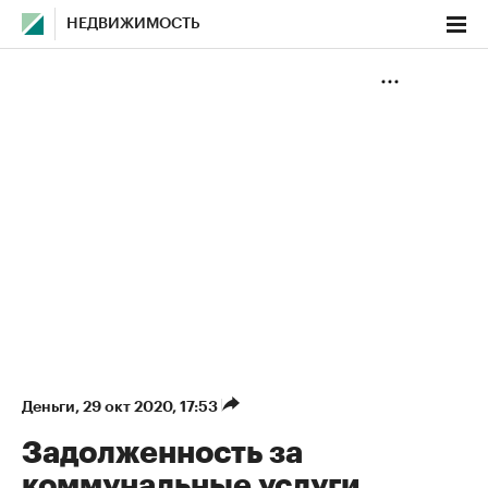
НЕДВИЖИМОСТЬ
Деньги
⁠,
29 окт 2020, 17:53
Задолженность за
коммунальные услуги