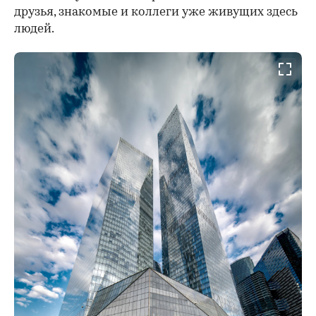
друзья, знакомые и коллеги уже живущих здесь
людей.