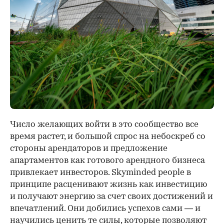
Число желающих войти в это сообщество все
время растет, и большой спрос на небоскреб со
стороны арендаторов и предложение
апартаментов как готового арендного бизнеса
привлекает инвесторов. Skyminded people в
принципе расценивают жизнь как инвестицию
и получают энергию за счет своих достижений и
впечатлений. Они добились успехов сами — и
научились ценить те силы, которые позволяют