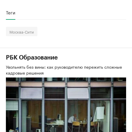
Теги
Москва-Сити
РБК Образование
Увольнять без вины: как руководителю пережить сложные
кадровые решения