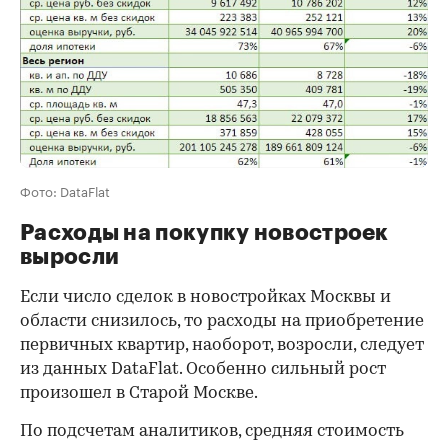
Фото: DataFlat
Расходы на покупку новостроек
выросли
Если число сделок в новостройках Москвы и
области снизилось, то расходы на приобретение
первичных квартир, наоборот, возросли, следует
из данных DataFlat. Особенно сильный рост
произошел в Старой Москве.
По подсчетам аналитиков, средняя стоимость