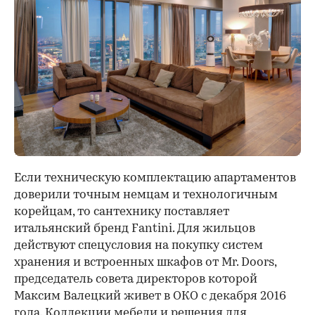
Если техническую комплектацию апартаментов
доверили точным немцам и технологичным
корейцам, то сантехнику поставляет
итальянский бренд Fantini. Для жильцов
действуют спецусловия на покупку систем
хранения и встроенных шкафов от Mr. Doors,
председатель совета директоров которой
Максим Валецкий живет в ОКО с декабря 2016
года. Коллекции мебели и решения для