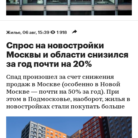
Жилье
⁠,
06 авг, 15:39
1 918
Спрос на новостройки
Москвы и области снизился
за год почти на 20%
Спад произошел за счет снижения
продаж в Москве (особенно в Новой
Москве — почти на 50% за год). При
этом в Подмосковье, наоборот, жилья в
новостройках стали покупать больше