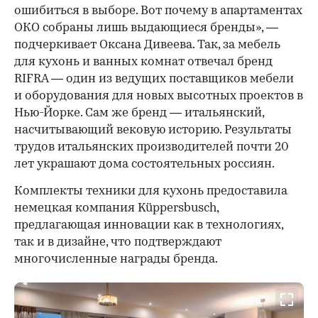
ошибиться в выборе. Вот почему в апартаментах
ОКО собраны лишь выдающиеся бренды», —
подчеркивает Оксана Дивеева. Так, за мебель
для кухонь и ванных комнат отвечал бренд
RIFRA — один из ведущих поставщиков мебели
и оборудования для новых высотных проектов в
Нью-Йорке. Сам же бренд — итальянский,
насчитывающий вековую историю. Результаты
трудов итальянских производителей почти 20
лет украшают дома состоятельных россиян.
Комплекты техники для кухонь предоставила
немецкая компания Küppersbusch,
предлагающая инновации как в технологиях,
так и в дизайне, что подтверждают
многочисленные награды бренда.