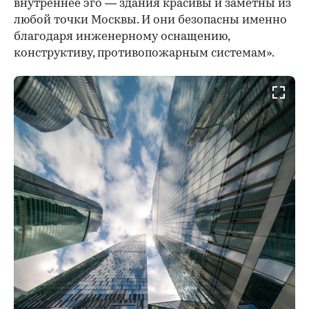
внутреннее эго — здания красивы и заметны из
любой точки Москвы. И они безопасны именно
благодаря инженерному оснащению,
конструктиву, противопожарным системам».