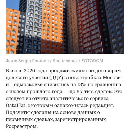
Фото: Sergio Photone / Shutterstock / FOTODOM
В июле 2026 года продажи жилья по договорам
долевого участия (ДДУ) в новостройках Москвы
и Подмосковья снизились на 18% по сравнению
с июлем прошлого года — до 8,7 тыс. сделок. Это
следует из отчета аналитического сервиса
DataFlat, с которым ознакомилась редакция.
Подсчеты сделаны на основе данных о
первичных сделках, зарегистрированных
Росреестром.