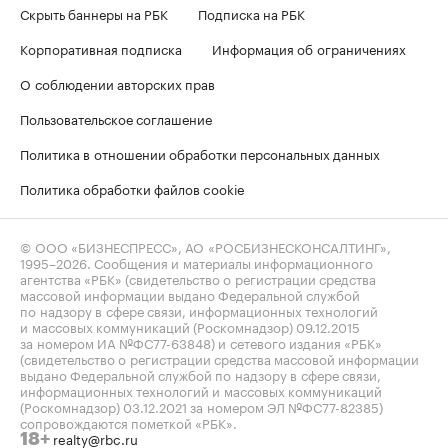
Скрыть баннеры на РБК
Подписка на РБК
Корпоративная подписка
Информация об ограничениях
О соблюдении авторских прав
Пользовательское соглашение
Политика в отношении обработки персональных данных
Политика обработки файлов cookie
© ООО «БИЗНЕСПРЕСС», АО «РОСБИЗНЕСКОНСАЛТИНГ»,
1995–2026
. Сообщения и материалы информационного
агентства «РБК» (свидетельство о регистрации средства
массовой информации выдано Федеральной службой
по надзору в сфере связи, информационных технологий
и массовых коммуникаций (Роскомнадзор) 09.12.2015
за номером ИА №ФС77-63848) и сетевого издания «РБК»
(свидетельство о регистрации средства массовой информации
выдано Федеральной службой по надзору в сфере связи,
информационных технологий и массовых коммуникаций
(Роскомнадзор) 03.12.2021 за номером ЭЛ №ФС77-82385)
сопровождаются пометкой «РБК».
realty@rbc.ru
18+