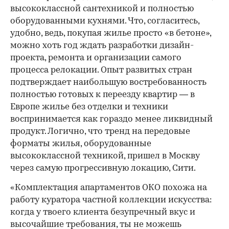
высококлассной сантехникой и полностью
оборудованными кухнями. Что, согласитесь,
удобно, ведь, покупая жилье просто «в бетоне»,
можно хоть год ждать разработки дизайн-
проекта, ремонта и организации самого
процесса релокации. Опыт развитых стран
подтверждает наибольшую востребованность
полностью готовых к переезду квартир — в
Европе жилье без отделки и техники
воспринимается как гораздо менее ликвидный
продукт. Логично, что тренд на передовые
форматы жилья, оборудованные
высококлассной техникой, пришел в Москву
через самую прогрессивную локацию, Сити.
«Комплектация апартаментов ОКО похожа на
работу куратора частной коллекции искусства:
когда у твоего клиента безупречный вкус и
высочайшие требования, ты не можешь