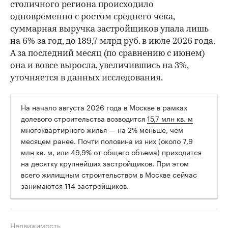
столичного региона происходило
одновременно с ростом среднего чека,
суммарная выручка застройщиков упала лишь
на 6% за год, до 189,7 млрд руб. в июле 2026 года.
А за последний месяц (по сравнению с июнем)
она и вовсе выросла, увеличившись на 3%,
уточняется в данных исследования.
На начало августа 2026 года в Москве в рамках
долевого строительства возводится
15,7 млн кв. м
многоквартирного жилья — на 2% меньше, чем
месяцем ранее. Почти половина из них (около 7,9
млн кв. м, или 49,9% от общего объема) приходится
на десятку крупнейших застройщиков. При этом
всего жилищным строительством в Москве сейчас
занимаются 114 застройщиков.
Недвижимость