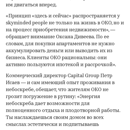
им двигаться вперед.
«Принцип «здесь и сейчас» распространяется у
skyminded people не только на жизнь в ОКО, но и
на процесс приобретения недвижимости», —
обращает внимание Оксана Дивеева. По ее
словам, для покупки апартаментов не нужно
аккумулировать деньги или выводить их из
бизнеса. Клиенты ОКО рациональны: они
активно пользуются ипотекой и рассрочкой».
Коммерческий директор Capital Group Петр
Исаев — и сам имеющий опыт проживания в
небоскребе, обещает, что жителям ОКО не
грозит погружение в рутину: «Энергия
небоскреба дает возможности для
полноценного отдыха и плодотворной работы.
Ты наслаждаешься своим домом во всех
смыслах эстетически и подпитываешь