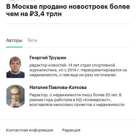
В Москве продано новостроек более
чем на ₽3,4 трлн
Авторы
Теги
Георгий Трушин
редактор новостей. 14 лет отдал спортивной
журналистике, но с 2014 г. переориентировался на
недвижимость, о чем еще ни разу не пожалел.
Наталия Павлова-Каткова
Редактор, о недвижимости пишу более 20 лет. В
разные годы работала в ИД «Коммерсант»,
возглавляла несколько проектов о недвижимости
Контактная информация
Редакция