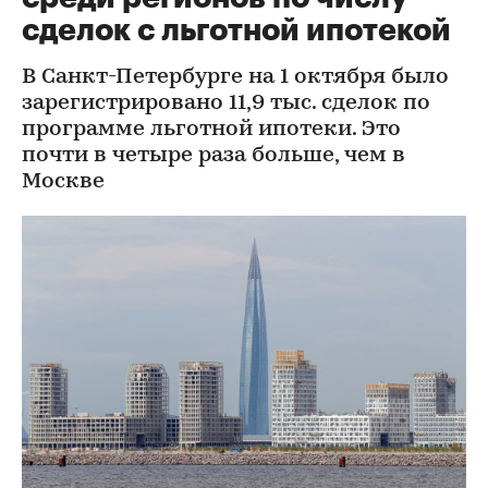
сделок с льготной ипотекой
В Санкт-Петербурге на 1 октября было
зарегистрировано 11,9 тыс. сделок по
программе льготной ипотеки. Это
почти в четыре раза больше, чем в
Москве