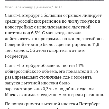
Фото: Александр Демьянчук/ТАСС
Санкт-Петербург с большим отрывом лидирует
среди российских регионов по числу покупок в
новостройках с использованием льготной
ипотеки под 6,5%. С мая, когда начала
действовать эта программа, по конец сентября в
Северной столице было зарегистрировано 11,9
тыс. сделок. Об этом говорится в отчете
Росреестра.
Санкт-Петербург обеспечил почти 14%
общероссийского объема, его показатели в 3,7
раза превышают столичные, где с момента
запуска льготной ипотеки было
зарегистрировано 3,2 тыс. подобных сделок.
Москва занимает седьмое место среди регионов.
По популярности льготной ипотеки Петербург