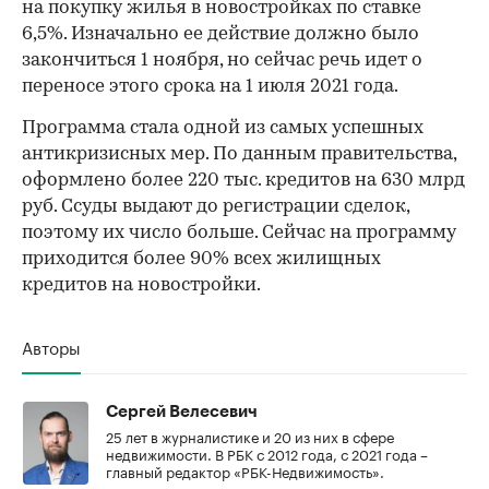
на покупку жилья в новостройках по ставке
6,5%. Изначально ее действие должно было
закончиться 1 ноября, но сейчас речь идет о
переносе этого срока на 1 июля 2021 года.
Программа стала одной из самых успешных
антикризисных мер. По данным правительства,
оформлено более 220 тыс. кредитов на 630 млрд
руб. Ссуды выдают до регистрации сделок,
поэтому их число больше. Сейчас на программу
приходится более 90% всех жилищных
кредитов на новостройки.
Авторы
Сергей Велесевич
25 лет в журналистике и 20 из них в сфере
недвижимости. В РБК с 2012 года, с 2021 года –
главный редактор «РБК-Недвижимость».