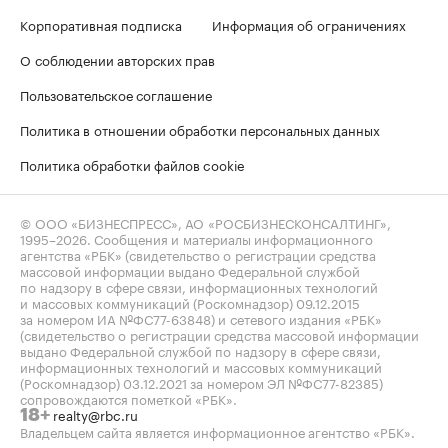
Корпоративная подписка
Информация об ограничениях
О соблюдении авторских прав
Пользовательское соглашение
Политика в отношении обработки персональных данных
Политика обработки файлов cookie
© ООО «БИЗНЕСПРЕСС», АО «РОСБИЗНЕСКОНСАЛТИНГ»,
1995–2026
. Сообщения и материалы информационного
агентства «РБК» (свидетельство о регистрации средства
массовой информации выдано Федеральной службой
по надзору в сфере связи, информационных технологий
и массовых коммуникаций (Роскомнадзор) 09.12.2015
за номером ИА №ФС77-63848) и сетевого издания «РБК»
(свидетельство о регистрации средства массовой информации
выдано Федеральной службой по надзору в сфере связи,
информационных технологий и массовых коммуникаций
(Роскомнадзор) 03.12.2021 за номером ЭЛ №ФС77-82385)
сопровождаются пометкой «РБК».
realty@rbc.ru
18+
Владельцем сайта является информационное агентство «РБК».