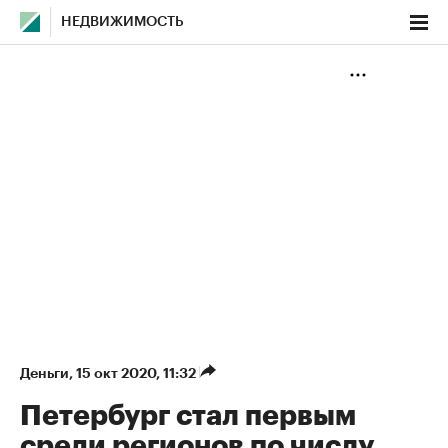
НЕДВИЖИМОСТЬ
Деньги
⁠,
15 окт 2020, 11:32
Петербург стал первым
среди регионов по числу