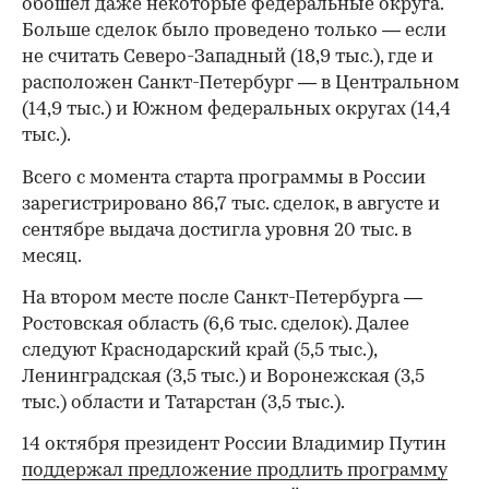
обошел даже некоторые федеральные округа.
Больше сделок было проведено только — если
не считать Северо-Западный (18,9 тыс.), где и
расположен Санкт-Петербург — в Центральном
(14,9 тыс.) и Южном федеральных округах (14,4
тыс.).
Всего с момента старта программы в России
зарегистрировано 86,7 тыс. сделок, в августе и
сентябре выдача достигла уровня 20 тыс. в
месяц.
На втором месте после Санкт-Петербурга —
Ростовская область (6,6 тыс. сделок). Далее
следуют Краснодарский край (5,5 тыс.),
Ленинградская (3,5 тыс.) и Воронежская (3,5
тыс.) области и Татарстан (3,5 тыс.).
14 октября президент России Владимир Путин
поддержал предложение продлить программу