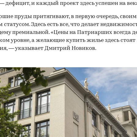
— дефицит, и каждый проект здесь успешен на век
шие пруды притягивают, в первую очередь, своим
 статусом. Здесь есть все, что делает недвижимост
ему премиальной. «Цены на Патриарших всегда 
ком уровне, а желающие купить жилье здесь стоят 
ия, — указывает Дмитрий Новиков.