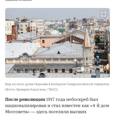
Вид из окон дома Нирнзее в Большом Гнездниковском переулке.
(Фото: Валерия Калугина / ТАСС)
После революции
1917 года небоскреб был
национализирован и стал известен как «4-й дом
Моссовета» — здесь поселили высших