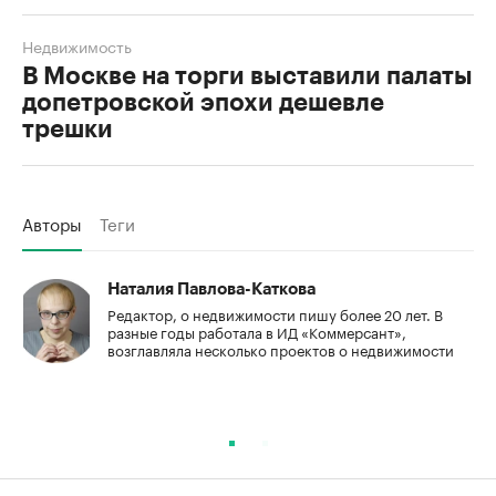
Недвижимость
В Москве на торги выставили палаты
допетровской эпохи дешевле
трешки
Авторы
Теги
Наталия Павлова-Каткова
Редактор, о недвижимости пишу более 20 лет. В
разные годы работала в ИД «Коммерсант»,
возглавляла несколько проектов о недвижимости