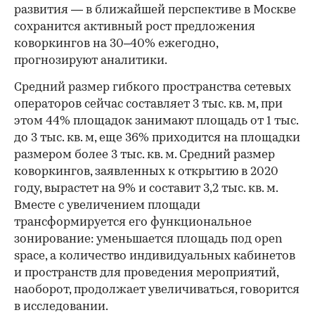
развития — в ближайшей перспективе в Москве
сохранится активный рост предложения
коворкингов на 30–40% ежегодно,
прогнозируют аналитики.
Средний размер гибкого пространства сетевых
операторов сейчас составляет 3 тыс. кв. м, при
этом 44% площадок занимают площадь от 1 тыс.
до 3 тыс. кв. м, еще 36% приходится на площадки
размером более 3 тыс. кв. м. Средний размер
коворкингов, заявленных к открытию в 2020
году, вырастет на 9% и составит 3,2 тыс. кв. м.
Вместе с увеличением площади
трансформируется его функциональное
зонирование: уменьшается площадь под open
space, а количество индивидуальных кабинетов
и пространств для проведения мероприятий,
наоборот, продолжает увеличиваться, говорится
в исследовании.