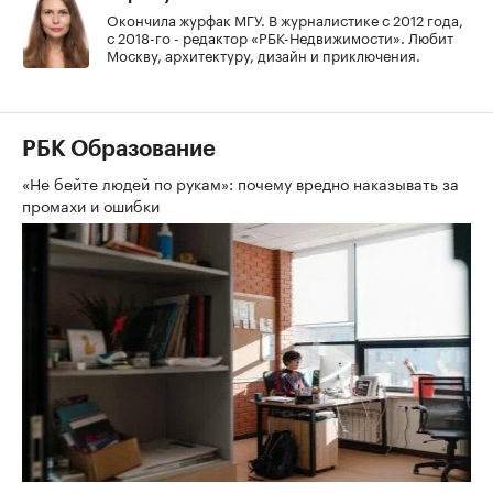
Окончила журфак МГУ. В журналистике с 2012 года,
с 2018-го - редактор «РБК-Недвижимости». Любит
Москву, архитектуру, дизайн и приключения.
РБК Образование
«Не бейте людей по рукам»: почему вредно наказывать за
промахи и ошибки