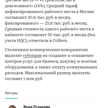
третьем месте — «Строительство и
девелопмент» (14%). Средний тариф
нефиксированного рабочего места в Москве
составляет 20,6 тыс. руб. в месяц,
фиксированного — 25,8 тыс. руб. в месяц.
Средняя стоимость одного рабочего места в
кабинете составляет 30 тыс. руб. в месяц (без
учета НДС), отметили в Colliers.
Столичным коммерческим коворкингам
выделят
субсидии
на создание и оснащение
центров услуг для бизнеса, покупку и монтаж
оборудования, а также оплату коммунальных
расходов. Максимальный размер выплаты
составит 1 млн руб.
Авторы
Вера Лунькова