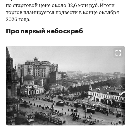
по стартовой цене около 32,6 млн руб. Итоги
торгов планируется подвести в конце октября
2026 года.
Про первый небоскреб
00:00
/
00:00