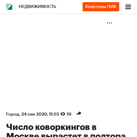
НЕДВИЖИМОСТЬ
Город
⁠,
24 сен 2020, 11:55
19
Число коворкингов в
Москве вырастет в полтора