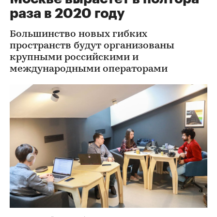
раза в 2020 году
Большинство новых гибких
пространств будут организованы
крупными российскими и
международными операторами