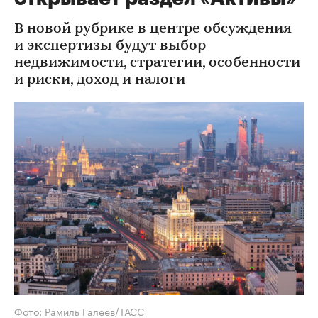
В новой рубрике в центре обсуждения
и экспертизы будут выбор
недвижимости, стратегии, особенности
и риски, доход и налоги
Фото: Рамиль Галеев/ТАСС