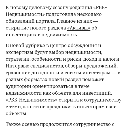
К новому деловому сезону редакция «РБК-
Недвижимости» подготовила несколько
обновлений портала. Главное из них —
открытие нового раздела
«Активы»
об
инвестициях в недвижимость.
В новой рубрике в центре обсуждения и
экспертизы будут выбор недвижимости,
стратегии, особенности и риски, доход и налоги.
Интервью специалистов, обзоры предложений,
сравнение доходности и советы инвесторам — в
разных форматах новый раздел поможет
аудитории ориентироваться в теме
недвижимости как объекта для инвестиций.
«РБК-Недвижимость» открыта к сотрудничеству
с теми, кто готов предложить инвесторам свои
объекты.
Также осенью продолжится сотрудничество с