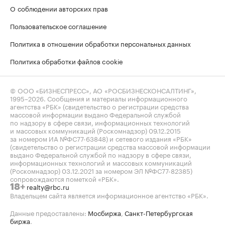
О соблюдении авторских прав
Пользовательское соглашение
Политика в отношении обработки персональных данных
Политика обработки файлов cookie
© ООО «БИЗНЕСПРЕСС», АО «РОСБИЗНЕСКОНСАЛТИНГ»,
1995–2026
. Сообщения и материалы информационного
агентства «РБК» (свидетельство о регистрации средства
массовой информации выдано Федеральной службой
по надзору в сфере связи, информационных технологий
и массовых коммуникаций (Роскомнадзор) 09.12.2015
за номером ИА №ФС77-63848) и сетевого издания «РБК»
(свидетельство о регистрации средства массовой информации
выдано Федеральной службой по надзору в сфере связи,
информационных технологий и массовых коммуникаций
(Роскомнадзор) 03.12.2021 за номером ЭЛ №ФС77-82385)
сопровождаются пометкой «РБК».
realty@rbc.ru
18+
Владельцем сайта является информационное агентство «РБК».
Данные предоставлены:
Мосбиржа
,
Санкт-Петербургская
биржа
.