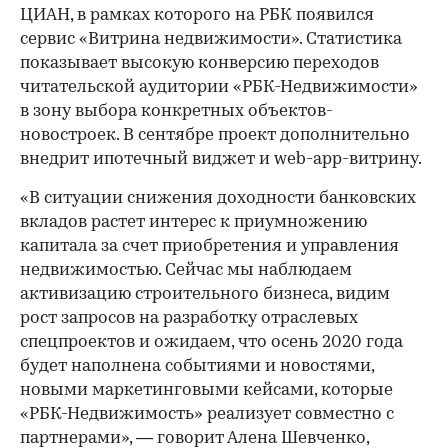
ЦИАН, в рамках которого на РБК появился
сервис «Витрина недвижимости». Статистика
показывает высокую конверсию переходов
читательской аудитории «РБК-Недвижимости»
в зону выбора конкретных объектов-
новостроек. В сентябре проект дополнительно
внедрит ипотечный виджет и web-app-витрину.
«В ситуации снижения доходности банковских
вкладов растет интерес к приумножению
капитала за счет приобретения и управления
недвижимостью. Сейчас мы наблюдаем
активизацию строительного бизнеса, видим
рост запросов на разработку отраслевых
спецпроектов и ожидаем, что осень 2020 года
будет наполнена событиями и новостями,
новыми маркетинговыми кейсами, которые
«РБК-Недвижимость» реализует совместно с
партнерами», — говорит Алена Шевченко,