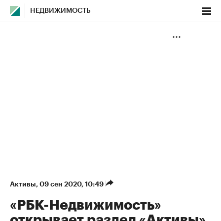
НЕДВИЖИМОСТЬ
Активы
⁠,
09 сен 2020, 10:49
«РБК-Недвижимость»
открывает раздел «Активы»