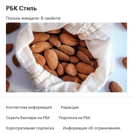
РБК Стиль
Польза миндаля: 8 свойств
Контактная информация
Редакция
Скрыть баннеры на РБК
Подписка на РБК
Корпоративная подписка
Информация об ограничениях