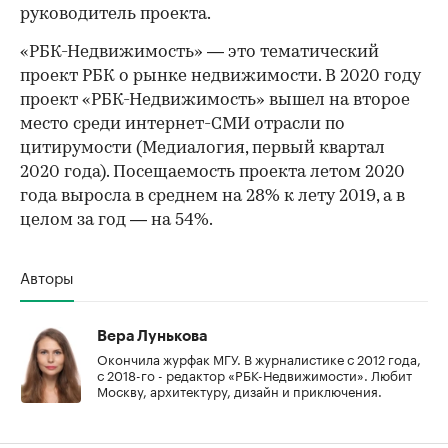
руководитель проекта.
«РБК-Недвижимость» — это тематический
проект РБК о рынке недвижимости. В 2020 году
проект «РБК-Недвижимость» вышел на второе
место среди интернет-СМИ отрасли по
цитирумости (Медиалогия, первый квартал
2020 года). Посещаемость проекта летом 2020
года выросла в среднем на 28% к лету 2019, а в
целом за год — на 54%.
Авторы
Вера Лунькова
Окончила журфак МГУ. В журналистике с 2012 года,
с 2018-го - редактор «РБК-Недвижимости». Любит
Москву, архитектуру, дизайн и приключения.