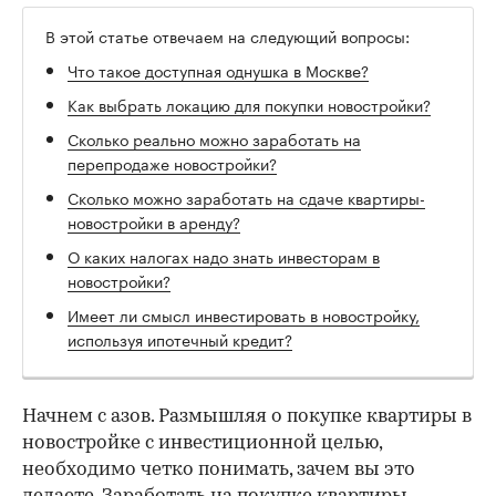
В этой статье отвечаем на следующий вопросы:
Что такое доступная однушка в Москве?
Как выбрать локацию для покупки новостройки?
Сколько реально можно заработать на
перепродаже новостройки?
Сколько можно заработать на сдаче квартиры-
новостройки в аренду?
О каких налогах надо знать инвесторам в
новостройки?
Имеет ли смысл инвестировать в новостройку,
используя ипотечный кредит?
Начнем с азов. Размышляя о покупке квартиры в
новостройке с инвестиционной целью,
необходимо четко понимать, зачем вы это