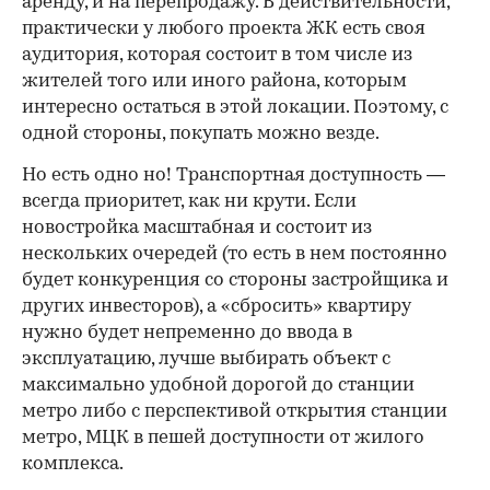
аренду, и на перепродажу. В действительности,
практически у любого проекта ЖК есть своя
аудитория, которая состоит в том числе из
жителей того или иного района, которым
интересно остаться в этой локации. Поэтому, с
одной стороны, покупать можно везде.
Но есть одно но! Транспортная доступность —
всегда приоритет, как ни крути. Если
новостройка масштабная и состоит из
нескольких очередей (то есть в нем постоянно
будет конкуренция со стороны застройщика и
других инвесторов), а «сбросить» квартиру
нужно будет непременно до ввода в
эксплуатацию, лучше выбирать объект с
максимально удобной дорогой до станции
метро либо с перспективой открытия станции
метро, МЦК в пешей доступности от жилого
комплекса.