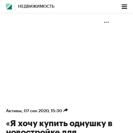
НЕДВИЖИМОСТЬ
Активы
⁠,
07 сен 2020, 15:30
«Я хочу купить однушку в
новостройке для