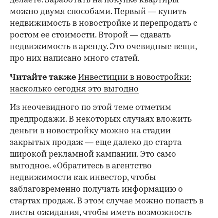
делаете. Заработать на покупке квартиры
можно двумя способами. Первый — купить
недвижимость в новостройке и перепродать с
ростом ее стоимости. Второй — сдавать
недвижимость в аренду. Это очевидные вещи,
про них написано много статей.
Читайте также
Инвестиции в новостройки:
насколько сегодня это выгодно
Из неочевидного по этой теме отметим
предпродажи. В некоторых случаях вложить
деньги в новостройку можно на стадии
закрытых продаж — еще далеко до старта
широкой рекламной кампании. Это само
выгодное. «Обратитесь в агентство
недвижимости как инвестор, чтобы
заблаговременно получать информацию о
стартах продаж. В этом случае можно попасть в
листы ожидания, чтобы иметь возможность