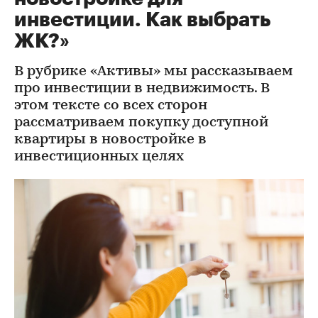
инвестиции. Как выбрать
ЖК?»
В рубрике «Активы» мы рассказываем
про инвестиции в недвижимость. В
этом тексте со всех сторон
рассматриваем покупку доступной
квартиры в новостройке в
инвестиционных целях