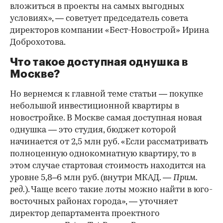
вложиться в проекты на самых выгодных
условиях», — советует председатель совета
директоров компании «Бест-Новострой» Ирина
Доброхотова.
Что такое доступная однушка в
Москве?
Но вернемся к главной теме статьи — покупке
небольшой инвестиционной квартиры в
новостройке. В Москве самая доступная новая
однушка — это студия, бюджет которой
начинается от 2,5 млн руб. «Если рассматривать
полноценную однокомнатную квартиру, то в
этом случае стартовая стоимость находится на
уровне 5,8–6 млн руб. (внутри МКАД. —
Прим.
ред.
). Чаще всего такие лоты можно найти в юго-
восточных районах города», — уточняет
директор департамента проектного