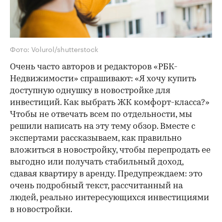
Фото: Volurol/shutterstock
Очень часто авторов и редакторов «РБК-
Недвижимости» спрашивают: «Я хочу купить
доступную однушку в новостройке для
инвестиций. Как выбрать ЖК комфорт-класса?»
Чтобы не отвечать всем по отдельности, мы
решили написать на эту тему обзор. Вместе с
экспертами рассказываем, как правильно
вложиться в новостройку, чтобы перепродать ее
выгодно или получать стабильный доход,
сдавая квартиру в аренду. Предупреждаем: это
очень подробный текст, рассчитанный на
людей, реально интересующихся инвестициями
в новостройки.