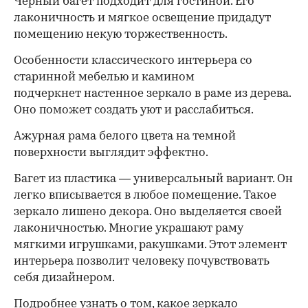
Черный багет подходит для гостиной. Его
лаконичность и мягкое освещение придадут
помещению некую торжественность.
Особенности классического интерьера со
старинной мебелью и камином
подчеркнет настенное зеркало в раме из дерева.
Оно поможет создать уют и расслабиться.
Ажурная рама белого цвета на темной
поверхности выглядит эффектно.
Багет из пластика — универсальный вариант. Он
легко вписывается в любое помещение. Такое
зеркало лишено декора. Оно выделяется своей
лаконичностью. Многие украшают раму
мягкими игрушками, ракушками. Этот элемент
интерьера позволит человеку почувствовать
себя дизайнером.
Подробнее узнать о том, какое зеркало