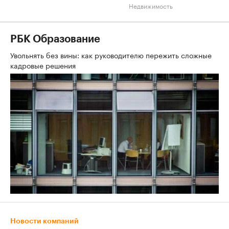
Недвижимость
РБК Образование
Увольнять без вины: как руководителю пережить сложные
кадровые решения
Новости компаний