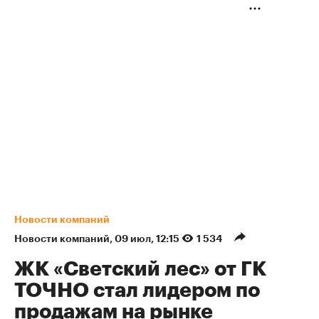
Новости компаний
Новости компаний
⁠,
09 июл, 12:15
1 534
ЖК «Светский лес» от ГК
ТОЧНО стал лидером по
продажам на рынке