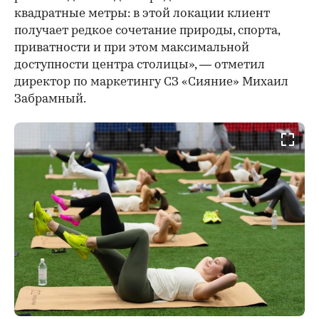
квадратные метры: в этой локации клиент
получает редкое сочетание природы, спорта,
приватности и при этом максимальной
доступности центра столицы», — отметил
директор по маркетингу СЗ «Сияние» Михаил
Забрамный.