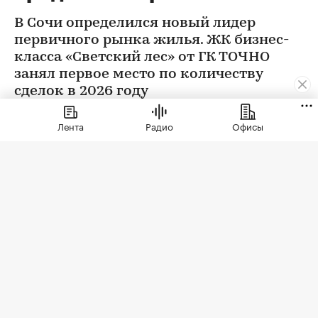
В Сочи определился новый лидер
первичного рынка жилья. ЖК бизнес-
класса «Светский лес» от ГК ТОЧНО
занял первое место по количеству
сделок в 2026 году
Лента
Радио
Офисы
ЖК бизнес-класса «Светский лес»
(Фото: ГК ТОЧНО)