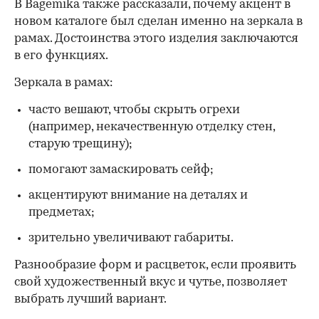
В Bagemika также рассказали, почему акцент в
новом каталоге был сделан именно на зеркала в
рамах. Достоинства этого изделия заключаются
в его функциях.
Зеркала в рамах:
часто вешают, чтобы скрыть огрехи
(например, некачественную отделку стен,
старую трещину);
помогают замаскировать сейф;
акцентируют внимание на деталях и
предметах;
зрительно увеличивают габариты.
Разнообразие форм и расцветок, если проявить
свой художественный вкус и чутье, позволяет
выбрать лучший вариант.