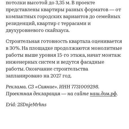
потолки высотой до 3,35 м. В проекте
представлены квартиры разных форматов — от
компактных городских вариантов до семейных
резиденций, квартир с террасами и
двухуровневого скайхауса.
Строительная готовность квартала оценивается
в 30%. На площадке продолжаются монолитные
работы выше уровня 15-го этажа, начат монтаж
инженерных систем и ведутся фасадные
работы. Окончание строительства
запланировано на 2027 год.
Реклама. СЗ «Сияние». ИНН 7731009298.
Проектная декларация — на сайте
наш.дом.рф
.
Erid: 2SDnjeMrhns