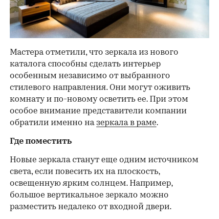
Мастера отметили, что зеркала из нового
каталога способны сделать интерьер
особенным независимо от выбранного
стилевого направления. Они могут оживить
комнату и по-новому осветить ее. При этом
особое внимание представители компании
обратили именно на
зеркала в раме
.
Где поместить
Новые зеркала станут еще одним источником
света, если повесить их на плоскость,
освещенную ярким солнцем. Например,
большое вертикальное зеркало можно
разместить недалеко от входной двери.