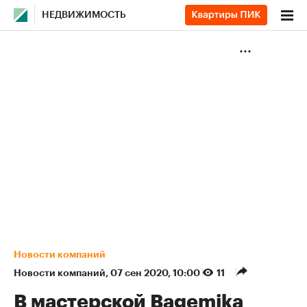
НЕДВИЖИМОСТЬ
Новости компаний
Новости компаний
⁠,
07 сен 2020, 10:00
11
В мастерской Bagemika