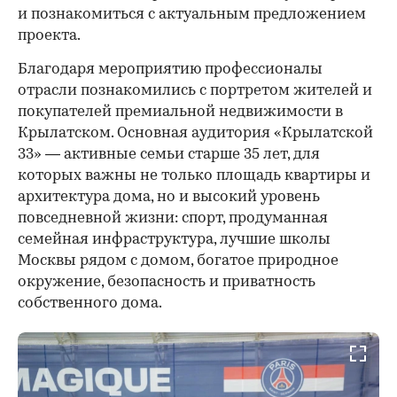
и познакомиться с актуальным предложением
проекта.
00:00
/
00:00
Благодаря мероприятию профессионалы
отрасли познакомились с портретом жителей и
покупателей премиальной недвижимости в
Крылатском. Основная аудитория «Крылатской
33» — активные семьи старше 35 лет, для
которых важны не только площадь квартиры и
архитектура дома, но и высокий уровень
повседневной жизни: спорт, продуманная
семейная инфраструктура, лучшие школы
Москвы рядом с домом, богатое природное
окружение, безопасность и приватность
собственного дома.