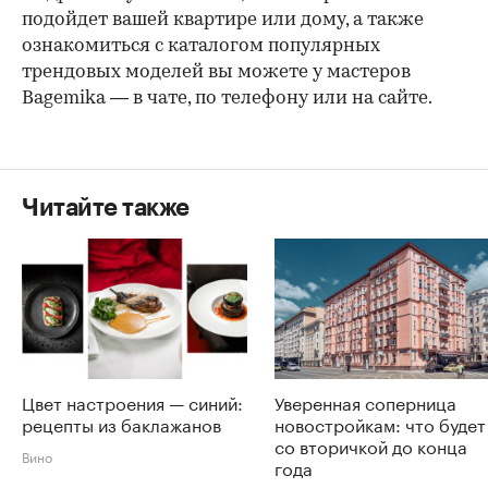
подойдет вашей квартире или дому, а также
ознакомиться с каталогом популярных
трендовых моделей вы можете у мастеров
Bagemika — в чате, по телефону или на сайте.
Читайте также
Цвет настроения — синий:
Уверенная соперница
рецепты из баклажанов
новостройкам: что будет
со вторичкой до конца
Вино
года