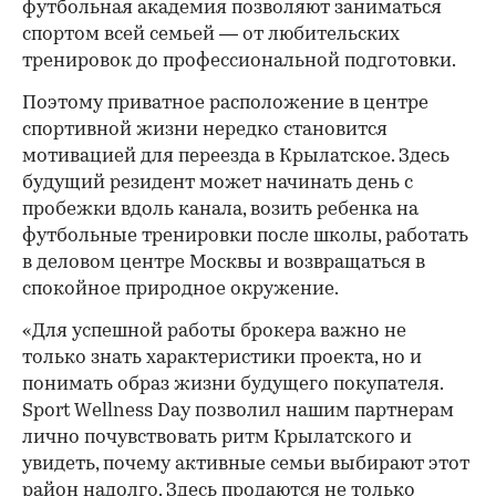
футбольная академия позволяют заниматься
спортом всей семьей — от любительских
тренировок до профессиональной подготовки.
Поэтому приватное расположение в центре
спортивной жизни нередко становится
мотивацией для переезда в Крылатское. Здесь
будущий резидент может начинать день с
пробежки вдоль канала, возить ребенка на
футбольные тренировки после школы, работать
в деловом центре Москвы и возвращаться в
спокойное природное окружение.
«Для успешной работы брокера важно не
только знать характеристики проекта, но и
понимать образ жизни будущего покупателя.
Sport Wellness Day позволил нашим партнерам
лично почувствовать ритм Крылатского и
увидеть, почему активные семьи выбирают этот
район надолго. Здесь продаются не только