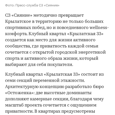
Фото: Пресс-служба СЗ «Сияние»
СЗ «Сияние» методично превращает
Крылатское в территорию не только больших
спортивных побед, но и повседневного wellness-
комфорта. Клубный квартал «Крылатская 33»
создается как место для жизни активного
сообщества, где приватность каждой семьи
сочетается с открытой городской энергетикой
спорта и активного образа жизни, который
выбирают для себя покупатели.
Клубный квартал «Крылатская 33» состоит из
семи секций переменной этажности.
Архитектурную концепцию разработало бюро
«Остоженка»: две высотные доминанты
дополняют камерные секции, благодаря чему
масштаб проекта сочетается с ощущением
приватности. В квартирах предусмотрены