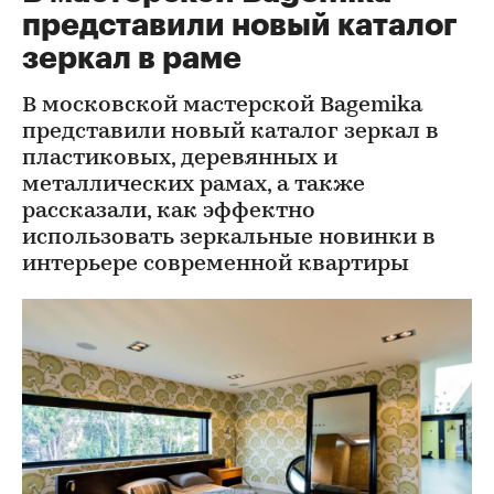
представили новый каталог
зеркал в раме
В московской мастерской Bagemika
представили новый каталог зеркал в
пластиковых, деревянных и
металлических рамах, а также
рассказали, как эффектно
использовать зеркальные новинки в
интерьере современной квартиры