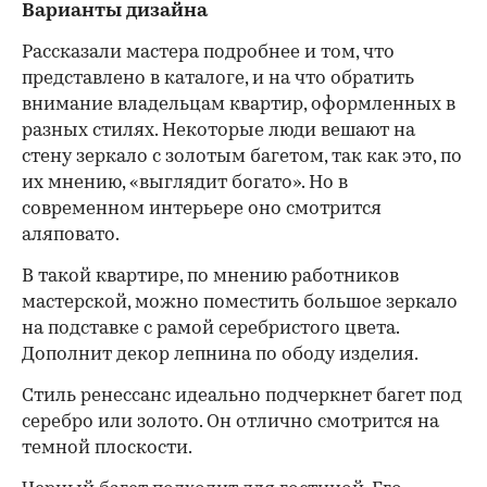
Варианты дизайна
Рассказали мастера подробнее и том, что
представлено в каталоге, и на что обратить
внимание владельцам квартир, оформленных в
разных стилях. Некоторые люди вешают на
стену зеркало с золотым багетом, так как это, по
их мнению, «выглядит богато». Но в
современном интерьере оно смотрится
аляповато.
В такой квартире, по мнению работников
мастерской, можно поместить большое зеркало
на подставке с рамой серебристого цвета.
Дополнит декор лепнина по ободу изделия.
Стиль ренессанс идеально подчеркнет багет под
серебро или золото. Он отлично смотрится на
темной плоскости.