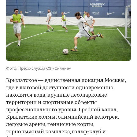
Фото: Пресс-служба СЗ «Сияние»
Крылатское — единственная локация Москвы,
где в шаговой доступности одновременно
находятся вода, крупные лесопарковые
территории и спортивные объекты
профессионального уровня. Гребной канал,
Крылатские холмы, олимпийский велотрек,
ледовые арены, теннисные корты,
горнолыжный комплекс, гольф-клуб и