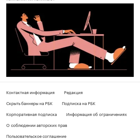
Контактная информация
Редакция
Скрыть баннеры на РБК
Подписка на РБК
Корпоративная подписка
Информация об ограничениях
О соблюдении авторских прав
Пользовательское соглашение