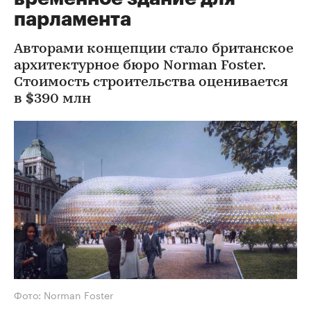
парламента
Авторами концепции стало британское
архитектурное бюро Norman Foster.
Стоимость строительства оценивается
в $390 млн
Фото: Norman Foster