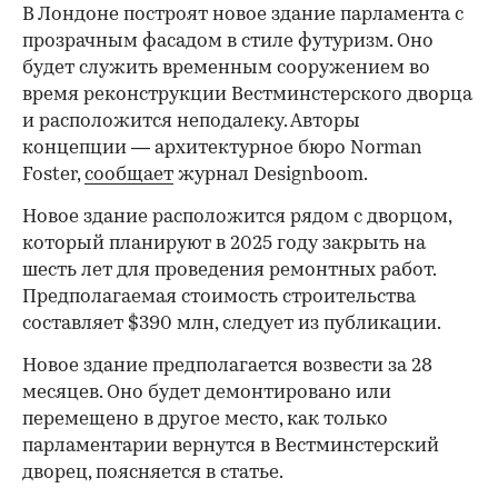
В Лондоне построят новое здание парламента с
прозрачным фасадом в стиле футуризм. Оно
будет служить временным сооружением во
время реконструкции Вестминстерского дворца
и расположится неподалеку. Авторы
концепции — архитектурное бюро Norman
Foster,
сообщает
журнал Designboom.
Новое здание расположится рядом с дворцом,
который планируют в 2025 году закрыть на
шесть лет для проведения ремонтных работ.
Предполагаемая стоимость строительства
составляет $390 млн, следует из публикации.
Новое здание предполагается возвести за 28
месяцев. Оно будет демонтировано или
перемещено в другое место, как только
парламентарии вернутся в Вестминстерский
дворец, поясняется в статье.