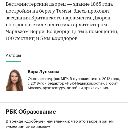
Вестминстерский дворец — здание 1865 года
постройки на берегу Темзы. Здесь проходят
заседания Британского парламента. Дворец
построен в стиле неоготика архитектором
Чарльзом Берри. Во дворце 1,1 тыс. помещений,
100 лестниц и 5 км коридоров.
Авторы
Вера Лунькова
Окончила журфак МГУ. В журналистике с 2012 года,
с 2018-го - редактор «РБК-Недвижимости». Любит
Москву, архитектуру, дизайн и приключения.
РБК Образование
В тренде «дробные» начальники: что это такое и зачем
компании их нанимают