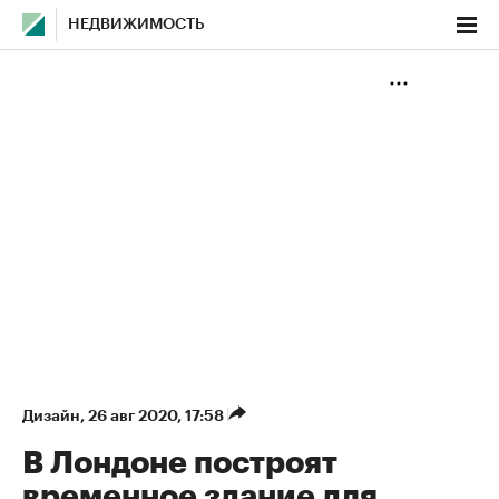
НЕДВИЖИМОСТЬ
Дизайн
⁠,
26 авг 2020, 17:58
В Лондоне построят
временное здание для