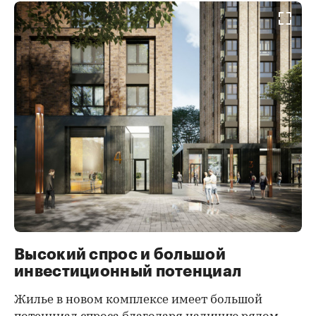
Высокий спрос и большой
инвестиционный потенциал
Жилье в новом комплексе имеет большой