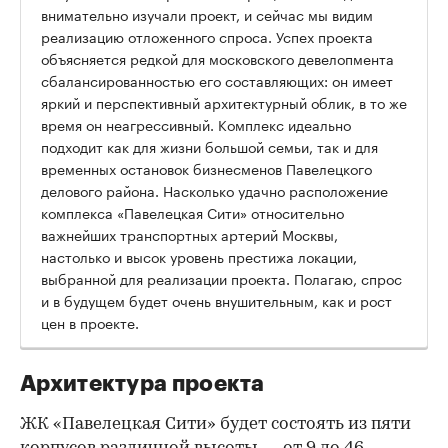
внимательно изучали проект, и сейчас мы видим
реализацию отложенного спроса. Успех проекта
объясняется редкой для московского девелопмента
сбалансированностью его составляющих: он имеет
яркий и перспективный архитектурный облик, в то же
время он неагрессивный. Комплекс идеально
подходит как для жизни большой семьи, так и для
временных остановок бизнесменов Павелецкого
делового района. Насколько удачно расположение
комплекса «Павелецкая Сити» относительно
важнейших транспортных артерий Москвы,
настолько и высок уровень престижа локации,
выбранной для реализации проекта. Полагаю, спрос
и в будущем будет очень внушительным, как и рост
цен в проекте.
Архитектура проекта
ЖК «Павелецкая Сити» будет состоять из пяти