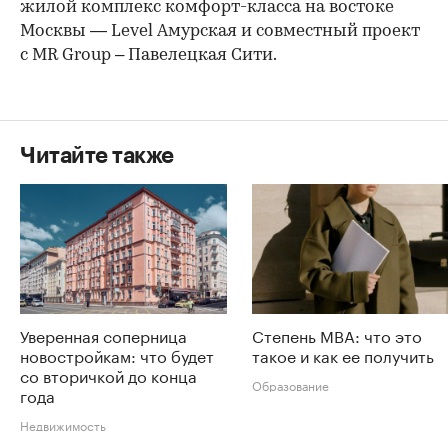
жилой комплекс комфорт-класса на востоке
Москвы — Level Амурская и совместный проект
с MR Group – Павелецкая Сити.
Читайте также
Уверенная соперница
Степень MBA: что это
новостройкам: что будет
такое и как ее получить
со вторичкой до конца
Образование
года
Недвижимость