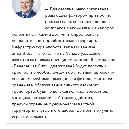
— Для сегодняшнего покупателя
решающим фактором при прочих
равных является обеспеченность
комплекса максимальным набором
полезных функций и доступных пространств
дополнительно к приобретаемой квартире.
Инфраструктура удобств, так называемые
amenities, — это то, что на Западе уже давно
является ключевым принципом выбора. В комплексе
«Павелецкая Сити» для жителей будут доступны
просторные лобби-лаунджи со стильным авторским
дизайном, клубные помещения и фитнес, места для
хранения и обслуживания личного легкового
транспорта, будь то детская коляска, велосипед,
мотоцикл, автомобиль. А также удобства,
предусмотренные функционалом частной
территории внутреннего двора, где приятно гулять,
играть и отдыхать.