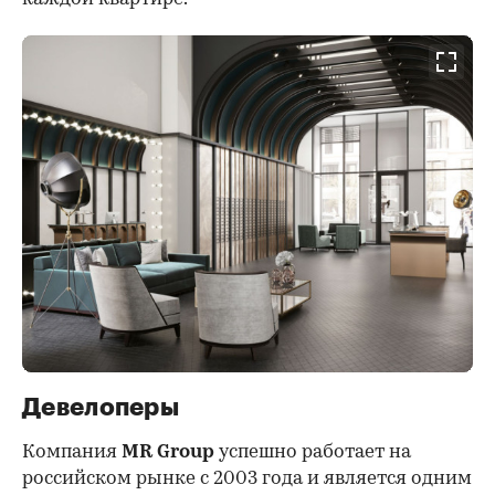
Девелоперы
Компания
MR Group
успешно работает на
российском рынке с 2003 года и является одним