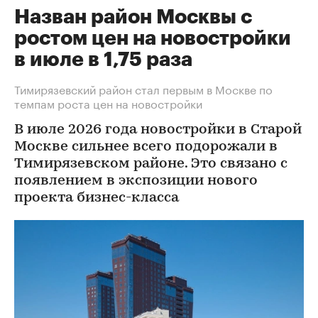
Назван район Москвы с
ростом цен на новостройки
в июле в 1,75 раза
Тимирязевский район стал первым в Москве по
темпам роста цен на новостройки
В июле 2026 года новостройки в Старой
Москве сильнее всего подорожали в
Тимирязевском районе. Это связано с
появлением в экспозиции нового
проекта бизнес-класса