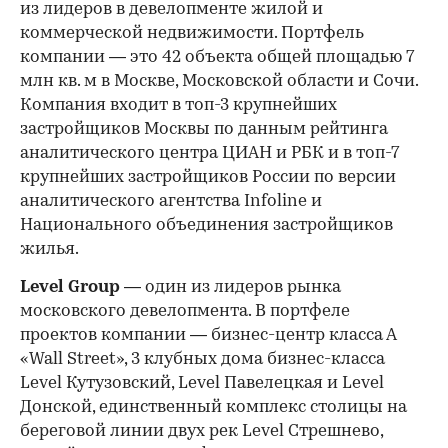
из лидеров в девелопменте жилой и
коммерческой недвижимости. Портфель
компании — это 42 объекта общей площадью 7
млн кв. м в Москве, Московской области и Сочи.
Компания входит в топ-3 крупнейших
застройщиков Москвы по данным рейтинга
аналитического центра ЦИАН и РБК и в топ-7
крупнейших застройщиков России по версии
аналитического агентства Infoline и
Национального объединения застройщиков
жилья.
Level Group
— один из лидеров рынка
московского девелопмента. В портфеле
проектов компании — бизнес-центр класса А
«Wall Street», 3 клубных дома бизнес-класса
Level Кутузовский, Level Павелецкая и Level
Донской, единственный комплекс столицы на
береговой линии двух рек Level Стрешнево,