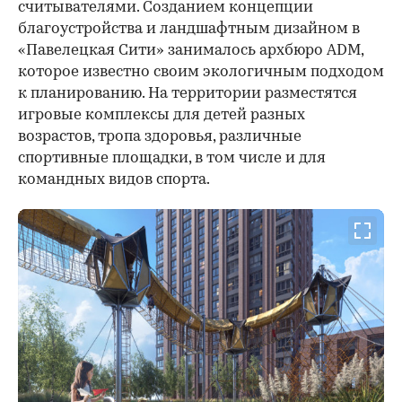
считывателями. Созданием концепции
благоустройства и ландшафтным дизайном в
«Павелецкая Сити» занималось архбюро ADM,
которое известно своим экологичным подходом
к планированию. На территории разместятся
игровые комплексы для детей разных
возрастов, тропа здоровья, различные
спортивные площадки, в том числе и для
командных видов спорта.