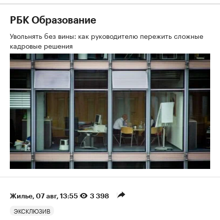
РБК Образование
Увольнять без вины: как руководителю пережить сложные
кадровые решения
Жилье
⁠,
07 авг, 13:55
3 398
ЭКСКЛЮЗИВ