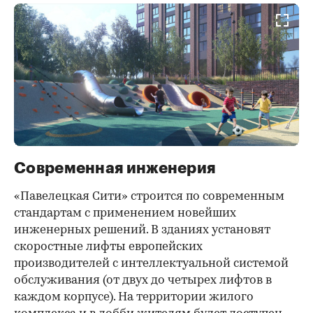
Современная инженерия
«Павелецкая Сити» строится по современным
стандартам с применением новейших
инженерных решений. В зданиях установят
скоростные лифты европейских
производителей с интеллектуальной системой
обслуживания (от двух до четырех лифтов в
каждом корпусе). На территории жилого