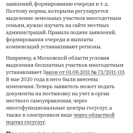
заявлений, формированию очереди и т. д.
Поэтому нормы, которыми регулируется
выделение земельных участков многодетным
семьям, нужно изучить на сайте местных
администраций. Правила подачи заявлений,
формирования очереди и выплаты
компенсаций устанавливают регионы.
Например, в Московской области условия
выделения бесплатных участков многодетным
устанавливает З
акон от 01.06.2011 № 73/2011-ОЗ
.
В мае 2020 года в него были внесены
изменения. Теперь заявитель может подать
документы на постановку на учет в орган
местного самоуправления, через
многофункциональные центры госуслуг, а
также в электронном виде
через областной
портал госуслуг
.