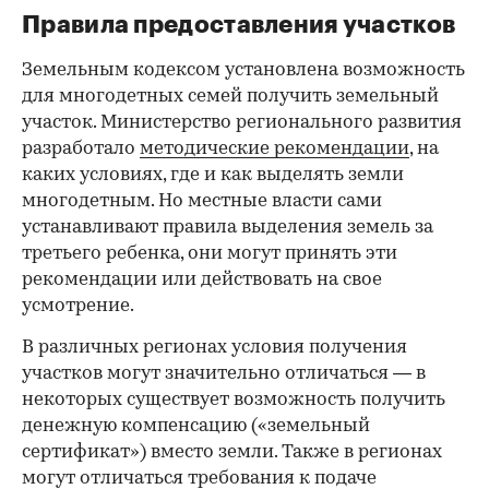
Правила предоставления участков
Земельным кодексом установлена возможность
для многодетных семей получить земельный
участок. Министерство регионального развития
разработало
методические рекомендации
, на
каких условиях, где и как выделять земли
многодетным. Но местные власти сами
устанавливают правила выделения земель за
третьего ребенка, они могут принять эти
рекомендации или действовать на свое
усмотрение.
В различных регионах условия получения
участков могут значительно отличаться — в
некоторых существует возможность получить
денежную компенсацию («земельный
сертификат») вместо земли. Также в регионах
могут отличаться требования к подаче