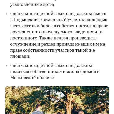
усыновленные дети;
члены многодетной семьи не должны иметь
в Подмосковье земельный участок площадью
шесть соток и более в собственности, на праве
пожизненного наследуемого владения или
постоянного. Также нельзя производить
отчуждение и раздел принадлежащих им на
праве собственности участков такой же
площади;
члены многодетной семьи не должны
являться собственниками жилых домов в
Московской области.