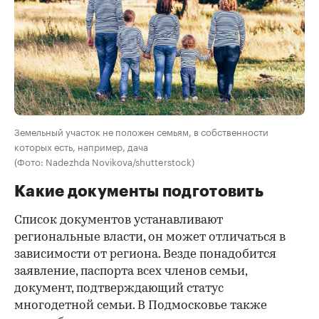
Земельный участок не положен семьям, в собственности
которых есть, например, дача
(Фото: Nadezhda Novikova/shutterstock)
Какие документы подготовить
Список документов устанавливают
региональные власти, он может отличаться в
зависимости от региона. Везде понадобится
заявление, паспорта всех членов семьи,
документ, подтверждающий статус
многодетной семьи. В Подмосковье также