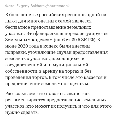
Фото: Evgeny Bakharev/shutterstock
В большинстве российских регионов одной из
льгот для многодетных семей является
бесплатное предоставление земельных
участков. Эта федеральная норма регулируется
Земельным кодексом (
пп. 6 ст. 39.5 ЗК РФ
). В
июне 2020 года в кодекс были внесены
поправки, уточняющие случаи предоставления
земельных участков, находящихся в
государственной или муниципальной
собственности, в аренду на торгах и без
проведения торгов. В том числе это касается и
предоставление земель многодетным.
Рассказываем, что нового в законе, как
регламентируется предоставление земельных
участков, кто может их получить и что для этого
нужно сделать.