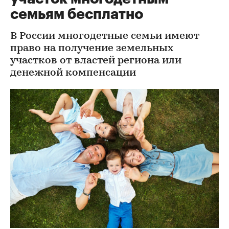
семьям бесплатно
В России многодетные семьи имеют
право на получение земельных
участков от властей региона или
денежной компенсации