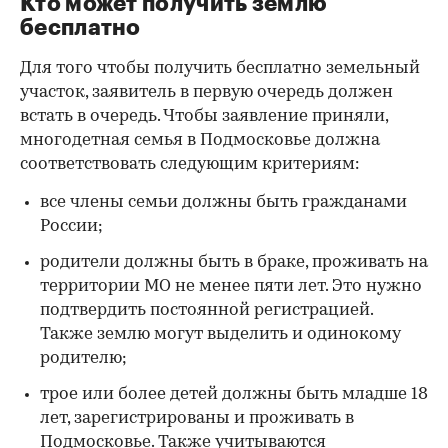
Кто может получить землю
бесплатно
Для того чтобы получить бесплатно земельный
участок, заявитель в первую очередь должен
встать в очередь. Чтобы заявление приняли,
многодетная семья в Подмосковье должна
соответствовать следующим критериям:
все члены семьи должны быть гражданами
России;
родители должны быть в браке, проживать на
территории МО не менее пяти лет. Это нужно
подтвердить постоянной регистрацией.
Также землю могут выделить и одинокому
родителю;
трое или более детей должны быть младше 18
лет, зарегистрированы и проживать в
Подмосковье. Также учитываются