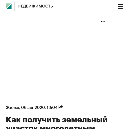
НЕДВИЖИМОСТЬ
Жилье
⁠,
06 авг 2020, 13:04
Как получить земельный
участок многодетным