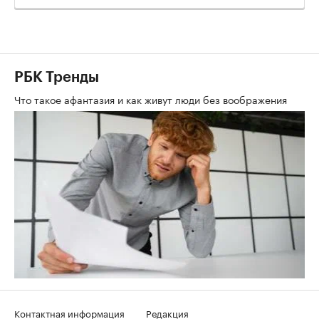
РБК Тренды
Что такое афантазия и как живут люди без воображения
Контактная информация
Редакция