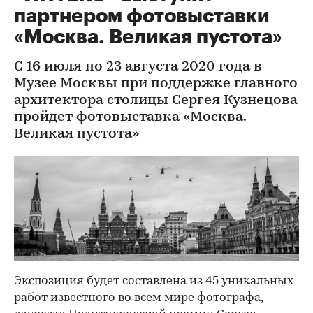
партнером фотовыставки
«Москва. Великая пустота»
С 16 июля по 23 августа 2020 года в
Музее Москвы при поддержке главного
архитектора столицы Сергея Кузнецова
пройдет фотовыставка «Москва.
Великая пустота»
Экспозиция будет составлена из 45 уникальных
работ известного во всем мире фотографа,