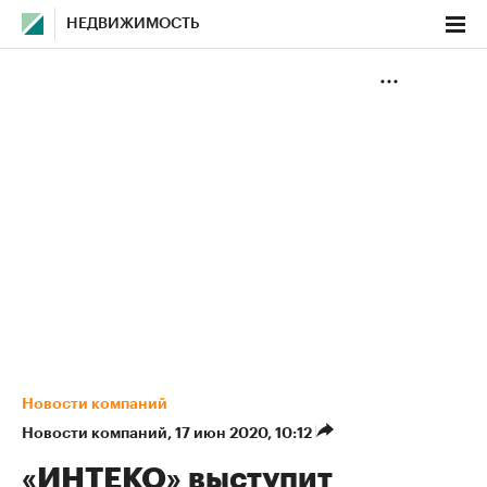
НЕДВИЖИМОСТЬ
Новости компаний
Новости компаний
⁠,
17 июн 2020, 10:12
«ИНТЕКО» выступит