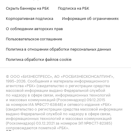
Скрыть баннеры на РБК
Подписка на РБК
Корпоративная подписка
Информация об ограничениях
О соблюдении авторских прав
Пользовательское соглашение
Политика в отношении обработки персональных данных
Политика обработки файлов cookie
© ООО «БИЗНЕСПРЕСС», АО «РОСБИЗНЕСКОНСАЛТИНГ»,
1995–2026
. Сообщения и материалы информационного
агентства «РБК» (свидетельство о регистрации средства
массовой информации выдано Федеральной службой
по надзору в сфере связи, информационных технологий
и массовых коммуникаций (Роскомнадзор) 09.12.2015
за номером ИА №ФС77-63848) и сетевого издания «РБК»
(свидетельство о регистрации средства массовой информации
выдано Федеральной службой по надзору в сфере связи,
информационных технологий и массовых коммуникаций
(Роскомнадзор) 03.12.2021 за номером ЭЛ №ФС77-82385)
сопровождаются пометкой «РБК».