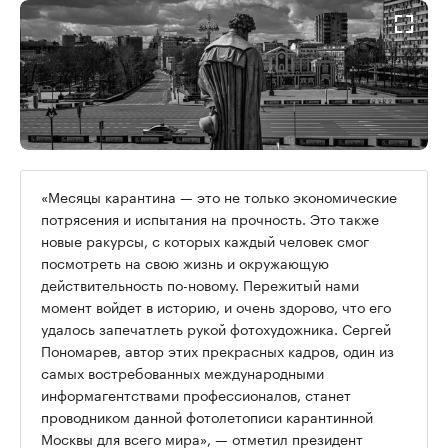
«Месяцы карантина — это не только экономические
потрясения и испытания на прочность. Это также
новые ракурсы, с которых каждый человек смог
посмотреть на свою жизнь и окружающую
действительность по-новому. Пережитый нами
момент войдет в историю, и очень здорово, что его
удалось запечатлеть рукой фотохудожника. Сергей
Пономарев, автор этих прекрасных кадров, один из
самых востребованных международными
информагентствами профессионалов, станет
проводником данной фотолетописи карантинной
Москвы для всего мира», — отметил президент