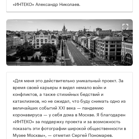
«ИНТЕКО» Александр Николаев.
«Для меня это действительно уникальный проект. За
время своей карьеры я видел немало войн и
конфликтов, а также стихийных бедствий и
катаклизмов, но не ожидал, что буду снимать одно из
величайших событий XXI века — пандемию
коронавируса — у себя дома в Москве. Я благодарен
«ИНТЕКО» за поддержку проекта и за возможность
показать эти фотографии широкой общественности в
Музее Москвы», — отметил Сергей Пономарев.