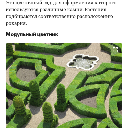
Это цветочный сад, для оформления которого
используются различные камни. Растения
подбираются соответственно расположению
рокария.
Модульный цветник