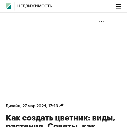
НЕДВИЖИМОСТЬ
Дизайн
⁠,
27 мар 2024, 17:43
Как создать цветник: виды,
растения. Советы, как