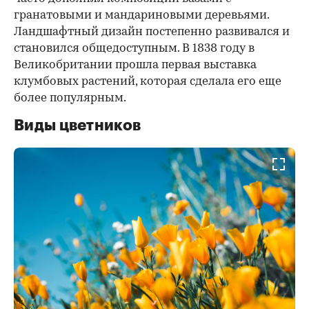
гранатовыми и мандариновыми деревьями.
Ландшафтный дизайн постепенно развивался и
становился общедоступным. В 1838 году в
Великобритании прошла первая выставка
клумбовых растений, которая сделала его еще
более популярным.
Виды цветников