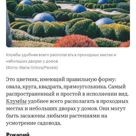
Клумбы удобнее всего располагать в проходных местах и
небольших дворах у домов
(Фото: Maria Orlova/Pexels)
Это цветник, имеющий правильную форму:
овала, круга, квадрата, прямоугольника. Самый
распространенный и простой в исполнении вид.
Клумбы
удобнее всего располагать в проходных
местах и небольших дворах у домов. Они могут
быть засажены любыми растениями на
усмотрение садовода.
Рокарий