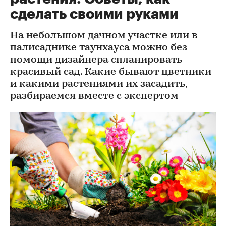
сделать своими руками
На небольшом дачном участке или в
палисаднике таунхауса можно без
помощи дизайнера спланировать
красивый сад. Какие бывают цветники
и какими растениями их засадить,
разбираемся вместе с экспертом