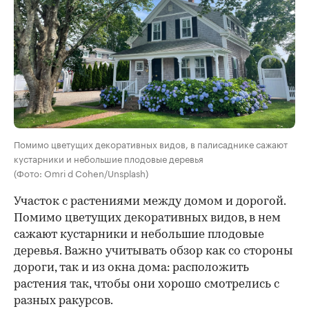
Помимо цветущих декоративных видов, в палисаднике сажают
кустарники и небольшие плодовые деревья
(Фото: Omri d Cohen/Unsplash)
Участок с растениями между домом и дорогой.
Помимо цветущих декоративных видов, в нем
сажают кустарники и небольшие плодовые
деревья. Важно учитывать обзор как со стороны
дороги, так и из окна дома: расположить
растения так, чтобы они хорошо смотрелись с
разных ракурсов.