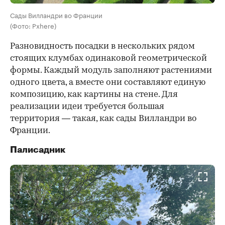
Сады Вилландри во Франции
(Фото: Pxhere)
Разновидность посадки в нескольких рядом
стоящих клумбах одинаковой геометрической
формы. Каждый модуль заполняют растениями
одного цвета, а вместе они составляют единую
композицию, как картины на стене. Для
реализации идеи требуется большая
территория — такая, как сады Вилландри во
Франции.
Палисадник