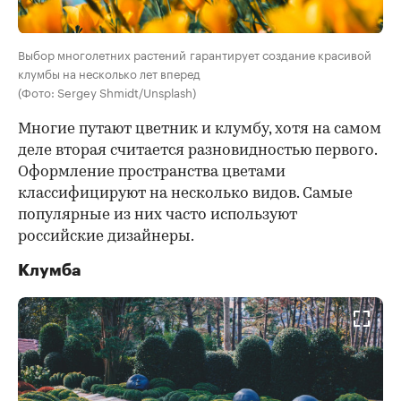
Выбор многолетних растений гарантирует создание красивой
клумбы на несколько лет вперед
(Фото: Sergey Shmidt/Unsplash)
Многие путают цветник и клумбу, хотя на самом
деле вторая считается разновидностью первого.
Оформление пространства цветами
классифицируют на несколько видов. Самые
популярные из них часто используют
российские дизайнеры.
Клумба