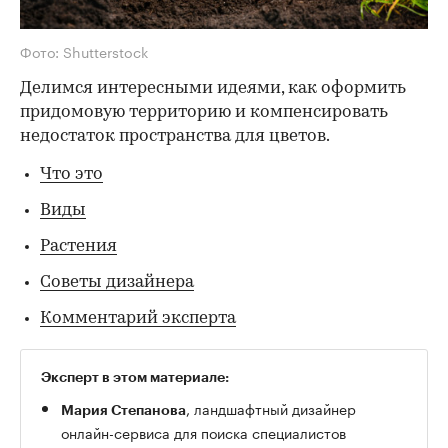
Фото: Shutterstock
Делимся интересными идеями, как оформить
придомовую территорию и компенсировать
недостаток пространства для цветов.
Что это
Виды
Растения
Советы дизайнера
Комментарий эксперта
Эксперт в этом материале:
, ландшафтный дизайнер
Мария Степанова
онлайн-сервиса для поиска специалистов