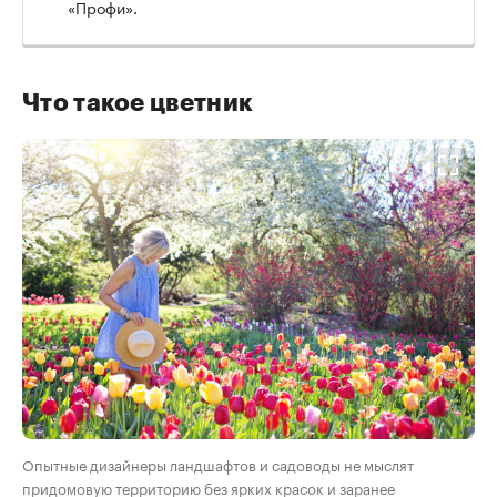
«Профи».
Что такое цветник
Опытные дизайнеры ландшафтов и садоводы не мыслят
придомовую территорию без ярких красок и заранее