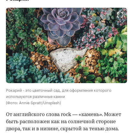
Рокарий - это цветочный сад, для оформления которого
используются различные камни
(Фото: Annie Spratt/Unsplash)
От английского слова rock — «камень». Может
быть расположен как на солнечной стороне
двора, так и в низине, скрытой за тенью дома.