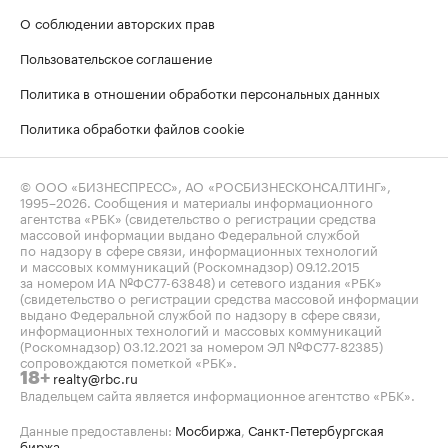
О соблюдении авторских прав
Пользовательское соглашение
Политика в отношении обработки персональных данных
Политика обработки файлов cookie
© ООО «БИЗНЕСПРЕСС», АО «РОСБИЗНЕСКОНСАЛТИНГ»,
1995–2026
. Сообщения и материалы информационного
агентства «РБК» (свидетельство о регистрации средства
массовой информации выдано Федеральной службой
по надзору в сфере связи, информационных технологий
и массовых коммуникаций (Роскомнадзор) 09.12.2015
за номером ИА №ФС77-63848) и сетевого издания «РБК»
(свидетельство о регистрации средства массовой информации
выдано Федеральной службой по надзору в сфере связи,
информационных технологий и массовых коммуникаций
(Роскомнадзор) 03.12.2021 за номером ЭЛ №ФС77-82385)
сопровождаются пометкой «РБК».
realty@rbc.ru
18+
Владельцем сайта является информационное агентство «РБК».
Данные предоставлены:
Мосбиржа
,
Санкт-Петербургская
биржа
.