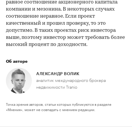
равное соотношение акционерного капитала
компании и мезонина. В некоторых случаях
соотношение неравное. Если проект
качественный и прошел проверку, то это
допустимо. В таких проектах риск инвестора
выше, поэтому инвестор может требовать более
высокий процент по доходности.
Об авторе
АЛЕКСАНДР ВОЛИК
аналитик международного брокера
недвижимости Tranio
Точка зрения авторов, статьи которых публикуются в разделе
«Мнения», может не совпадать с мнением редакции.