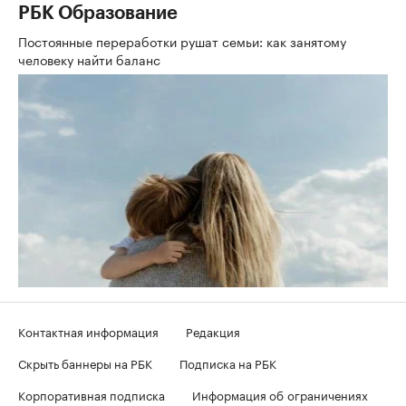
РБК Образование
Постоянные переработки рушат семьи: как занятому
человеку найти баланс
Контактная информация
Редакция
Скрыть баннеры на РБК
Подписка на РБК
Корпоративная подписка
Информация об ограничениях