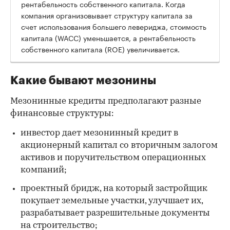
рентабельность собственного капитала. Когда
компания организовывает структуру капитала за
счет использования большего левериджа, стоимость
капитала (WACC) уменьшается, а рентабельность
собственного капитала (ROE) увеличивается.
Какие бывают мезонины
Мезонинные кредиты предполагают разные
финансовые структуры:
инвестор дает мезонинный кредит в
акционерный капитал со вторичным залогом
активов и поручительством операционных
компаний;
проектный бридж, на который застройщик
покупает земельные участки, улучшает их,
разрабатывает разрешительные документы
на строительство;