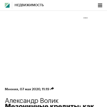
НЕДВИЖИМОСТЬ
Мнения
⁠,
07 мая 2020, 11:19
Александр Волик
Мезонинные кредиты: как