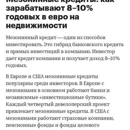
зарабатывают 8–10%
годовых в евро на
недвижимости
Мезонинный кредит — один из способов
инвестировать. Это гибрид банковского кредита
и прямых инвестиций в компанию. Инвестор
дает кредит компании и получает доход 8–10%
годовых.
В Европе и США мезонинные кредиты
популярны среди инвесторов. В Европе с
мезонинами в основном работают банки и
независимые «инвестиционные бутики».
Каждый четвертый девелоперский проект
привлекает мезонинные кредиты. В США с
мезонинами работают страховые компании,
пенсионные фонды и фонды целевого