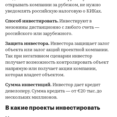
открывать компании за рубежом, не нужно
уведомлять российскую налоговую о КИКах.
Способ инвестировать.
Инвестируют в
мезонины дистанционно с любого счета —
российского или зарубежного.
Защита инвестора.
Инвестора защищает залог
объекта или залог акций проектной компании.
Так при негативном сценарии инвестор
получает возможность контролировать объект
напрямую или получает акции компании,
которая владеет объектом.
Сумма инвестиций.
Инвестор дает кредит
девелоперу. Сумма кредита — от €20 тыс. до
нескольких миллионов.
В какие проекты инвестировать