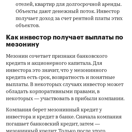
отелей, квартир для долгосрочной аренды.
Объекты дают денежный поток. Инвестор
получает доход за счет рентной платы этих
объектов.
Как инвестор получает выплаты по
мезонину
Мезонин сочетает признаки банковского
кредита и акционерного капитала. Для
инвестора это значит, что у мезонинного
кредита есть срок, возвратность и понятные
выплаты. В некоторых случаях инвестор может
обладать корпоративными правами, в
некоторых — участвовать в прибыли компании.
Компания берет мезонинный кредит у
инвестора и кредит в банке. Сначала компания
погашает банковский кредит, затем —
мезонинный кредит. Только после этого