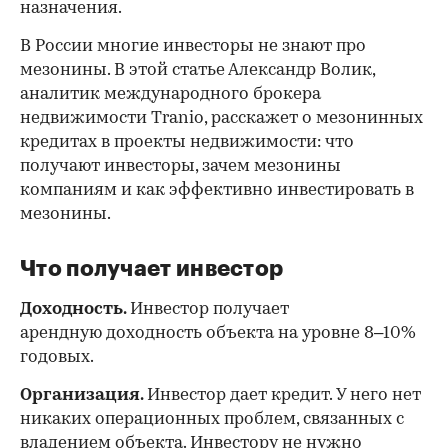
назначения.
В России многие инвесторы не знают про
мезонины. В этой статье Александр Волик,
аналитик международного брокера
недвижимости Tranio, расскажет о мезонинных
кредитах в проекты недвижимости: что
получают инвесторы, зачем мезонины
компаниям и как эффективно инвестировать в
мезонины.
Что получает инвестор
Доходность.
Инвестор получает
арендную доходность объекта на уровне 8–10%
годовых.
Организация.
Инвестор дает кредит. У него нет
никаких операционных проблем, связанных с
владением объекта. Инвестору не нужно