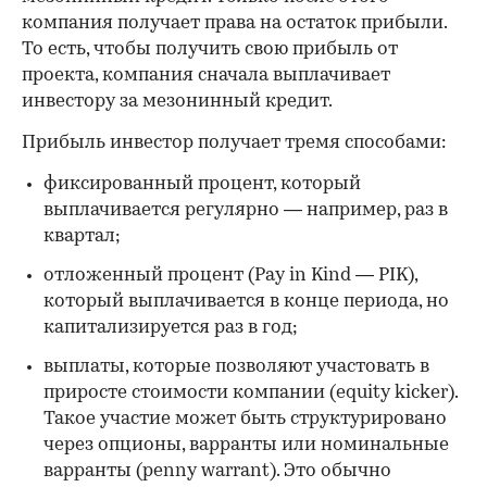
компания получает права на остаток прибыли.
То есть, чтобы получить свою прибыль от
проекта, компания сначала выплачивает
инвестору за мезонинный кредит.
Прибыль инвестор получает тремя способами:
фиксированный процент, который
выплачивается регулярно — например, раз в
квартал;
отложенный процент (Pay in Kind — PIK),
который выплачивается в конце периода, но
капитализируется раз в год;
выплаты, которые позволяют участовать в
приросте стоимости компании (equity kicker).
Такое участие может быть структурировано
через опционы, варранты или номинальные
варранты (penny warrant). Это обычно