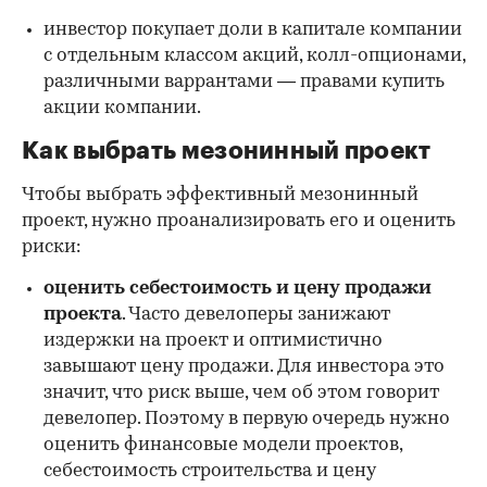
инвестор покупает доли в капитале компании
с отдельным классом акций, колл-опционами,
различными варрантами — правами купить
акции компании.
Как выбрать мезонинный проект
Чтобы выбрать эффективный мезонинный
проект, нужно проанализировать его и оценить
риски:
оценить себестоимость и цену продажи
проекта
. Часто девелоперы занижают
издержки на проект и оптимистично
завышают цену продажи. Для инвестора это
значит, что риск выше, чем об этом говорит
девелопер. Поэтому в первую очередь нужно
оценить финансовые модели проектов,
себестоимость строительства и цену