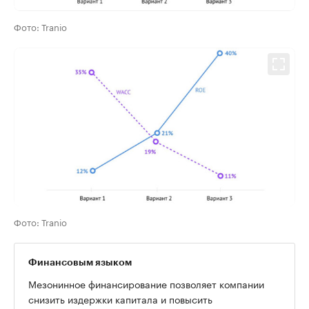
Фото: Tranio
Фото: Tranio
Финансовым языком
Мезонинное финансирование позволяет компании
снизить издержки капитала и повысить