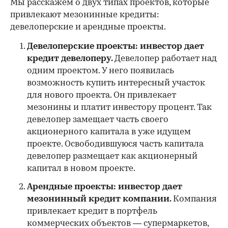
Мы расскажем о двух типах проектов, которые
привлекают мезонинные кредиты:
девелоперские и арендные проекты.
Девелоперские проекты: инвестор дает
кредит девелоперу.
Девелопер работает над
одним проектом. У него появилась
возможность купить интересный участок
для нового проекта. Он привлекает
мезонины и платит инвестору процент. Так
девелопер замещает часть своего
акционерного капитала в уже идущем
проекте. Освободившуюся часть капитала
девелопер размещает как акционерный
капитал в новом проекте.
Арендные проекты: инвестор дает
мезонинный кредит компании.
Компания
привлекает кредит в портфель
коммерческих объектов — супермаркетов,