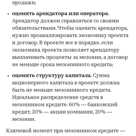
продажи;
оценить арендатора или оператора
.
Арендатор должен справляться со своими
обязательствами. Чтобы оценить арендатора,
нужно проанализировать экономику проекта
и договор. В проекте все в порядке, если
экономика проекта позволяет арендатору
выплачивать проценты за мезонин, а договор
не меньше срока мезонинного кредита;
оценить структуру капитала
. Сумма
акционерного капитала в проекте должна
быть не меньше мезонинного кредита.
Идеальное распределение средств в
мезонинном кредите: 60% — банковский
кредит, 20% — акции компании, 20% —
мезонин.
Ключевой момент при мезонинном кредите —