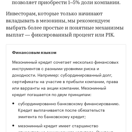
позволяет приобрести 1–5% доли компании.
Инвесторам, которые только начинают
вкладывать в мезонины, мы рекомендуем
выбрать более простые и понятные механизмы
выплат — фиксированный процент или PIK.
Финансовым языком
Мезонинный кредит сочетает несколько финансовых
инструментов с разными уровнями риска и
доходности. Например: субординированный долг,
сертификаты на участие в прибыли компании, права
или варранты на акции компании. Мезонинный
кредит погашается по двум принципам:
субординированно банковскому финансированию.
Кредит выплачивается после обязательств
эмитента по банковскому кредит;
мезонинный кредит имеет старшинство
относительно акционерного капитала. Эмитент