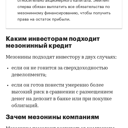
сперва обязан выплатить все обязательства по
мезонинному финансированию, чтобы получить
права на остаток прибыли.
Каким инвесторам подходит
мезонинный кредит
Мезонины подходят инвестору в двух случаях:
если он не гонится за сверхдоходностью
девелопмента;
если он готов понести умеренно более
высокий риск в сравнении с размещением
денег на депозит в банке или при покупке
облигаций.
Зачем мезонины компаниям