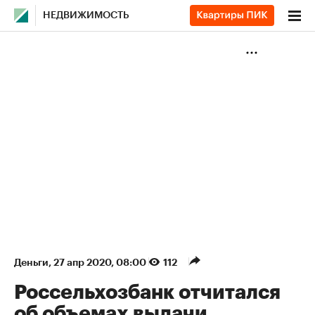
НЕДВИЖИМОСТЬ
Деньги
⁠,
27 апр 2020, 08:00
112
Россельхозбанк отчитался
об объемах выдачи