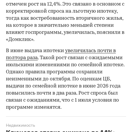
отмечен рост на 12,4%. Это связано в основном с
корректировкой спроса на льготную ипотеку,
тогда как востребованность вторичного жилья,
на которое в значительно меньшей степени
влияют госпрограммы, увеличилась, пояснили в
«Домклик».
В июне выдача ипотеки
увеличилась почти в
полтора раза
. Такой рост связан с ожидаемыми
июльскими изменениями по семейной ипотеке.
Однако правила программы сохранили
неизменными до октября. По оценкам ЦБ,
выдачи по семейной ипотеке в июне 2026 года
повысились почти в два раза. Рост спроса был
связан с ожиданиями, что с 1 июля условия по
программе изменятся.
Недвижимость