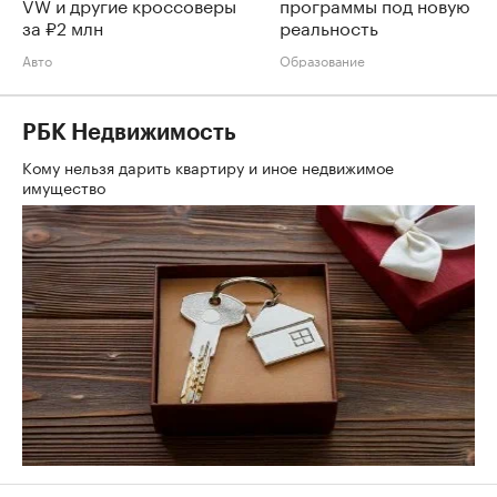
VW и другие кроссоверы
программы под новую
за ₽2 млн
реальность
Авто
Образование
РБК Недвижимость
Кому нельзя дарить квартиру и иное недвижимое
имущество