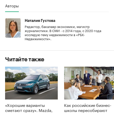
Авторы
Наталия Густова
Редактор, бакалавр экономики, магистр
журналистики. В СМИ - с 2014 года, с 2020 года
исследую тему недвижимости в «РБК-
Недвижимости».
Читайте также
«Хорошие варианты
Как российские бизнес-
сметают сразу». Mazda,
школы пересобирают