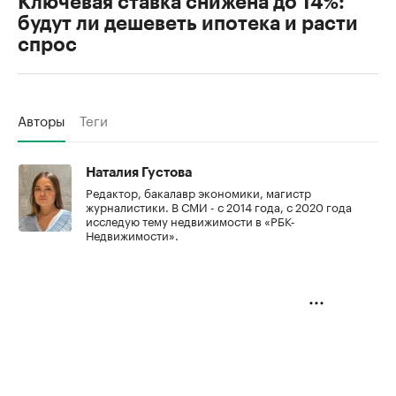
Ключевая ставка снижена до 14%:
будут ли дешеветь ипотека и расти
спрос
Авторы
Теги
Наталия Густова
Редактор, бакалавр экономики, магистр
журналистики. В СМИ - с 2014 года, с 2020 года
исследую тему недвижимости в «РБК-
Недвижимости».