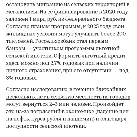
остановить миграцию из сельских территорий в
мегаполисы. На ее финансирование в 2020 году
заложен 1 млрд руб. из федерального бюджета.
Согласно планам программы, к 2025 году свои
жилищные условия могут улучшить более 200
тыс. семей.
Россельхозбанк стал первым
банком
— участником программы льготной
сельской ипотеки. Оформить льготный кредит
здесь можно под 2,7% годовых при наличии
личного страхования, при его отсутствии — под
3% годовых.
Согласно исследованию,
в течение ближайших
нескольких лет в сельскую местность из городов
могут вернуться 2–3 млн человек.
Произойдет
это из-за потрясений в экономике (падение цен
на нефть, курса рубля и пандемии) и благодаря
доступности сельской ипотеки.