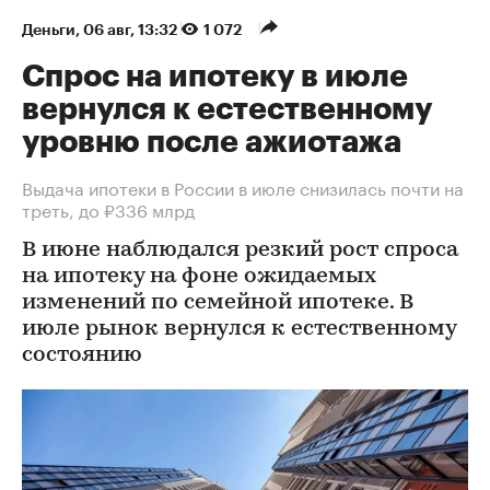
Деньги
⁠,
06 авг, 13:32
1 072
Спрос на ипотеку в июле
вернулся к естественному
уровню после ажиотажа
Выдача ипотеки в России в июле снизилась почти на
треть, до ₽336 млрд
В июне наблюдался резкий рост спроса
на ипотеку на фоне ожидаемых
изменений по семейной ипотеке. В
июле рынок вернулся к естественному
состоянию