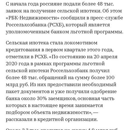
С начала года россияне подали более 48 тыс.
заявок на получение сельской ипотеки. Об этом
«РБК-Недвижимости» сообщили в пресс-службе
Россельхозбанка (РСХБ), который является
уполномоченным банком льготной программы.
Cельская ипотека стала локомотивом
кредитования в первом квартале этого года,
отметили в РСХБ. «По состоянию на 20 апреля
2020 года в рамках программы льготной
сельской ипотеки Россельхозбанк получил
более 48 тыс. обращений на сумму более 100
млрд руб. Из них предоставили необходимый
пакет документов и уже получили одобрение
банка около 30% заемщиков, основная часть
которых в настоящее время занимается
подбором объекта недвижимости», —
рассказали в кредитной организации.